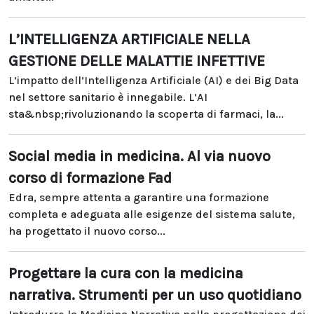
L’INTELLIGENZA ARTIFICIALE NELLA
GESTIONE DELLE MALATTIE INFETTIVE
L’impatto dell’Intelligenza Artificiale (AI) e dei Big Data
nel settore sanitario è innegabile. L’AI
sta&nbsp;rivoluzionando la scoperta di farmaci, la...
Social media in medicina. Al via nuovo
corso di formazione Fad
Edra, sempre attenta a garantire una formazione
completa e adeguata alle esigenze del sistema salute,
ha progettato il nuovo corso...
Progettare la cura con la medicina
narrativa. Strumenti per un uso quotidiano