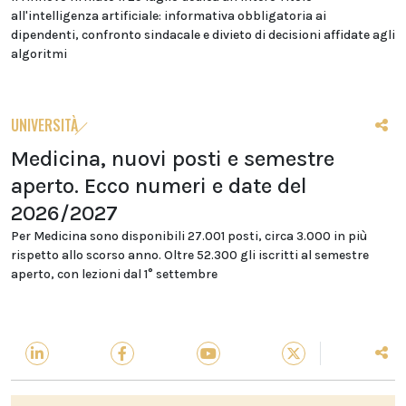
all'intelligenza artificiale: informativa obbligatoria ai
dipendenti, confronto sindacale e divieto di decisioni affidate agli
algoritmi
UNIVERSITÀ
Medicina, nuovi posti e semestre
aperto. Ecco numeri e date del
2026/2027
Per Medicina sono disponibili 27.001 posti, circa 3.000 in più
rispetto allo scorso anno. Oltre 52.300 gli iscritti al semestre
aperto, con lezioni dal 1° settembre