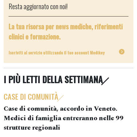
Resta aggiornato con noi!
La tua risorsa per news mediche, riferimenti
clinici e formazione.
Iscriviti al servizio utilizzando il tuo account Medikey
I PIÙ LETTI DELLA SETTIMANA
CASE DI COMUNITÀ
Case di comunità, accordo in Veneto.
Medici di famiglia entreranno nelle 99
strutture regionali