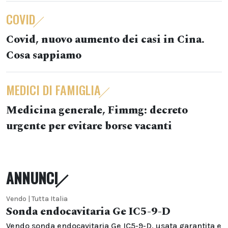
COVID
Covid, nuovo aumento dei casi in Cina.
Cosa sappiamo
MEDICI DI FAMIGLIA
Medicina generale, Fimmg: decreto
urgente per evitare borse vacanti
ANNUNCI
Vendo | Tutta Italia
Sonda endocavitaria Ge IC5-9-D
Vendo sonda endocavitaria Ge IC5-9-D, usata garantita e