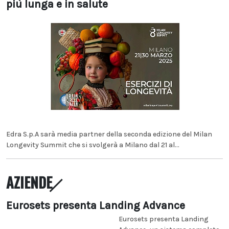
più lunga e in salute
Edra S.p.A sarà media partner della seconda edizione del Milan
Longevity Summit che si svolgerà a Milano dal 21 al...
AZIENDE
Eurosets presenta Landing Advance
Eurosets presenta Landing