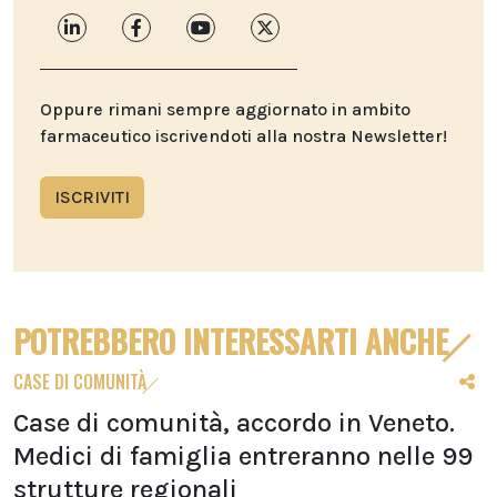
Oppure rimani sempre aggiornato in ambito
farmaceutico iscrivendoti alla nostra Newsletter!
ISCRIVITI
POTREBBERO INTERESSARTI ANCHE
CASE DI COMUNITÀ
Case di comunità, accordo in Veneto.
Medici di famiglia entreranno nelle 99
strutture regionali