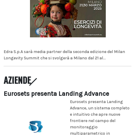
Edra S.p.A sarà media partner della seconda edizione del Milan
Longevity Summit che si svolgerà a Milano dal 21 al...
AZIENDE
Eurosets presenta Landing Advance
Eurosets presenta Landing
Advance, un sistema completo
e intuitivo che apre nuove
frontiere nel campo del
monitoraggio
multiparametrico in