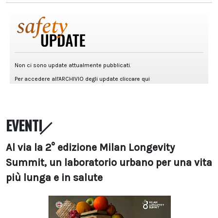
EVENTI
Al via la 2° edizione Milan Longevity
Summit, un laboratorio urbano per una vita
più lunga e in salute