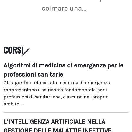
colmare una...
CORSI
Algoritmi di medicina di emergenza per le
professioni sanitarie
Gli algoritmi relativi alla medicina di emergenza
rappresentano una risorsa fondamentale per i
professionisti sanitari che, ciascuno nel proprio
ambito...
L’INTELLIGENZA ARTIFICIALE NELLA
GESTIONE DELLE MALATTIE INFETTIVE