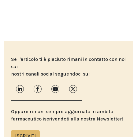
Se l'articolo ti è piaciuto rimani in contatto con noi
sui
nostri canali social seguendoci su:
Oppure rimani sempre aggiornato in ambito
farmaceutico iscrivendoti alla nostra Newsletter!
ISCRIVITI