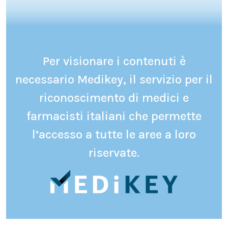
Per visionare i contenuti è
necessario Medikey, il servizio per il
riconoscimento di medici e
farmacisti italiani che permette
l’accesso a tutte le aree a loro
riservate.