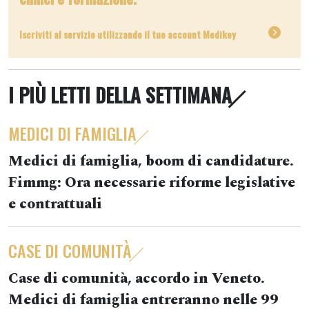
Iscriviti al servizio utilizzando il tuo account Medikey
I PIÙ LETTI DELLA SETTIMANA
MEDICI DI FAMIGLIA
Medici di famiglia, boom di candidature.
Fimmg: Ora necessarie riforme legislative
e contrattuali
CASE DI COMUNITÀ
Case di comunità, accordo in Veneto.
Medici di famiglia entreranno nelle 99