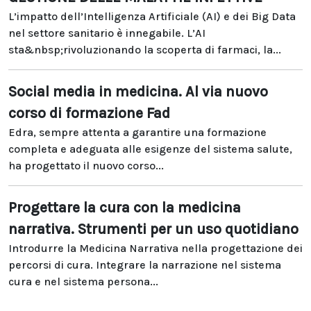
L’impatto dell’Intelligenza Artificiale (AI) e dei Big Data
nel settore sanitario è innegabile. L’AI
sta&nbsp;rivoluzionando la scoperta di farmaci, la...
Social media in medicina. Al via nuovo
corso di formazione Fad
Edra, sempre attenta a garantire una formazione
completa e adeguata alle esigenze del sistema salute,
ha progettato il nuovo corso...
Progettare la cura con la medicina
narrativa. Strumenti per un uso quotidiano
Introdurre la Medicina Narrativa nella progettazione dei
percorsi di cura. Integrare la narrazione nel sistema
cura e nel sistema persona...