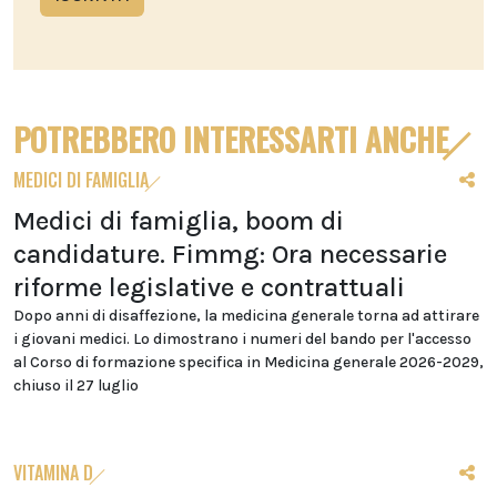
POTREBBERO INTERESSARTI ANCHE
MEDICI DI FAMIGLIA
Medici di famiglia, boom di
candidature. Fimmg: Ora necessarie
riforme legislative e contrattuali
Dopo anni di disaffezione, la medicina generale torna ad attirare
i giovani medici. Lo dimostrano i numeri del bando per l'accesso
al Corso di formazione specifica in Medicina generale 2026-2029,
chiuso il 27 luglio
VITAMINA D