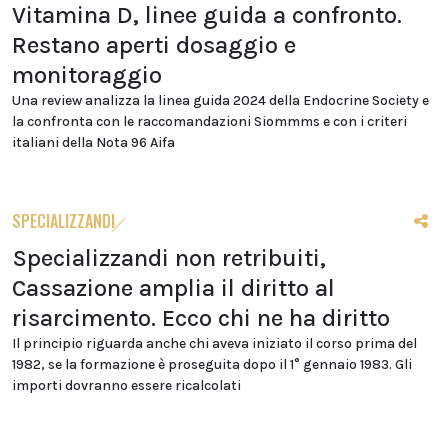
Vitamina D, linee guida a confronto.
Restano aperti dosaggio e
monitoraggio
Una review analizza la linea guida 2024 della Endocrine Society e
la confronta con le raccomandazioni Siommms e con i criteri
italiani della Nota 96 Aifa
SPECIALIZZANDI
Specializzandi non retribuiti,
Cassazione amplia il diritto al
risarcimento. Ecco chi ne ha diritto
Il principio riguarda anche chi aveva iniziato il corso prima del
1982, se la formazione è proseguita dopo il 1° gennaio 1983. Gli
importi dovranno essere ricalcolati