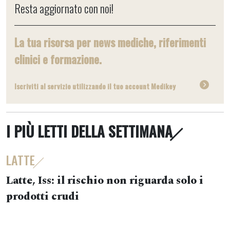
Resta aggiornato con noi!
La tua risorsa per news mediche, riferimenti
clinici e formazione.
Iscriviti al servizio utilizzando il tuo account Medikey
I PIÙ LETTI DELLA SETTIMANA
LATTE
Latte, Iss: il rischio non riguarda solo i
prodotti crudi