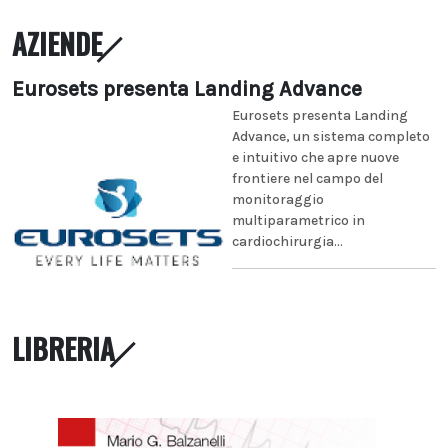
AZIENDE
Eurosets presenta Landing Advance
Eurosets presenta Landing
Advance, un sistema completo
e intuitivo che apre nuove
frontiere nel campo del
monitoraggio
multiparametrico in
cardiochirurgia...
LIBRERIA