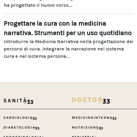
ha progettato il nuovo corso...
Progettare la cura con la medicina
narrativa. Strumenti per un uso quotidiano
Introdurre la Medicina Narrativa nella progettazione dei
percorsi di cura. Integrare la narrazione nel sistema
cura e nel sistema persona...