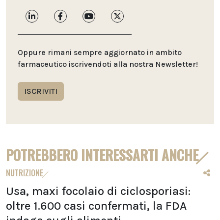
Oppure rimani sempre aggiornato in ambito
farmaceutico iscrivendoti alla nostra Newsletter!
ISCRIVITI
POTREBBERO INTERESSARTI ANCHE
NUTRIZIONE
Usa, maxi focolaio di ciclosporiasi:
oltre 1.600 casi confermati, la FDA