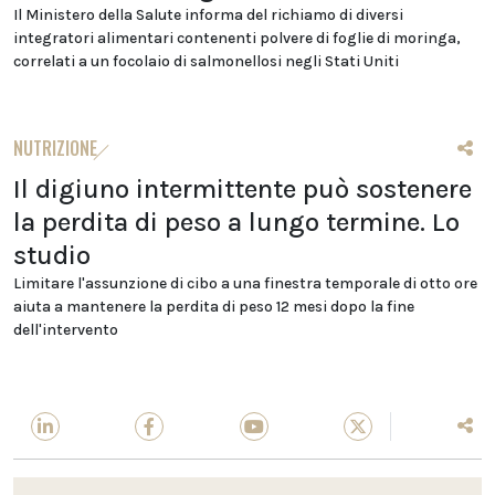
Il Ministero della Salute informa del richiamo di diversi
integratori alimentari contenenti polvere di foglie di moringa,
correlati a un focolaio di salmonellosi negli Stati Uniti
NUTRIZIONE
Il digiuno intermittente può sostenere
la perdita di peso a lungo termine. Lo
studio
Limitare l'assunzione di cibo a una finestra temporale di otto ore
aiuta a mantenere la perdita di peso 12 mesi dopo la fine
dell'intervento