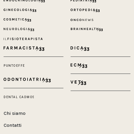
Chi siamo
Contatti