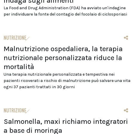
indaga sugli alimenti
La Food and Drug Administration (FDA) ha avviato un'indagine
per individuare la fonte del contagio del focolaio di ciclosporiasi
NUTRIZIONE
Malnutrizione ospedaliera, la terapia
nutrizionale personalizzata riduce la
mortalità
Una terapia nutrizionale personalizzata e tempestiva nei
pazienti ricoverati a rischio di malnutrizione può salvare una vita
ogni 37 pazienti trattati in 30 giorni
NUTRIZIONE
Salmonella, maxi richiamo integratori
a base di moringa