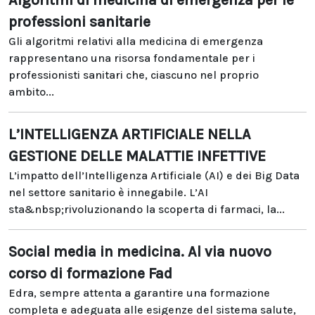
Algoritmi di medicina di emergenza per le
professioni sanitarie
Gli algoritmi relativi alla medicina di emergenza
rappresentano una risorsa fondamentale per i
professionisti sanitari che, ciascuno nel proprio
ambito...
L’INTELLIGENZA ARTIFICIALE NELLA
GESTIONE DELLE MALATTIE INFETTIVE
L’impatto dell’Intelligenza Artificiale (AI) e dei Big Data
nel settore sanitario è innegabile. L’AI
sta&nbsp;rivoluzionando la scoperta di farmaci, la...
Social media in medicina. Al via nuovo
corso di formazione Fad
Edra, sempre attenta a garantire una formazione
completa e adeguata alle esigenze del sistema salute,