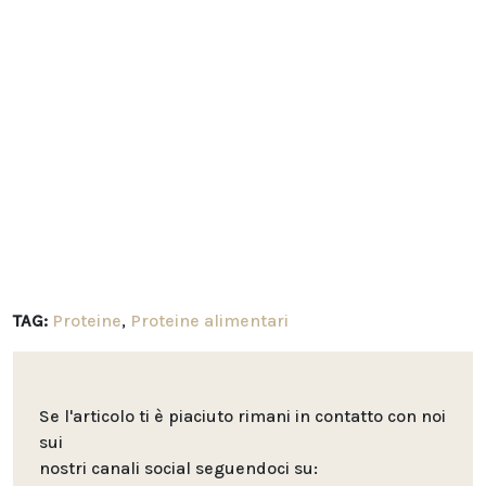
TAG:
Proteine
,
Proteine alimentari
Se l'articolo ti è piaciuto rimani in contatto con noi
sui
nostri canali social seguendoci su: