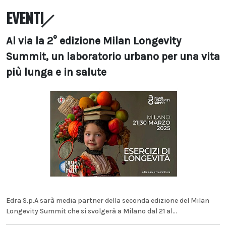
EVENTI
Al via la 2° edizione Milan Longevity
Summit, un laboratorio urbano per una vita
più lunga e in salute
Edra S.p.A sarà media partner della seconda edizione del Milan
Longevity Summit che si svolgerà a Milano dal 21 al...