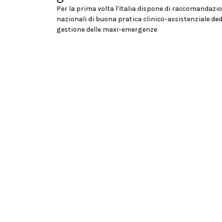
Per la prima volta l'Italia dispone di raccomandazi
nazionali di buona pratica clinico-assistenziale ded
gestione delle maxi-emergenze