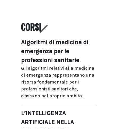
CORSI
Algoritmi di medicina di
emergenza per le
professioni sanitarie
Gli algoritmi relativi alla medicina
di emergenza rappresentano una
risorsa fondamentale per i
professionisti sanitari che,
ciascuno nel proprio ambito...
L’INTELLIGENZA
ARTIFICIALE NELLA