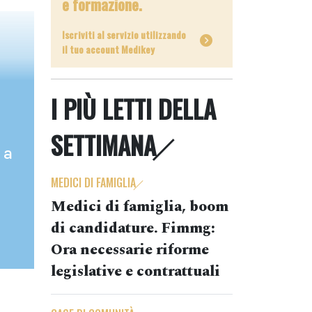
e formazione.
Iscriviti al servizio utilizzando
il tuo account Medikey
I PIÙ LETTI DELLA
SETTIMANA
 a
MEDICI DI FAMIGLIA
Medici di famiglia, boom
di candidature. Fimmg:
Ora necessarie riforme
legislative e contrattuali