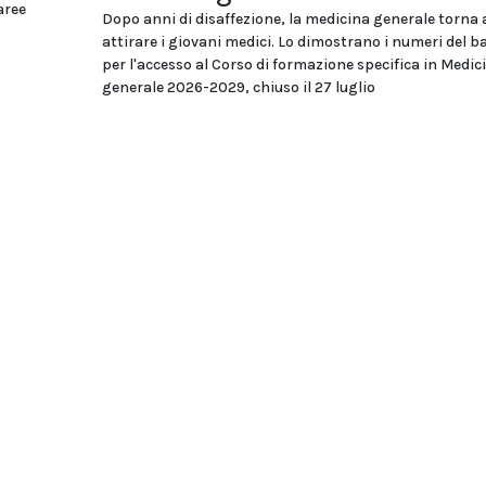
aree
Dopo anni di disaffezione, la medicina generale torna 
attirare i giovani medici. Lo dimostrano i numeri del 
per l'accesso al Corso di formazione specifica in Medic
generale 2026-2029, chiuso il 27 luglio