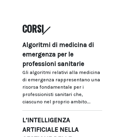
CORSI
Algoritmi di medicina di
emergenza per le
professioni sanitarie
Gli algoritmi relativi alla medicina
di emergenza rappresentano una
risorsa fondamentale per i
professionisti sanitari che,
ciascuno nel proprio ambito...
L’INTELLIGENZA
ARTIFICIALE NELLA