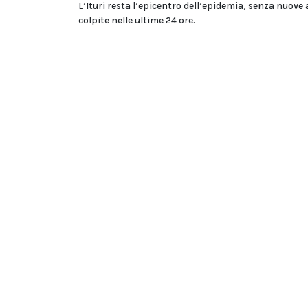
L’Ituri resta l’epicentro dell’epidemia, senza nuove 
colpite nelle ultime 24 ore.