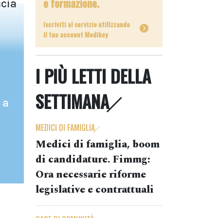
e formazione.
ccia
Iscriviti al servizio utilizzando
il tuo account Medikey
I PIÙ LETTI DELLA
SETTIMANA
 a
MEDICI DI FAMIGLIA
Medici di famiglia, boom
di candidature. Fimmg:
Ora necessarie riforme
legislative e contrattuali