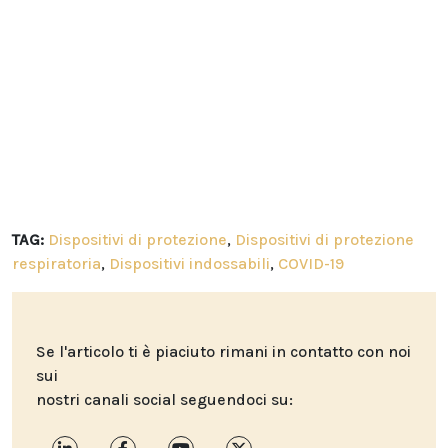
TAG:
Dispositivi di protezione
,
Dispositivi di protezione
respiratoria
,
Dispositivi indossabili
,
COVID-19
Se l'articolo ti è piaciuto rimani in contatto con noi
sui
nostri canali social seguendoci su: