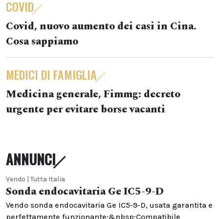
COVID
Covid, nuovo aumento dei casi in Cina.
Cosa sappiamo
MEDICI DI FAMIGLIA
Medicina generale, Fimmg: decreto
urgente per evitare borse vacanti
ANNUNCI
Vendo | Tutta Italia
Sonda endocavitaria Ge IC5-9-D
Vendo sonda endocavitaria Ge IC5-9-D, usata garantita e
perfettamente funzionante;&nbsp;Compatibile