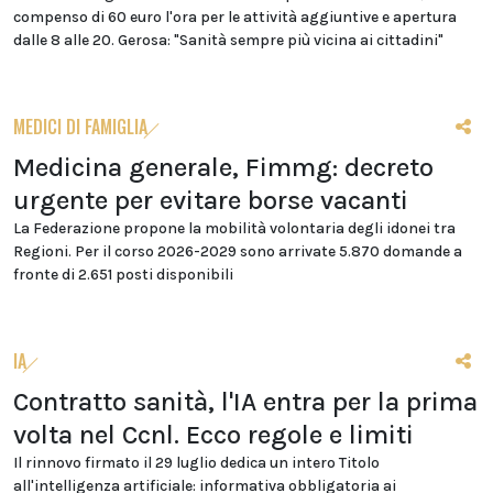
compenso di 60 euro l'ora per le attività aggiuntive e apertura
dalle 8 alle 20. Gerosa: "Sanità sempre più vicina ai cittadini"
MEDICI DI FAMIGLIA
Medicina generale, Fimmg: decreto
urgente per evitare borse vacanti
La Federazione propone la mobilità volontaria degli idonei tra
Regioni. Per il corso 2026-2029 sono arrivate 5.870 domande a
fronte di 2.651 posti disponibili
IA
Contratto sanità, l'IA entra per la prima
volta nel Ccnl. Ecco regole e limiti
Il rinnovo firmato il 29 luglio dedica un intero Titolo
all'intelligenza artificiale: informativa obbligatoria ai