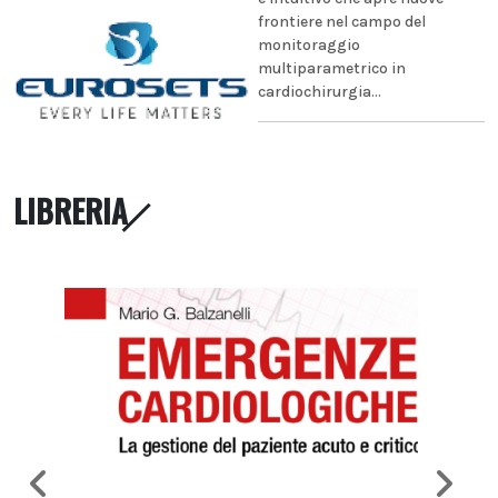
frontiere nel campo del
monitoraggio
multiparametrico in
cardiochirurgia...
LIBRERIA