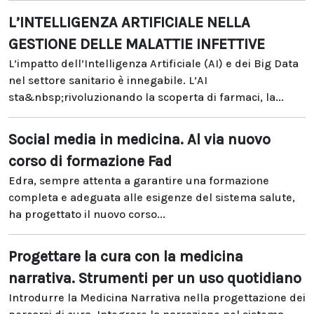
L’INTELLIGENZA ARTIFICIALE NELLA
GESTIONE DELLE MALATTIE INFETTIVE
L’impatto dell’Intelligenza Artificiale (AI) e dei Big Data
nel settore sanitario è innegabile. L’AI
sta&nbsp;rivoluzionando la scoperta di farmaci, la...
Social media in medicina. Al via nuovo
corso di formazione Fad
Edra, sempre attenta a garantire una formazione
completa e adeguata alle esigenze del sistema salute,
ha progettato il nuovo corso...
Progettare la cura con la medicina
narrativa. Strumenti per un uso quotidiano
Introdurre la Medicina Narrativa nella progettazione dei