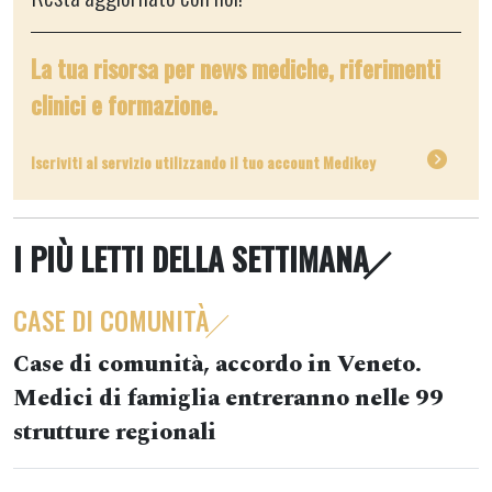
La tua risorsa per news mediche, riferimenti
clinici e formazione.
Iscriviti al servizio utilizzando il tuo account Medikey
I PIÙ LETTI DELLA SETTIMANA
CASE DI COMUNITÀ
Case di comunità, accordo in Veneto.
Medici di famiglia entreranno nelle 99
strutture regionali