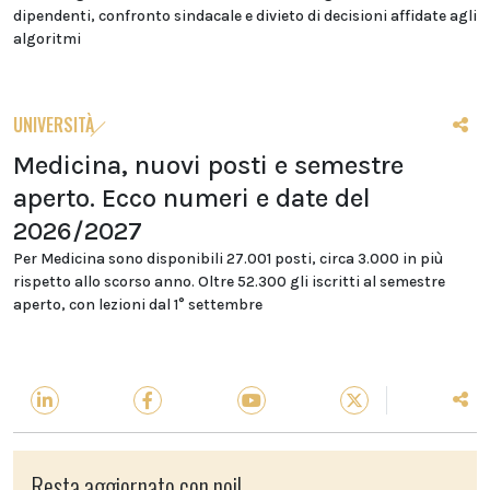
dipendenti, confronto sindacale e divieto di decisioni affidate agli
algoritmi
UNIVERSITÀ
Medicina, nuovi posti e semestre
aperto. Ecco numeri e date del
2026/2027
Per Medicina sono disponibili 27.001 posti, circa 3.000 in più
rispetto allo scorso anno. Oltre 52.300 gli iscritti al semestre
aperto, con lezioni dal 1° settembre
Resta aggiornato con noi!