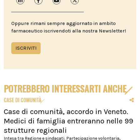
Oppure rimani sempre aggiornato in ambito
farmaceutico iscrivendoti alla nostra Newsletter!
ISCRIVITI
POTREBBERO INTERESSARTI ANCHE
CASE DI COMUNITÀ
Case di comunità, accordo in Veneto.
Medici di famiglia entreranno nelle 99
strutture regionali
Intesa tra Regione e sindacati. Partecipazione volontaria,