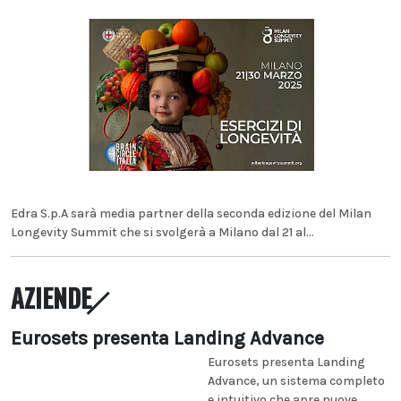
Edra S.p.A sarà media partner della seconda edizione del Milan
Longevity Summit che si svolgerà a Milano dal 21 al...
AZIENDE
Eurosets presenta Landing Advance
Eurosets presenta Landing
Advance, un sistema completo
e intuitivo che apre nuove