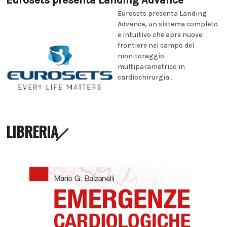
Eurosets presenta Landing Advance
Eurosets presenta Landing
Advance, un sistema completo
e intuitivo che apre nuove
frontiere nel campo del
monitoraggio
multiparametrico in
cardiochirurgia...
LIBRERIA