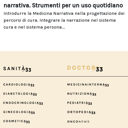
narrativa. Strumenti per un uso quotidiano
Introdurre la Medicina Narrativa nella progettazione dei
percorsi di cura. Integrare la narrazione nel sistema
cura e nel sistema persona...