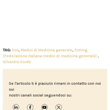
TAG:
Ssn
,
Medici di Medicina generale
,
Fimmg
(Federazione italiana medici di medicina generale)
,
Silvestro Scotti
Se l'articolo ti è piaciuto rimani in contatto con noi
sui
nostri canali social seguendoci su: