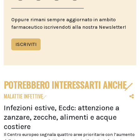
Oppure rimani sempre aggiornato in ambito
farmaceutico iscrivendoti alla nostra Newsletter!
ISCRIVITI
POTREBBERO INTERESSARTI ANCHE
MALATTIE INFETTIVE
Infezioni estive, Ecdc: attenzione a
zanzare, zecche, alimenti e acque
costiere
Il Centro europeo segnala quattro aree prioritarie con l’aumento