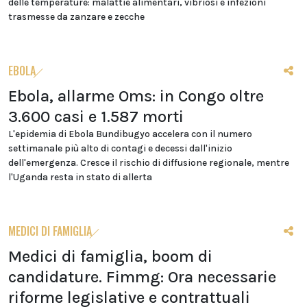
delle temperature: malattie alimentari, vibriosi e infezioni
trasmesse da zanzare e zecche
EBOLA
Ebola, allarme Oms: in Congo oltre
3.600 casi e 1.587 morti
L'epidemia di Ebola Bundibugyo accelera con il numero
settimanale più alto di contagi e decessi dall'inizio
dell'emergenza. Cresce il rischio di diffusione regionale, mentre
l'Uganda resta in stato di allerta
MEDICI DI FAMIGLIA
Medici di famiglia, boom di
candidature. Fimmg: Ora necessarie
riforme legislative e contrattuali