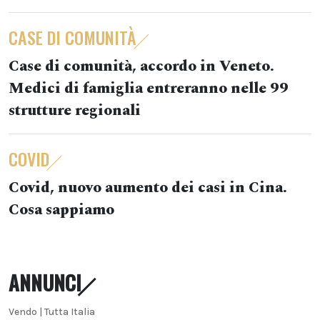
CASE DI COMUNITÀ
Case di comunità, accordo in Veneto.
Medici di famiglia entreranno nelle 99
strutture regionali
COVID
Covid, nuovo aumento dei casi in Cina.
Cosa sappiamo
ANNUNCI
Vendo | Tutta Italia