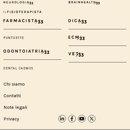
Chi siamo
Contatti
Note legali
Privacy