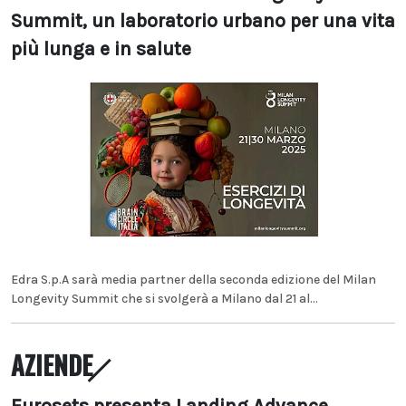
Summit, un laboratorio urbano per una vita
più lunga e in salute
Edra S.p.A sarà media partner della seconda edizione del Milan
Longevity Summit che si svolgerà a Milano dal 21 al...
AZIENDE