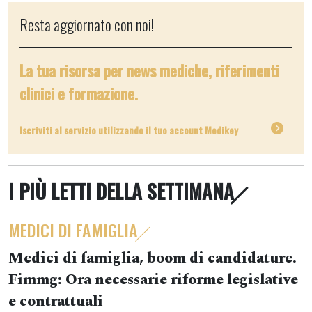
Resta aggiornato con noi!
La tua risorsa per news mediche, riferimenti
clinici e formazione.
Iscriviti al servizio utilizzando il tuo account Medikey
I PIÙ LETTI DELLA SETTIMANA
MEDICI DI FAMIGLIA
Medici di famiglia, boom di candidature.
Fimmg: Ora necessarie riforme legislative
e contrattuali