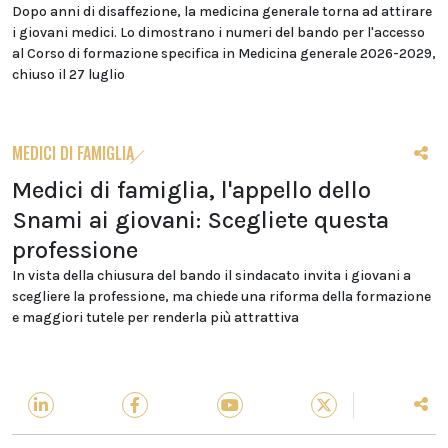
Dopo anni di disaffezione, la medicina generale torna ad attirare
i giovani medici. Lo dimostrano i numeri del bando per l'accesso
al Corso di formazione specifica in Medicina generale 2026-2029,
chiuso il 27 luglio
MEDICI DI FAMIGLIA
Medici di famiglia, l'appello dello
Snami ai giovani: Scegliete questa
professione
In vista della chiusura del bando il sindacato invita i giovani a
scegliere la professione, ma chiede una riforma della formazione
e maggiori tutele per renderla più attrattiva