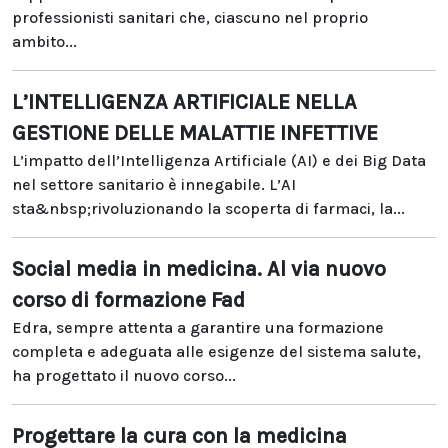
professionisti sanitari che, ciascuno nel proprio
ambito...
L’INTELLIGENZA ARTIFICIALE NELLA
GESTIONE DELLE MALATTIE INFETTIVE
L’impatto dell’Intelligenza Artificiale (AI) e dei Big Data
nel settore sanitario è innegabile. L’AI
sta&nbsp;rivoluzionando la scoperta di farmaci, la...
Social media in medicina. Al via nuovo
corso di formazione Fad
Edra, sempre attenta a garantire una formazione
completa e adeguata alle esigenze del sistema salute,
ha progettato il nuovo corso...
Progettare la cura con la medicina