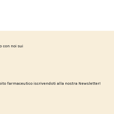
to con noi sui
o farmaceutico iscrivendoti alla nostra Newsletter!