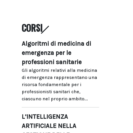
CORSI
Algoritmi di medicina di
emergenza per le
professioni sanitarie
Gli algoritmi relativi alla medicina
di emergenza rappresentano una
risorsa fondamentale per i
professionisti sanitari che,
ciascuno nel proprio ambito...
L’INTELLIGENZA
ARTIFICIALE NELLA