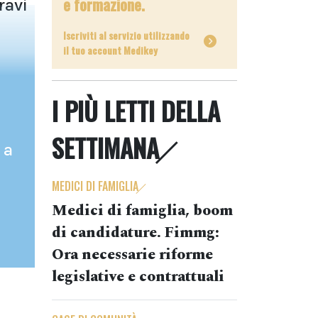
e formazione.
ravi
Iscriviti al servizio utilizzando
il tuo account Medikey
I PIÙ LETTI DELLA
SETTIMANA
 a
MEDICI DI FAMIGLIA
Medici di famiglia, boom
di candidature. Fimmg:
Ora necessarie riforme
legislative e contrattuali