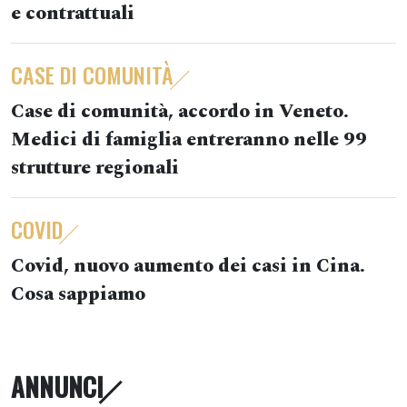
e contrattuali
CASE DI COMUNITÀ
Case di comunità, accordo in Veneto.
Medici di famiglia entreranno nelle 99
strutture regionali
COVID
Covid, nuovo aumento dei casi in Cina.
Cosa sappiamo
ANNUNCI