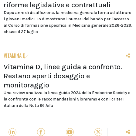
riforme legislative e contrattuali
Dopo anni di disaffezione, la medicina generale torna ad attirare
i giovani medici. Lo dimostrano i numeri del bando per l'accesso
al Corso di formazione specifica in Medicina generale 2026-2029,
chiuso il 27 luglio
VITAMINA D
Vitamina D, linee guida a confronto.
Restano aperti dosaggio e
monitoraggio
Una review analizza la linea guida 2024 della Endocrine Society e
la confronta con le raccomandazioni Siommms e con i criteri
italiani della Nota 96 Aifa