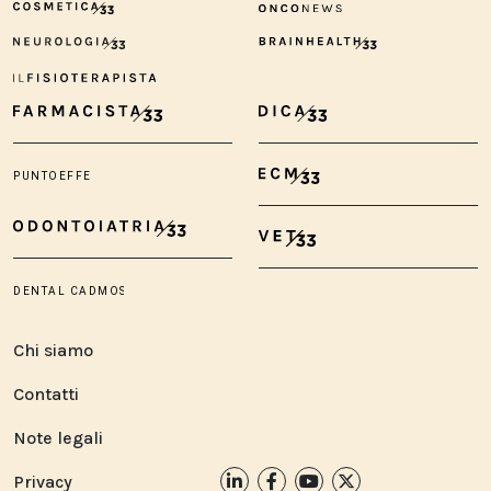
Chi siamo
Contatti
Note legali
Privacy