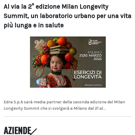
Al via la 2° edizione Milan Longevity
Summit, un laboratorio urbano per una vita
più lunga e in salute
Edra S.p.A sarà media partner della seconda edizione del Milan
Longevity Summit che si svolgerà a Milano dal 21 al...
AZIENDE