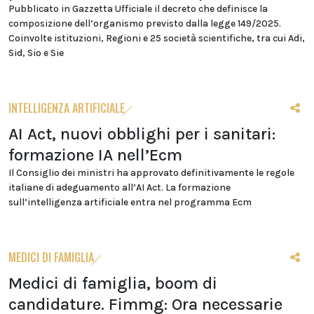
Pubblicato in Gazzetta Ufficiale il decreto che definisce la
composizione dell’organismo previsto dalla legge 149/2025.
Coinvolte istituzioni, Regioni e 25 società scientifiche, tra cui Adi,
Sid, Sio e Sie
INTELLIGENZA ARTIFICIALE
AI Act, nuovi obblighi per i sanitari:
formazione IA nell’Ecm
Il Consiglio dei ministri ha approvato definitivamente le regole
italiane di adeguamento all’AI Act. La formazione
sull’intelligenza artificiale entra nel programma Ecm
MEDICI DI FAMIGLIA
Medici di famiglia, boom di
candidature. Fimmg: Ora necessarie