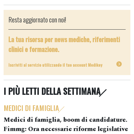
Resta aggiornato con noi!
La tua risorsa per news mediche, riferimenti
clinici e formazione.
Iscriviti al servizio utilizzando il tuo account Medikey
I PIÙ LETTI DELLA SETTIMANA
MEDICI DI FAMIGLIA
Medici di famiglia, boom di candidature.
Fimmg: Ora necessarie riforme legislative