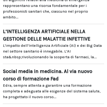
rappresentano una risorsa fondamentale per i
professionisti sanitari che, ciascuno nel proprio
ambito...
L’INTELLIGENZA ARTIFICIALE NELLA
GESTIONE DELLE MALATTIE INFETTIVE
L’impatto dell’Intelligenza Artificiale (AI) e dei Big Data
nel settore sanitario è innegabile. L’AI
sta&nbsp;rivoluzionando la scoperta di farmaci, la...
Social media in medicina. Al via nuovo
corso di formazione Fad
Edra, sempre attenta a garantire una formazione
completa e adeguata alle esigenze del sistema salute,
ha progettato il nuovo corso...