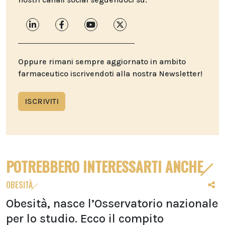
Oppure rimani sempre aggiornato in ambito
farmaceutico iscrivendoti alla nostra Newsletter!
ISCRIVITI
POTREBBERO INTERESSARTI ANCHE
OBESITÀ
Obesità, nasce l’Osservatorio nazionale
per lo studio. Ecco il compito