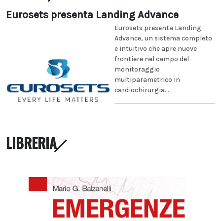
Eurosets presenta Landing Advance
Eurosets presenta Landing
Advance, un sistema completo
e intuitivo che apre nuove
frontiere nel campo del
monitoraggio
multiparametrico in
cardiochirurgia...
LIBRERIA