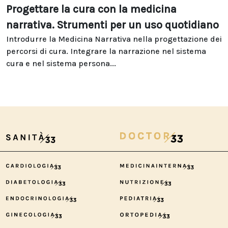
Progettare la cura con la medicina
narrativa. Strumenti per un uso quotidiano
Introdurre la Medicina Narrativa nella progettazione dei
percorsi di cura. Integrare la narrazione nel sistema
cura e nel sistema persona...