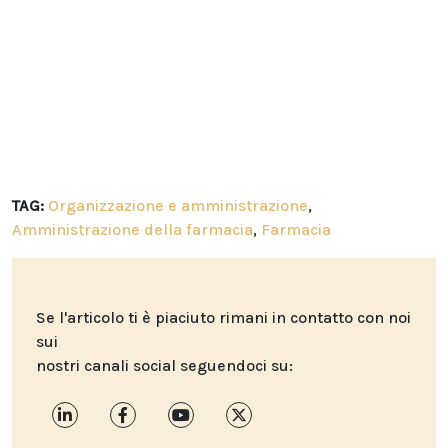
TAG:
Organizzazione e amministrazione
,
Amministrazione della farmacia
,
Farmacia
Se l'articolo ti è piaciuto rimani in contatto con noi
sui
nostri canali social seguendoci su: