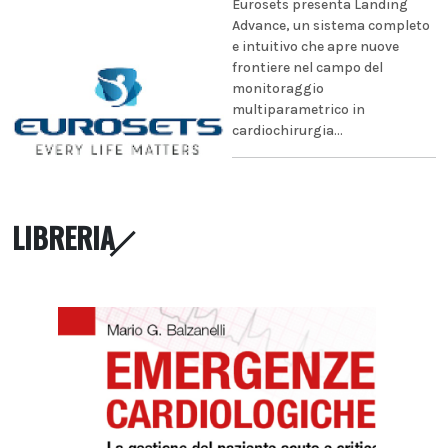
Eurosets presenta Landing
Advance, un sistema completo
e intuitivo che apre nuove
frontiere nel campo del
monitoraggio
multiparametrico in
cardiochirurgia...
LIBRERIA