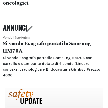
oncologici
ANNUNCI
Vendo | Sardegna
Si vende Ecografo portatile Samsung
HM70A
Si vende Ecografo portatile Samsung HM70A con
carrello e stampante dotato di 4 sonde (Lineare,
convexe, cardiologica e Endocavitaria).&nbsp;Prezzo:
4000...