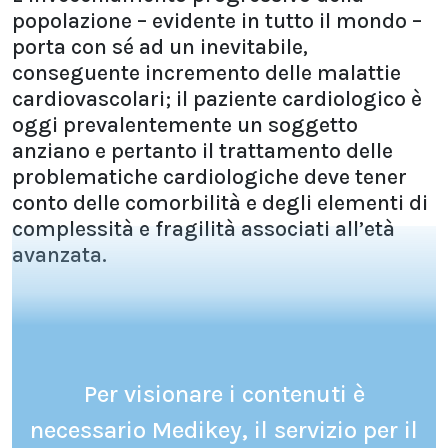
popolazione – evidente in tutto il mondo –
porta con sé ad un inevitabile,
conseguente incremento delle malattie
cardiovascolari; il paziente cardiologico è
oggi prevalentemente un soggetto
anziano e pertanto il trattamento delle
problematiche cardiologiche deve tener
conto delle comorbilità e degli elementi di
complessità e fragilità associati all’età
avanzata.
Per visionare i contenuti è
necessario Medikey, il servizio per il