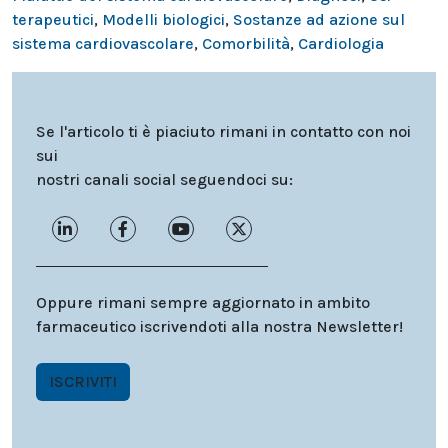
terapeutici
,
Modelli biologici
,
Sostanze ad azione sul
sistema cardiovascolare
,
Comorbilità
,
Cardiologia
Se l'articolo ti è piaciuto rimani in contatto con noi
sui
nostri canali social seguendoci su:
Oppure rimani sempre aggiornato in ambito
farmaceutico iscrivendoti alla nostra Newsletter!
ISCRIVITI