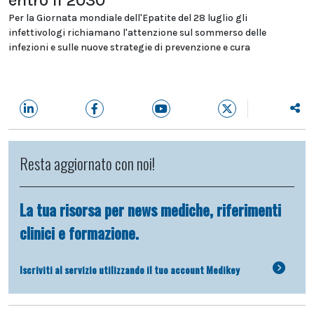
entro il 2030
Per la Giornata mondiale dell'Epatite del 28 luglio gli
infettivologi richiamano l'attenzione sul sommerso delle
infezioni e sulle nuove strategie di prevenzione e cura
Resta aggiornato con noi!
La tua risorsa per news mediche, riferimenti
clinici e formazione.
Iscriviti al servizio utilizzando il tuo account Medikey