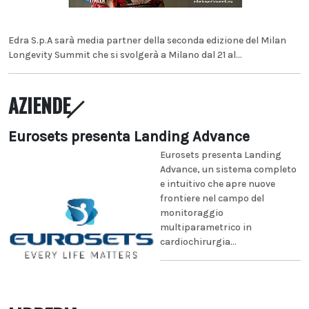
Edra S.p.A sarà media partner della seconda edizione del Milan
Longevity Summit che si svolgerà a Milano dal 21 al...
AZIENDE
Eurosets presenta Landing Advance
Eurosets presenta Landing
Advance, un sistema completo
e intuitivo che apre nuove
frontiere nel campo del
monitoraggio
multiparametrico in
cardiochirurgia...