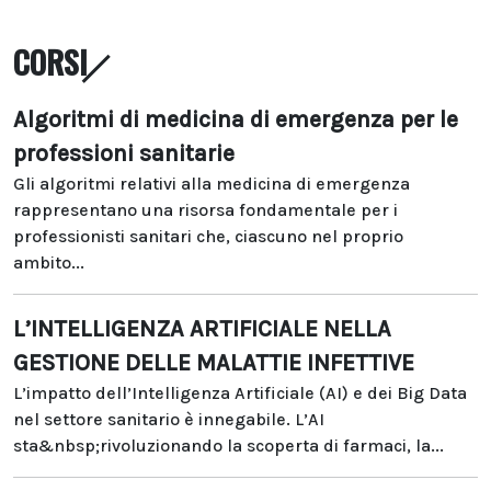
CORSI
Algoritmi di medicina di emergenza per le
professioni sanitarie
Gli algoritmi relativi alla medicina di emergenza
rappresentano una risorsa fondamentale per i
professionisti sanitari che, ciascuno nel proprio
ambito...
L’INTELLIGENZA ARTIFICIALE NELLA
GESTIONE DELLE MALATTIE INFETTIVE
L’impatto dell’Intelligenza Artificiale (AI) e dei Big Data
nel settore sanitario è innegabile. L’AI
sta&nbsp;rivoluzionando la scoperta di farmaci, la...