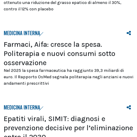
ottenuto una riduzione del grasso epatico di almeno il 30%,
contro il 12% con placebo
MEDICINA INTERNA
Farmaci, Aifa: cresce la spesa.
Politerapia e nuovi consumi sotto
osservazione
Nel 2025 la spesa farmaceutica ha raggiunto 39,3 miliardi di
euro. Il Rapporto OsMed segnala politerapia negli anziani e nuovi
andamenti prescrittivi
MEDICINA INTERNA
Epatiti virali, SIMIT: diagnosi e
prevenzione decisive per l’eliminazione