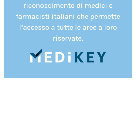
riconoscimento di medici e
farmacisti italiani che permette
l’accesso a tutte le aree a loro
riservate.