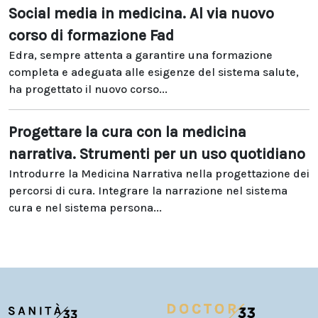
Social media in medicina. Al via nuovo
corso di formazione Fad
Edra, sempre attenta a garantire una formazione
completa e adeguata alle esigenze del sistema salute,
ha progettato il nuovo corso...
Progettare la cura con la medicina
narrativa. Strumenti per un uso quotidiano
Introdurre la Medicina Narrativa nella progettazione dei
percorsi di cura. Integrare la narrazione nel sistema
cura e nel sistema persona...