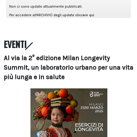
EVENTI
Al via la 2° edizione Milan Longevity
Summit, un laboratorio urbano per una vita
più lunga e in salute