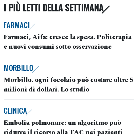
I PIÙ LETTI DELLA SETTIMANA
FARMACI
Farmaci, Aifa: cresce la spesa. Politerapia
e nuovi consumi sotto osservazione
MORBILLO
Morbillo, ogni focolaio può costare oltre 5
milioni di dollari. Lo studio
CLINICA
Embolia polmonare: un algoritmo può
ridurre il ricorso alla TAC nei pazienti