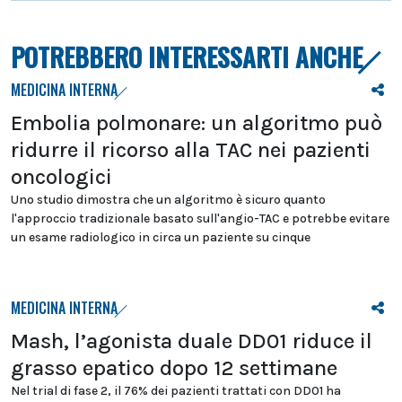
POTREBBERO INTERESSARTI ANCHE
MEDICINA INTERNA
Embolia polmonare: un algoritmo può
ridurre il ricorso alla TAC nei pazienti
oncologici
Uno studio dimostra che un algoritmo è sicuro quanto
l'approccio tradizionale basato sull'angio-TAC e potrebbe evitare
un esame radiologico in circa un paziente su cinque
MEDICINA INTERNA
Mash, l’agonista duale DD01 riduce il
grasso epatico dopo 12 settimane
Nel trial di fase 2, il 76% dei pazienti trattati con DD01 ha