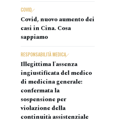
COVID
Covid, nuovo aumento dei
casi in Cina. Cosa
sappiamo
RESPONSABILITÀ MEDICA
Illegittima l'assenza
ingiustificata del medico
di medicina generale:
confermata la
sospensione per
violazione della
continuità assistenziale