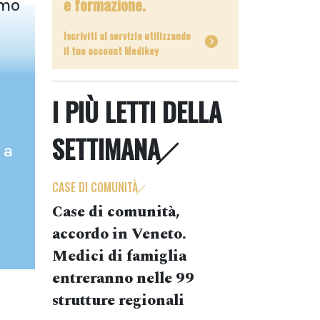
e formazione.
umo
Iscriviti al servizio utilizzando
il tuo account Medikey
I PIÙ LETTI DELLA
SETTIMANA
 a
CASE DI COMUNITÀ
Case di comunità,
accordo in Veneto.
Medici di famiglia
entreranno nelle 99
strutture regionali