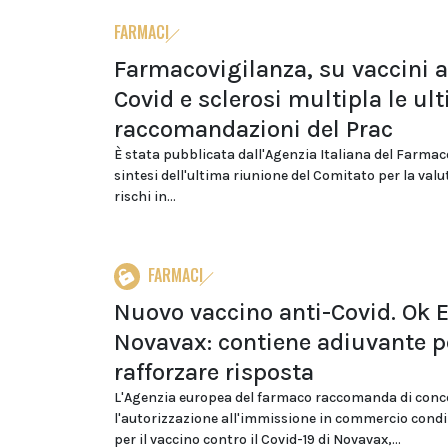
FARMACI
Farmacovigilanza, su vaccini a
Covid e sclerosi multipla le ul
raccomandazioni del Prac
È stata pubblicata dall'Agenzia Italiana del Farmaco
sintesi dell'ultima riunione del Comitato per la valu
rischi in...
FARMACI
Nuovo vaccino anti-Covid. Ok 
Novavax: contiene adiuvante p
rafforzare risposta
L'Agenzia europea del farmaco raccomanda di conc
l'autorizzazione all'immissione in commercio cond
per il vaccino contro il Covid-19 di Novavax,...