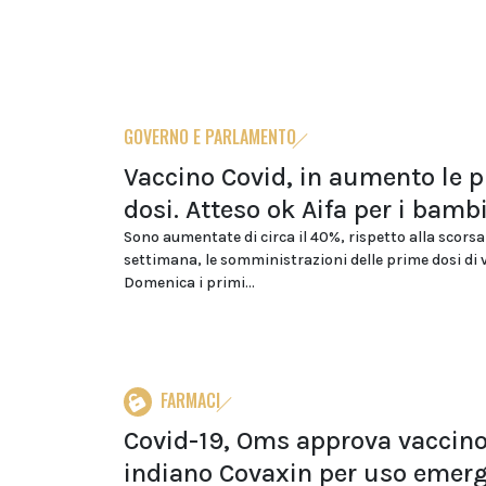
GOVERNO E PARLAMENTO
Vaccino Covid, in aumento le 
dosi. Atteso ok Aifa per i bamb
Sono aumentate di circa il 40%, rispetto alla scorsa
settimana, le somministrazioni delle prime dosi di 
Domenica i primi...
FARMACI
Covid-19, Oms approva vaccin
indiano Covaxin per uso emer