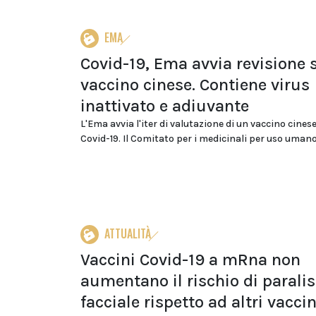
EMA
Covid-19, Ema avvia revisione 
vaccino cinese. Contiene virus
inattivato e adiuvante
L'Ema avvia l'iter di valutazione di un vaccino cines
Covid-19. Il Comitato per i medicinali per uso umano
ATTUALITÀ
Vaccini Covid-19 a mRna non
aumentano il rischio di paralis
facciale rispetto ad altri vaccin