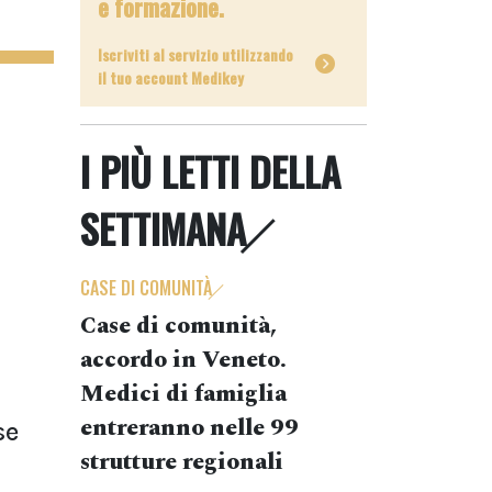
e formazione.
Iscriviti al servizio utilizzando
il tuo account Medikey
I PIÙ LETTI DELLA
SETTIMANA
CASE DI COMUNITÀ
Case di comunità,
accordo in Veneto.
Medici di famiglia
entreranno nelle 99
se
strutture regionali