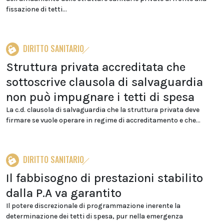
fissazione di tetti...
DIRITTO SANITARIO
Struttura privata accreditata che
sottoscrive clausola di salvaguardia
non può impugnare i tetti di spesa
La c.d. clausola di salvaguardia che la struttura privata deve
firmare se vuole operare in regime di accreditamento e che...
DIRITTO SANITARIO
Il fabbisogno di prestazioni stabilito
dalla P.A va garantito
Il potere discrezionale di programmazione inerente la
determinazione dei tetti di spesa, pur nella emergenza