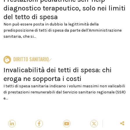
diagnostico terapeutico, solo nei limiti
del tetto di spesa
Non può essere posta in dubbio la legittimità della
predisposizione di tetti di spesa da parte dell'Amministrazione
sanitaria, che si...
DIRITTO SANITARIO
Invalicabilità dei tetti di spesa: chi
eroga ne sopporta i costi
I tetti di spesa sanitaria indicano i volumi massimi non valicabili
di prestazioni remunerabili dal Servizio sanitario regionale (SSR)
e...