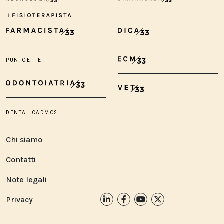
Chi siamo
Contatti
Note legali
Privacy