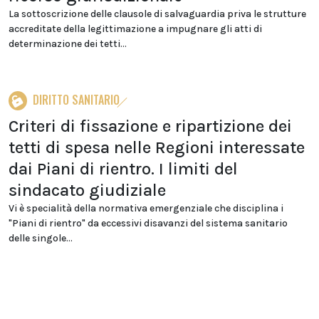
La sottoscrizione delle clausole di salvaguardia priva le strutture
accreditate della legittimazione a impugnare gli atti di
determinazione dei tetti...
DIRITTO SANITARIO
Criteri di fissazione e ripartizione dei
tetti di spesa nelle Regioni interessate
dai Piani di rientro. I limiti del
sindacato giudiziale
Vi è specialità della normativa emergenziale che disciplina i
"Piani di rientro" da eccessivi disavanzi del sistema sanitario
delle singole...