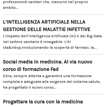
professionisti sanitari che, ciascuno nel proprio
ambito...
L’INTELLIGENZA ARTIFICIALE NELLA
GESTIONE DELLE MALATTIE INFETTIVE
L’impatto dell’Intelligenza Artificiale (AI) e dei Big Data
nel settore sanitario è innegabile. L’AI
sta&nbsp;rivoluzionando la scoperta di farmaci, la...
Social media in medicina. Al via nuovo
corso di formazione Fad
Edra, sempre attenta a garantire una formazione
completa e adeguata alle esigenze del sistema salute,
ha progettato il nuovo corso...
Progettare la cura con la medicina