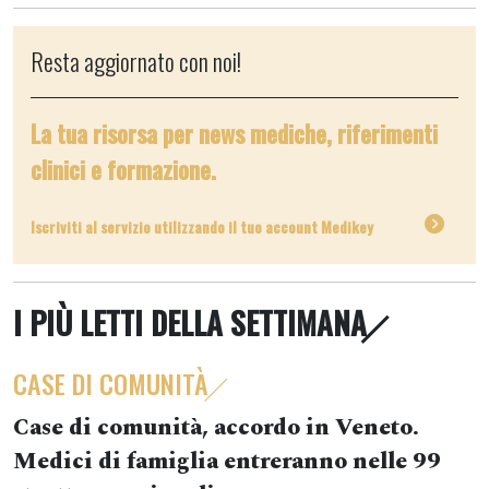
Resta aggiornato con noi!
La tua risorsa per news mediche, riferimenti
clinici e formazione.
Iscriviti al servizio utilizzando il tuo account Medikey
I PIÙ LETTI DELLA SETTIMANA
CASE DI COMUNITÀ
Case di comunità, accordo in Veneto.
Medici di famiglia entreranno nelle 99