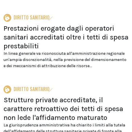
DIRITTO SANITARIO
Prestazioni erogate dagli operatori
sanitari accreditati oltre i tetti di spesa
prestabiliti
In linea generale va riconosciuta all'amministrazione regionale
un'ampia discrezionalità, nella previsione del dimensionamento
e dei meccanismi di attribuzione delle risorse...
DIRITTO SANITARIO
Strutture private accreditate, il
carattere retroattivo dei tetti di spesa
non lede l'affidamento maturato
La giurisprudenza amministrativa ha chiarito i limiti alla tutela
dell'affidamento delle strutture sanitarie private di fronte alla