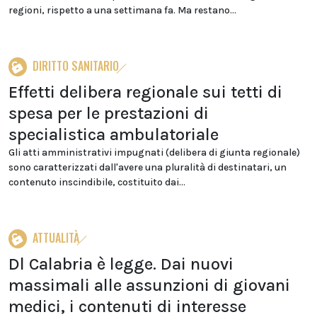
regioni, rispetto a una settimana fa. Ma restano...
DIRITTO SANITARIO
Effetti delibera regionale sui tetti di
spesa per le prestazioni di
specialistica ambulatoriale
Gli atti amministrativi impugnati (delibera di giunta regionale)
sono caratterizzati dall'avere una pluralità di destinatari, un
contenuto inscindibile, costituito dai...
ATTUALITÀ
Dl Calabria è legge. Dai nuovi
massimali alle assunzioni di giovani
medici, i contenuti di interesse