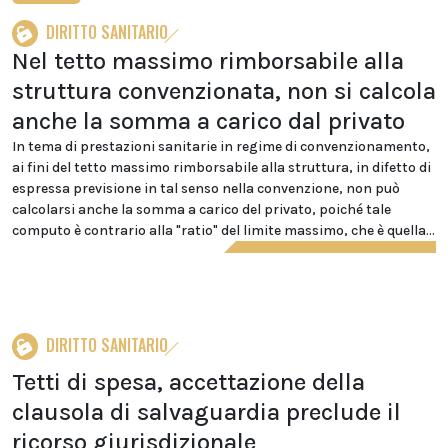
DIRITTO SANITARIO
Nel tetto massimo rimborsabile alla
struttura convenzionata, non si calcola
anche la somma a carico dal privato
In tema di prestazioni sanitarie in regime di convenzionamento,
ai fini del tetto massimo rimborsabile alla struttura, in difetto di
espressa previsione in tal senso nella convenzione, non può
calcolarsi anche la somma a carico del privato, poiché tale
computo è contrario alla "ratio" del limite massimo, che è quella...
DIRITTO SANITARIO
Tetti di spesa, accettazione della
clausola di salvaguardia preclude il
ricorso giurisdizionale