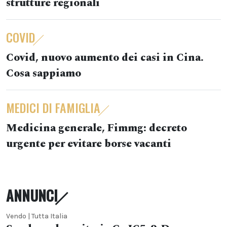
strutture regionali
COVID
Covid, nuovo aumento dei casi in Cina.
Cosa sappiamo
MEDICI DI FAMIGLIA
Medicina generale, Fimmg: decreto
urgente per evitare borse vacanti
ANNUNCI
Vendo | Tutta Italia