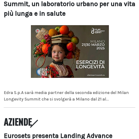
Summit, un laboratorio urbano per una vita
più lunga e in salute
Edra S.p.A sarà media partner della seconda edizione del Milan
Longevity Summit che si svolgerà a Milano dal 21 al...
AZIENDE
Eurosets presenta Landing Advance