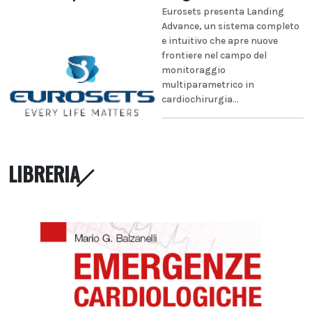
Eurosets presenta Landing
Advance, un sistema completo
e intuitivo che apre nuove
frontiere nel campo del
monitoraggio
multiparametrico in
cardiochirurgia...
LIBRERIA