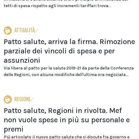
tetti di spesa rispetto agli incrementi tariffari trova...
ATTUALITÀ
Patto salute, arriva la firma. Rimozione
parziale dei vincoli di spesa e per
assunzioni
Via libera al patto per la salute 2019-21 da parte della Conferenza
delle Regioni, con alcune modifiche dell'ultima ora negoziate...
REGIONI
Patto salute, Regioni in rivolta. Mef
non vuole spese in più su personale e
premi
Più articolato il nuovo patto salute che si discute fra governo e