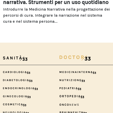
narrativa. Strumenti per un uso quotidiano
Introdurre la Medicina Narrativa nella progettazione dei
percorsi di cura. Integrare la narrazione nel sistema
cura e nel sistema persona...