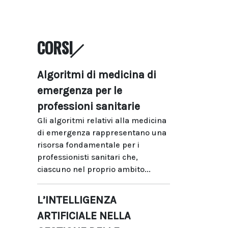
CORSI
Algoritmi di medicina di
emergenza per le
professioni sanitarie
Gli algoritmi relativi alla medicina
di emergenza rappresentano una
risorsa fondamentale per i
professionisti sanitari che,
ciascuno nel proprio ambito...
L’INTELLIGENZA
ARTIFICIALE NELLA