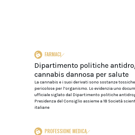
FARMACI
Dipartimento politiche antidro
cannabis dannosa per salute
La cannabis e i suoi derivati sono sostanze tossiche
pericolose per l’organismo. Lo evidenzia uno docu
ufficiale siglato dal Dipartimento politiche antidro
Presidenza del Consiglio assieme a 18 Società scient
italiane
PROFESSIONE MEDICA