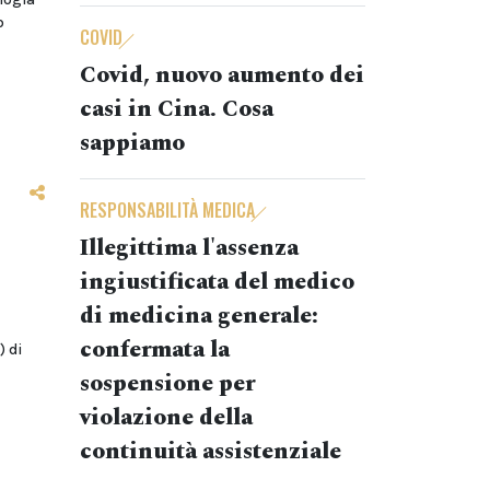
b
COVID
Covid, nuovo aumento dei
casi in Cina. Cosa
sappiamo
RESPONSABILITÀ MEDICA
Illegittima l'assenza
ingiustificata del medico
di medicina generale:
confermata la
) di
sospensione per
violazione della
continuità assistenziale