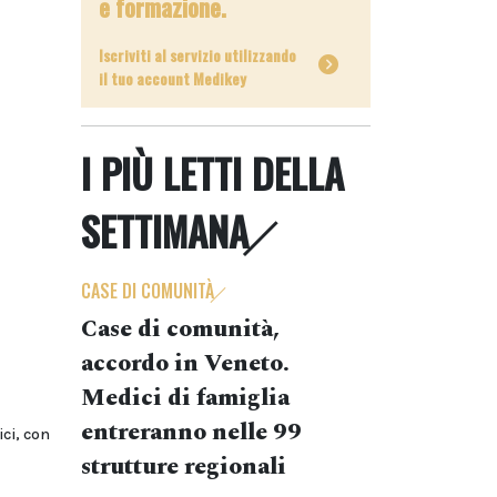
e formazione.
Iscriviti al servizio utilizzando
il tuo account Medikey
I PIÙ LETTI DELLA
SETTIMANA
CASE DI COMUNITÀ
Case di comunità,
accordo in Veneto.
i
Medici di famiglia
entreranno nelle 99
ci, con
strutture regionali