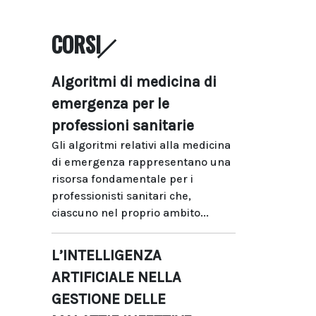
CORSI
Algoritmi di medicina di
emergenza per le
professioni sanitarie
Gli algoritmi relativi alla medicina
di emergenza rappresentano una
risorsa fondamentale per i
professionisti sanitari che,
ciascuno nel proprio ambito...
L’INTELLIGENZA
ARTIFICIALE NELLA
GESTIONE DELLE