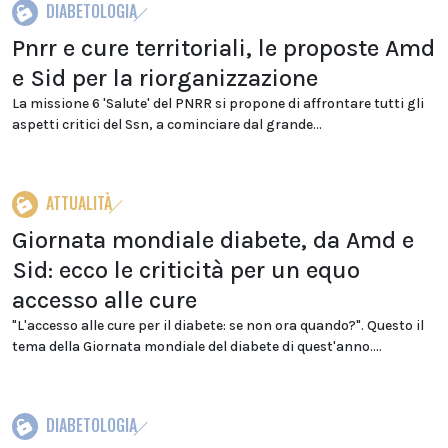
DIABETOLOGIA
Pnrr e cure territoriali, le proposte Amd
e Sid per la riorganizzazione
La missione 6 'Salute' del PNRR si propone di affrontare tutti gli
aspetti critici del Ssn, a cominciare dal grande...
ATTUALITÀ
Giornata mondiale diabete, da Amd e
Sid: ecco le criticità per un equo
accesso alle cure
"L'accesso alle cure per il diabete: se non ora quando?". Questo il
tema della Giornata mondiale del diabete di quest'anno....
DIABETOLOGIA