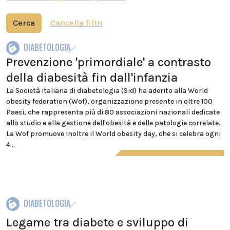
Cerca
Cancella filtri
DIABETOLOGIA
Prevenzione 'primordiale' a contrasto
della diabesità fin dall'infanzia
La Società italiana di diabetologia (Sid) ha aderito alla World
obesity federation (Wof), organizzazione presente in oltre 100
Paesi, che rappresenta più di 80 associazioni nazionali dedicate
allo studio e alla gestione dell'obesità e delle patologie correlate.
La Wof promuove inoltre il World obesity day, che si celebra ogni
4...
DIABETOLOGIA
Legame tra diabete e sviluppo di