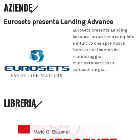
AZIENDE
Eurosets presenta Landing Advance
Eurosets presenta Landing
Advance, un sistema completo
e intuitivo che apre nuove
frontiere nel campo del
monitoraggio
multiparametrico in
cardiochirurgia...
LIBRERIA