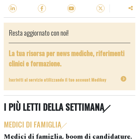
Resta aggiornato con noi!
La tua risorsa per news mediche, riferimenti
clinici e formazione.
Iscriviti al servizio utilizzando il tuo account Medikey
I PIÙ LETTI DELLA SETTIMANA
MEDICI DI FAMIGLIA
Medici di famiglia, boom di candidature.