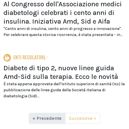
Al Congresso dell'Associazione medici
diabetologi celebrati i cento anni di
insulina. Iniziativa Amd, Sid e Aifa
"Cento anni di insulina, cento anni di progresso e innovazione".
Per celebrare questa storica ricorrenza, è stata presentata - in...
ENTI REGOLATORI
Diabete di tipo 2, nuove linee guida
Amd-Sid sulla terapia. Ecco le novità
È stata appena approvata dall'Istituto superiore di sanità (Iss) la
pubblicazione delle linee guida della Società italiana di
diabetologia (Sid)...
« Precedente
Successiva »