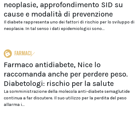
neoplasie, approfondimento SID su
cause e modalità di prevenzione
Il diabete rappresenta uno dei fattori di rischio per lo sviluppo di
neoplasie. In tal senso i dati epidemiologici sono...
FARMACI
Farmaco antidiabete, Nice lo
raccomanda anche per perdere peso.
Diabetologi: rischio per la salute
La somministrazione della molecola anti-diabete semaglutide
continua a far discutere. Il suo utilizzo per la perdita del peso
allarma i...