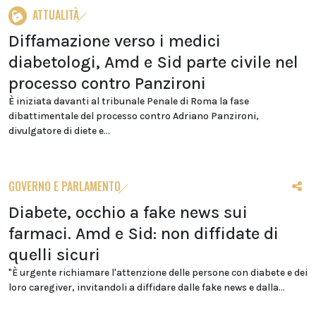
ATTUALITÀ
Diffamazione verso i medici
diabetologi, Amd e Sid parte civile nel
processo contro Panzironi
È iniziata davanti al tribunale Penale di Roma la fase
dibattimentale del processo contro Adriano Panzironi,
divulgatore di diete e...
GOVERNO E PARLAMENTO
Diabete, occhio a fake news sui
farmaci. Amd e Sid: non diffidate di
quelli sicuri
"È urgente richiamare l'attenzione delle persone con diabete e dei
loro caregiver, invitandoli a diffidare dalle fake news e dalla...