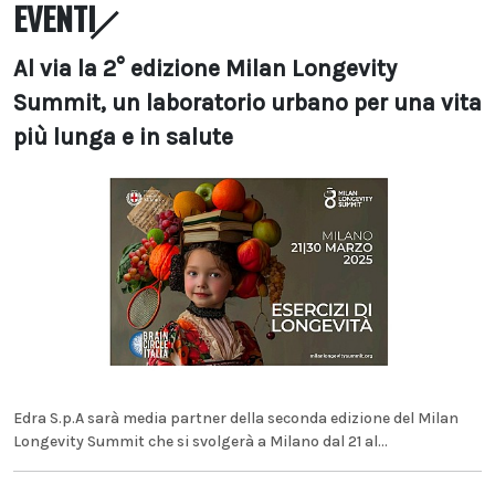
EVENTI
Al via la 2° edizione Milan Longevity
Summit, un laboratorio urbano per una vita
più lunga e in salute
Edra S.p.A sarà media partner della seconda edizione del Milan
Longevity Summit che si svolgerà a Milano dal 21 al...