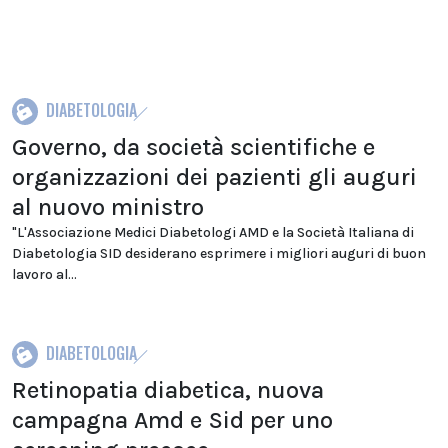
DIABETOLOGIA
Governo, da società scientifiche e
organizzazioni dei pazienti gli auguri
al nuovo ministro
"L'Associazione Medici Diabetologi AMD e la Società Italiana di
Diabetologia SID desiderano esprimere i migliori auguri di buon
lavoro al...
DIABETOLOGIA
Retinopatia diabetica, nuova
campagna Amd e Sid per uno