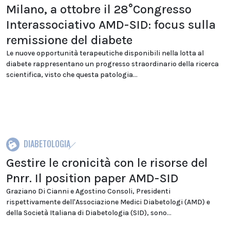
Milano, a ottobre il 28°Congresso
Interassociativo AMD-SID: focus sulla
remissione del diabete
Le nuove opportunità terapeutiche disponibili nella lotta al
diabete rappresentano un progresso straordinario della ricerca
scientifica, visto che questa patologia...
DIABETOLOGIA
Gestire le cronicità con le risorse del
Pnrr. Il position paper AMD-SID
Graziano Di Cianni e Agostino Consoli, Presidenti
rispettivamente dell'Associazione Medici Diabetologi (AMD) e
della Società Italiana di Diabetologia (SID), sono...