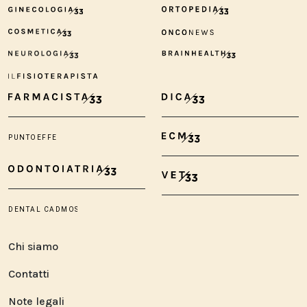
Chi siamo
Contatti
Note legali