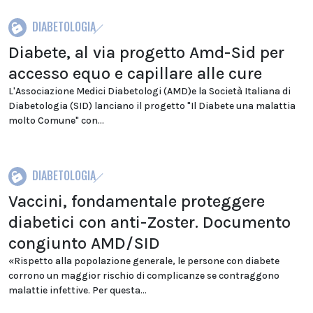
DIABETOLOGIA
Diabete, al via progetto Amd-Sid per
accesso equo e capillare alle cure
L'Associazione Medici Diabetologi (AMD)e la Società Italiana di
Diabetologia (SID) lanciano il progetto "Il Diabete una malattia
molto Comune" con...
DIABETOLOGIA
Vaccini, fondamentale proteggere
diabetici con anti-Zoster. Documento
congiunto AMD/SID
«Rispetto alla popolazione generale, le persone con diabete
corrono un maggior rischio di complicanze se contraggono
malattie infettive. Per questa...