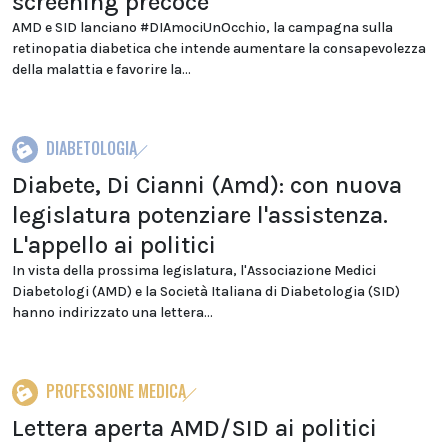
screening precoce
AMD e SID lanciano #DIAmociUnOcchio, la campagna sulla
retinopatia diabetica che intende aumentare la consapevolezza
della malattia e favorire la...
DIABETOLOGIA
Diabete, Di Cianni (Amd): con nuova
legislatura potenziare l'assistenza.
L'appello ai politici
In vista della prossima legislatura, l'Associazione Medici
Diabetologi (AMD) e la Società Italiana di Diabetologia (SID)
hanno indirizzato una lettera...
PROFESSIONE MEDICA
Lettera aperta AMD/SID ai politici