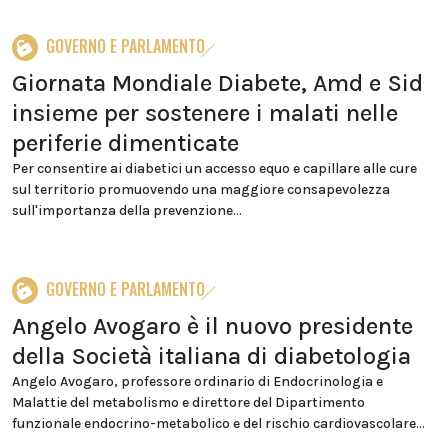
GOVERNO E PARLAMENTO
Giornata Mondiale Diabete, Amd e Sid
insieme per sostenere i malati nelle
periferie dimenticate
Per consentire ai diabetici un accesso equo e capillare alle cure
sul territorio promuovendo una maggiore consapevolezza
sull'importanza della prevenzione...
GOVERNO E PARLAMENTO
Angelo Avogaro è il nuovo presidente
della Società italiana di diabetologia
Angelo Avogaro, professore ordinario di Endocrinologia e
Malattie del metabolismo e direttore del Dipartimento
funzionale endocrino-metabolico e del rischio cardiovascolare...