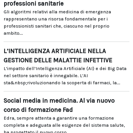
professioni sanitarie
Gli algoritmi relativi alla medicina di emergenza
rappresentano una risorsa fondamentale per i
professionisti sanitari che, ciascuno nel proprio
ambito...
L’INTELLIGENZA ARTIFICIALE NELLA
GESTIONE DELLE MALATTIE INFETTIVE
L’impatto dell’Intelligenza Artificiale (AI) e dei Big Data
nel settore sanitario è innegabile. L’AI
sta&nbsp;rivoluzionando la scoperta di farmaci, la...
Social media in medicina. Al via nuovo
corso di formazione Fad
Edra, sempre attenta a garantire una formazione
completa e adeguata alle esigenze del sistema salute,
ha progettato il nuovo corso...