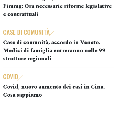
Fimmg: Ora necessarie riforme legislative
e contrattuali
CASE DI COMUNITÀ
Case di comunità, accordo in Veneto.
Medici di famiglia entreranno nelle 99
strutture regionali
COVID
Covid, nuovo aumento dei casi in Cina.
Cosa sappiamo