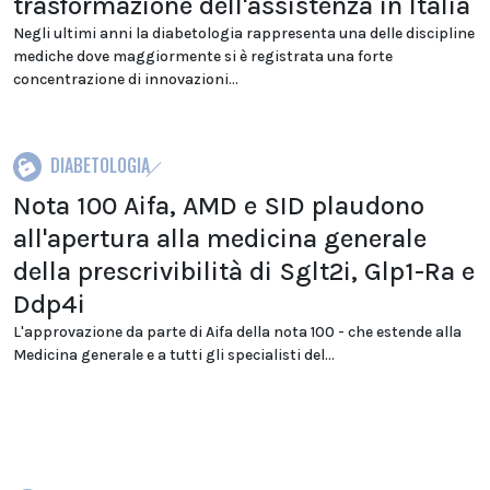
trasformazione dell'assistenza in Italia
Negli ultimi anni la diabetologia rappresenta una delle discipline
mediche dove maggiormente si è registrata una forte
concentrazione di innovazioni...
DIABETOLOGIA
Nota 100 Aifa, AMD e SID plaudono
all'apertura alla medicina generale
della prescrivibilità di Sglt2i, Glp1-Ra e
Ddp4i
L'approvazione da parte di Aifa della nota 100 - che estende alla
Medicina generale e a tutti gli specialisti del...