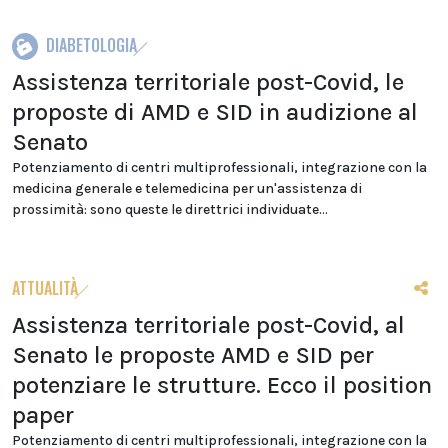
DIABETOLOGIA
Assistenza territoriale post-Covid, le
proposte di AMD e SID in audizione al
Senato
Potenziamento di centri multiprofessionali, integrazione con la
medicina generale e telemedicina per un'assistenza di
prossimità: sono queste le direttrici individuate...
ATTUALITÀ
Assistenza territoriale post-Covid, al
Senato le proposte AMD e SID per
potenziare le strutture. Ecco il position
paper
Potenziamento di centri multiprofessionali, integrazione con la