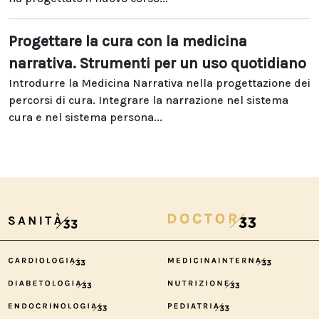
Progettare la cura con la medicina
narrativa. Strumenti per un uso quotidiano
Introdurre la Medicina Narrativa nella progettazione dei
percorsi di cura. Integrare la narrazione nel sistema
cura e nel sistema persona...