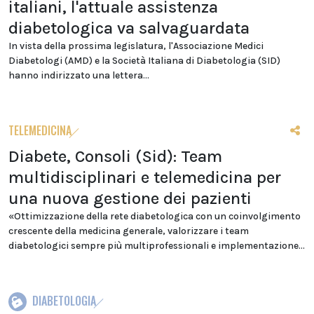
italiani, l'attuale assistenza
diabetologica va salvaguardata
In vista della prossima legislatura, l'Associazione Medici
Diabetologi (AMD) e la Società Italiana di Diabetologia (SID)
hanno indirizzato una lettera...
TELEMEDICINA
Diabete, Consoli (Sid): Team
multidisciplinari e telemedicina per
una nuova gestione dei pazienti
«Ottimizzazione della rete diabetologica con un coinvolgimento
crescente della medicina generale, valorizzare i team
diabetologici sempre più multiprofessionali e implementazione...
DIABETOLOGIA