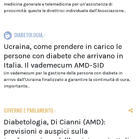
medicina generale e telemedicina per un'assistenza di
prossimità: queste le direttrici individuate dall'Associazione...
DIABETOLOGIA
Ucraina, come prendere in carico le
persone con diabete che arrivano in
Italia. Il vademecum AMD-SID
Un vademecum per la gestione delle persone con diabete in
arrivo dall'Ucraina finalizzato a garantire la continuità di cura,
importante...
GOVERNO E PARLAMENTO
Diabetologia, Di Cianni (AMD):
previsioni e auspici sulla