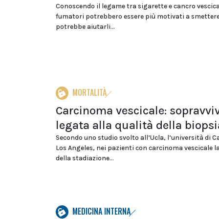
Conoscendo il legame tra sigarette e cancro vescica
fumatori potrebbero essere più motivati a smettere,
potrebbe aiutarli...
MORTALITÀ
Carcinoma vescicale: sopravvi
legata alla qualità della biopsi
Secondo uno studio svolto all’Ucla, l’università di C
Los Angeles, nei pazienti con carcinoma vescicale la
della stadiazione...
MEDICINA INTERNA