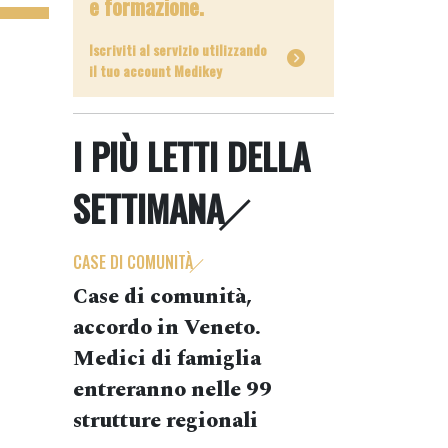
e formazione.
Iscriviti al servizio utilizzando
il tuo account Medikey
I PIÙ LETTI DELLA
SETTIMANA
CASE DI COMUNITÀ
Case di comunità,
accordo in Veneto.
Medici di famiglia
entreranno nelle 99
strutture regionali