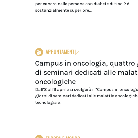
per cancro nelle persone con diabete di tipo 2 è
sostanzialmente superiore...
APPUNTAMENTI
Campus in oncologia, quattro 
di seminari dedicati alle malat
oncologiche
Dall'8 all'11 aprile si svolgerà il "Campus in oncolog
giorni di seminari dedicati alle malattie oncologiche
tecnologia e...