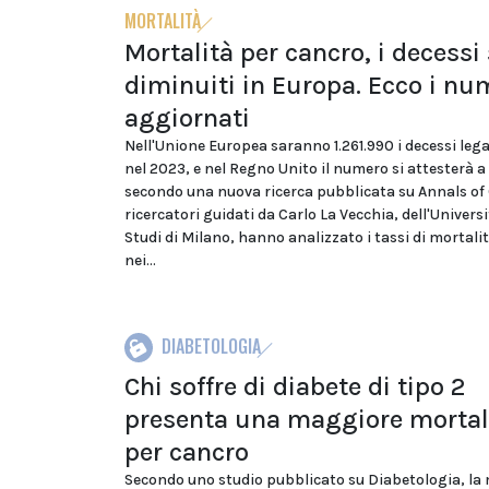
MORTALITÀ
Mortalità per cancro, i decessi
diminuiti in Europa. Ecco i nu
aggiornati
Nell'Unione Europea saranno 1.261.990 i decessi lega
nel 2023, e nel Regno Unito il numero si attesterà a 
secondo una nuova ricerca pubblicata su Annals of
ricercatori guidati da Carlo La Vecchia, dell'Universi
Studi di Milano, hanno analizzato i tassi di mortali
nei...
DIABETOLOGIA
Chi soffre di diabete di tipo 2
presenta una maggiore mortal
per cancro
Secondo uno studio pubblicato su Diabetologia, la 