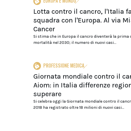
EUROPA E MONDO
Lotta contro il cancro, l'Italia f
squadra con l'Europa. Al via M
Cancer
Si stima che in Europa il cancro diventerà la prima 
mortalità nel 2030; il numero di nuovi casi...
PROFESSIONE MEDICA
Giornata mondiale contro il ca
Aiom: in Italia differenze regio
superare
Si celebra oggi la Giornata mondiale contro il cancr
2018 ha registrato oltre 18 milioni di nuovi casi...