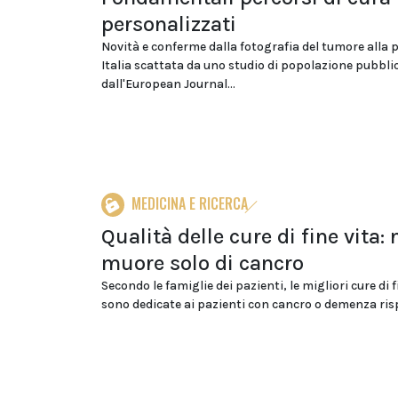
personalizzati
Novità e conferme dalla fotografia del tumore alla 
Italia scattata da uno studio di popolazione pubbli
dall'European Journal...
MEDICINA E RICERCA
Qualità delle cure di fine vita: 
muore solo di cancro
Secondo le famiglie dei pazienti, le migliori cure di f
sono dedicate ai pazienti con cancro o demenza risp