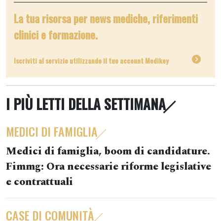
La tua risorsa per news mediche, riferimenti
clinici e formazione.
Iscriviti al servizio utilizzando il tuo account Medikey
I PIÙ LETTI DELLA SETTIMANA
MEDICI DI FAMIGLIA
Medici di famiglia, boom di candidature.
Fimmg: Ora necessarie riforme legislative
e contrattuali
CASE DI COMUNITÀ