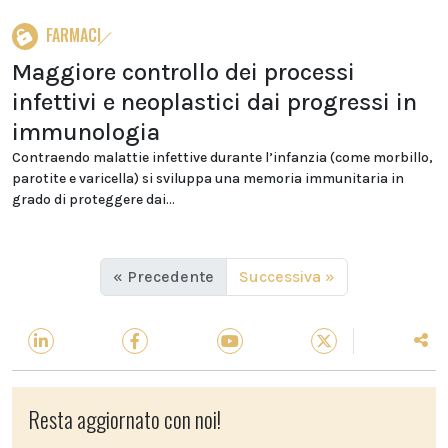
FARMACI
Maggiore controllo dei processi
infettivi e neoplastici dai progressi in
immunologia
Contraendo malattie infettive durante l’infanzia (come morbillo,
parotite e varicella) si sviluppa una memoria immunitaria in
grado di proteggere dai...
« Precedente
Successiva »
Resta aggiornato con noi!