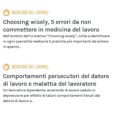
MEDICINA DEL LAVORO
Choosing wisely, 5 errori da non
commettere in medicina del lavoro
Nell’ambito dell’iniziativa “Choosing wisely”, volta a identificare
in ogni specialità medica le 5 pratiche più importanti da evitare
in quanto...
MEDICINA DEL LAVORO
Comportamenti persecutori del datore
di lavoro e malattia del lavoratore
Un lavoratore dipendente, asserendo di essere caduto in
depressione per effetto di taluni comportamenti tenuti dal
datore di lavoro e...