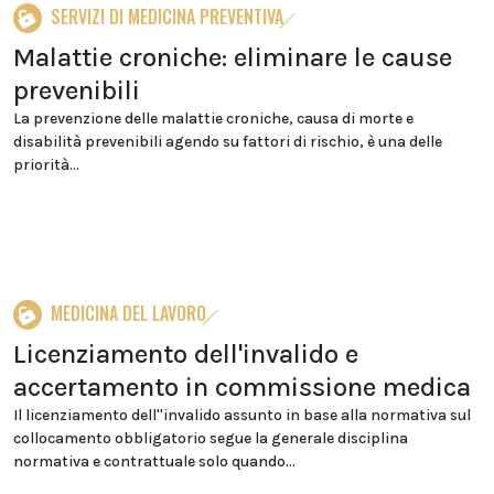
SERVIZI DI MEDICINA PREVENTIVA
Malattie croniche: eliminare le cause
prevenibili
La prevenzione delle malattie croniche, causa di morte e
disabilità prevenibili agendo su fattori di rischio, è una delle
priorità...
MEDICINA DEL LAVORO
Licenziamento dell'invalido e
accertamento in commissione medica
Il licenziamento dell''invalido assunto in base alla normativa sul
collocamento obbligatorio segue la generale disciplina
normativa e contrattuale solo quando...