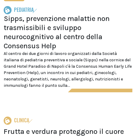
PEDIATRIA
Sipps, prevenzione malattie non
trasmissibili e sviluppo
neurocognitivo al centro della
Consensus Help
Al centro dei due giorni di lavoro organizzati dalla Società
italiana di pediatria preventiva e sociale (Sipps) nella cornice del
Grand Hotel Paradiso di Napoli c'è la Consensus Human Early Life
Prevention (Help), un incontro in cui pediatri, ginecologi,
neonatologi, genetisti, neurologi, allergologi, nutrizionisti e
immunologi fanno il punto sulla...
CLINICA
Frutta e verdura proteggono il cuore