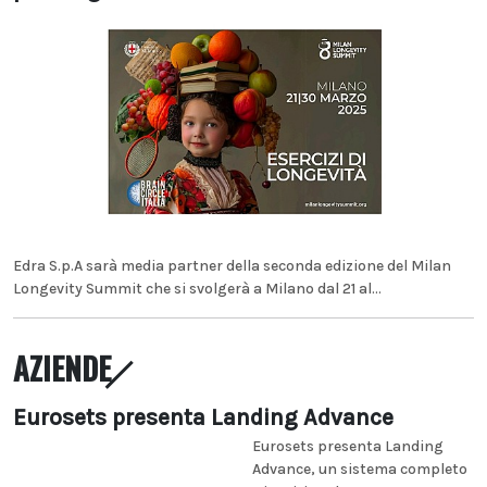
Edra S.p.A sarà media partner della seconda edizione del Milan
Longevity Summit che si svolgerà a Milano dal 21 al...
AZIENDE
Eurosets presenta Landing Advance
Eurosets presenta Landing
Advance, un sistema completo