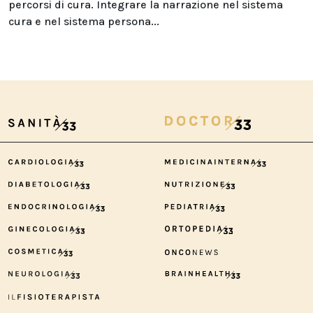
percorsi di cura. Integrare la narrazione nel sistema
cura e nel sistema persona...