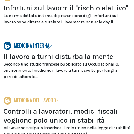
Infortuni sul lavoro: il "rischio elettivo"
Le norme dettate in tema di prevenzione degli infortuni sul
lavoro sono dirette a tutelare il lavoratore non solo dagli...
MEDICINA INTERNA
Il lavoro a turni disturba la mente
Secondo uno studio francese pubblicato su Occupational &
environmental medicine il lavoro a turni, svolto per lunghi
periodi, altera la...
MEDICINA DEL LAVORO
Controlli a lavoratori, medici fiscali
vogliono polo unico in stabilità
«Il Governo scelga: o inserisce il Polo Unico nella legge di stabilità