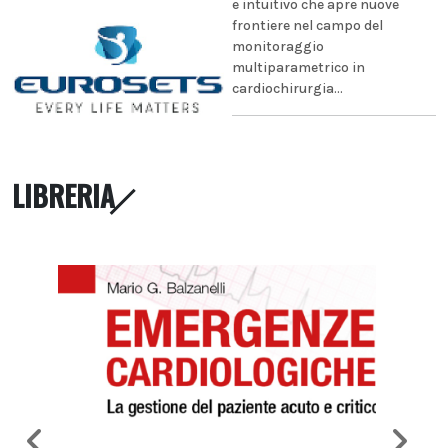
e intuitivo che apre nuove
frontiere nel campo del
monitoraggio
multiparametrico in
cardiochirurgia...
LIBRERIA