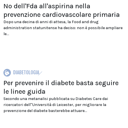
No dell'Fda all'aspirina nella
prevenzione cardiovascolare primaria
Dopo una decina di anni di attesa, la Food and drug
administration statunitense ha deciso: non è possibile ampliare
le...
DIABETOLOGIA
Per prevenire il diabete basta seguire
le linee guida
Secondo una metanalisi pubblicata su Diabetes Care dai
ricercatori dell''Università di Leicester, per migliorare la
prevenzione del diabete basterebbe attuare...