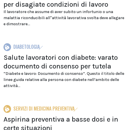
per disagiate condizioni di lavoro
Il lavoratore che assume di aver subito un infortunio o una
malattia riconducibili all''attività lavorativa svolta deve allegare
e dimostrare...
DIABETOLOGIA
Salute lavoratori con diabete: varato
documento di consenso per tutela
“Diabete e lavoro: Documento di consenso”. Questo il titolo delle
linee guida relative alla persona con diabete nell’ambito delle
attività...
SERVIZI DI MEDICINA PREVENTIVA
Aspirina preventiva a basse dosi e in
certe situazioni