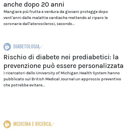
anche dopo 20 anni
Mangiare più frutta e verdura da giovani protegge dopo
vent'anni dalle malattie cardiache mettendo al riparo le
coronarie dall'aterosclerosi, secondo...
DIABETOLOGIA
Rischio di diabete nei prediabetici: la
prevenzione può essere personalizzata
I ricercatori dello University of Michigan Health System hanno
pubblicato sul British Medical Journal un approccio preventivo
che potrebbe evitare...
MEDICINA E RICERCA