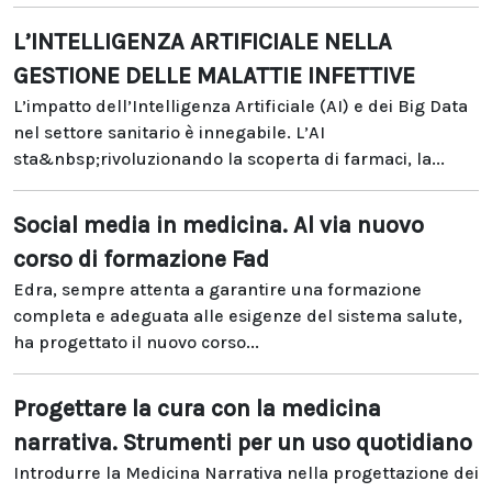
L’INTELLIGENZA ARTIFICIALE NELLA
GESTIONE DELLE MALATTIE INFETTIVE
L’impatto dell’Intelligenza Artificiale (AI) e dei Big Data
nel settore sanitario è innegabile. L’AI
sta&nbsp;rivoluzionando la scoperta di farmaci, la...
Social media in medicina. Al via nuovo
corso di formazione Fad
Edra, sempre attenta a garantire una formazione
completa e adeguata alle esigenze del sistema salute,
ha progettato il nuovo corso...
Progettare la cura con la medicina
narrativa. Strumenti per un uso quotidiano
Introdurre la Medicina Narrativa nella progettazione dei