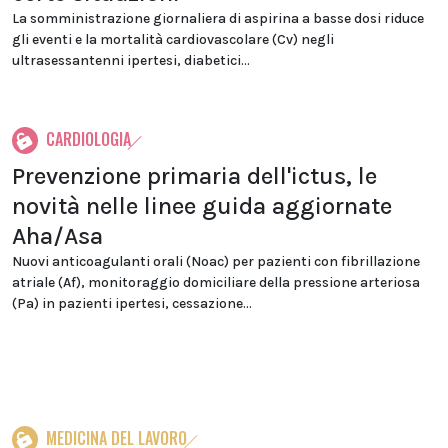
La somministrazione giornaliera di aspirina a basse dosi riduce
gli eventi e la mortalità cardiovascolare (Cv) negli
ultrasessantenni ipertesi, diabetici...
CARDIOLOGIA
Prevenzione primaria dell'ictus, le
novità nelle linee guida aggiornate
Aha/Asa
Nuovi anticoagulanti orali (Noac) per pazienti con fibrillazione
atriale (Af), monitoraggio domiciliare della pressione arteriosa
(Pa) in pazienti ipertesi, cessazione...
MEDICINA DEL LAVORO