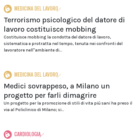
MEDICINA DEL LAVORO
Terrorismo psicologico del datore di
lavoro costituisce mobbing
Costituisce mobbing la condotta del datore di lavoro,
sistematica e protratta nel tempo, tenuta nei confronti del
lavoratore nell''ambiente di...
MEDICINA DEL LAVORO
Medici sovrappeso, a Milano un
progetto per farli dimagrire
Un progetto per la promozione di stili di vita più sani ha preso il
via al Policlinico di Milano; si...
CARDIOLOGIA