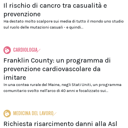
Il rischio di cancro tra casualità e
prevenzione
Ha destato molto scalpore sui media di tutto il mondo uno studio
sul ruolo delle mutazioni casuali - e quindi...
CARDIOLOGIA
Franklin County: un programma di
prevenzione cardiovascolare da
imitare
In una contea rurale del Maine, negli Stati Uniti, un programma
comunitario svolto nell'arco di 40 anni e focalizzato sui...
MEDICINA DEL LAVORO
Richiesta risarcimento danni alla Asl