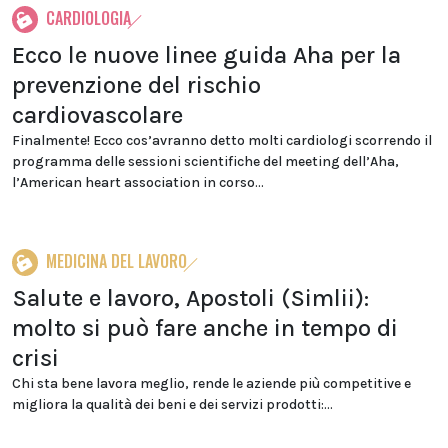
CARDIOLOGIA
Ecco le nuove linee guida Aha per la
prevenzione del rischio
cardiovascolare
Finalmente! Ecco cos’avranno detto molti cardiologi scorrendo il
programma delle sessioni scientifiche del meeting dell’Aha,
l’American heart association in corso...
MEDICINA DEL LAVORO
Salute e lavoro, Apostoli (Simlii):
molto si può fare anche in tempo di
crisi
Chi sta bene lavora meglio, rende le aziende più competitive e
migliora la qualità dei beni e dei servizi prodotti:...