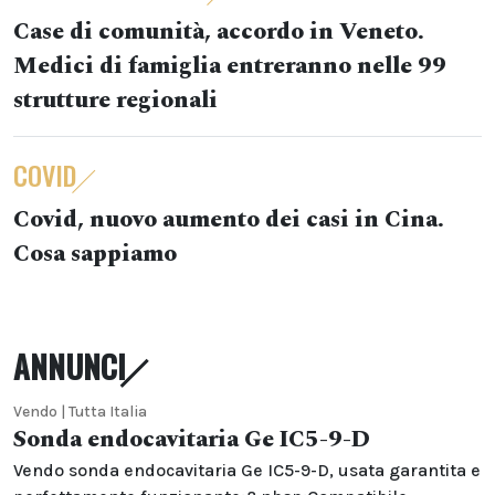
Case di comunità, accordo in Veneto.
Medici di famiglia entreranno nelle 99
strutture regionali
COVID
Covid, nuovo aumento dei casi in Cina.
Cosa sappiamo
ANNUNCI
Vendo | Tutta Italia
Sonda endocavitaria Ge IC5-9-D
Vendo sonda endocavitaria Ge IC5-9-D, usata garantita e