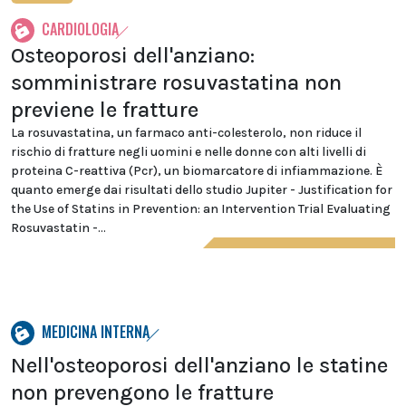
CARDIOLOGIA
Osteoporosi dell'anziano:
somministrare rosuvastatina non
previene le fratture
La rosuvastatina, un farmaco anti-colesterolo, non riduce il
rischio di fratture negli uomini e nelle donne con alti livelli di
proteina C-reattiva (Pcr), un biomarcatore di infiammazione. È
quanto emerge dai risultati dello studio Jupiter - Justification for
the Use of Statins in Prevention: an Intervention Trial Evaluating
Rosuvastatin -...
MEDICINA INTERNA
Nell'osteoporosi dell'anziano le statine
non prevengono le fratture