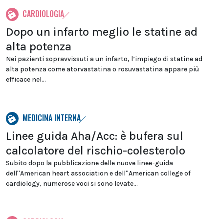
CARDIOLOGIA
Dopo un infarto meglio le statine ad
alta potenza
Nei pazienti sopravvissuti a un infarto, l’impiego di statine ad
alta potenza come atorvastatina o rosuvastatina appare più
efficace nel...
MEDICINA INTERNA
Linee guida Aha/Acc: è bufera sul
calcolatore del rischio-colesterolo
Subito dopo la pubblicazione delle nuove linee-guida
dell''American heart association e dell''American college of
cardiology, numerose voci si sono levate...