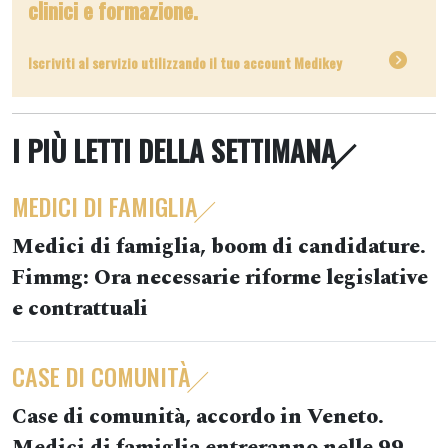
clinici e formazione.
Iscriviti al servizio utilizzando il tuo account Medikey
I PIÙ LETTI DELLA SETTIMANA
MEDICI DI FAMIGLIA
Medici di famiglia, boom di candidature.
Fimmg: Ora necessarie riforme legislative
e contrattuali
CASE DI COMUNITÀ
Case di comunità, accordo in Veneto.