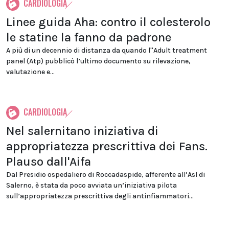
CARDIOLOGIA
Linee guida Aha: contro il colesterolo
le statine la fanno da padrone
A più di un decennio di distanza da quando l''Adult treatment
panel (Atp) pubblicò l’ultimo documento su rilevazione,
valutazione e...
CARDIOLOGIA
Nel salernitano iniziativa di
appropriatezza prescrittiva dei Fans.
Plauso dall'Aifa
Dal Presidio ospedaliero di Roccadaspide, afferente all’Asl di
Salerno, è stata da poco avviata un’iniziativa pilota
sull’appropriatezza prescrittiva degli antinfiammatori...