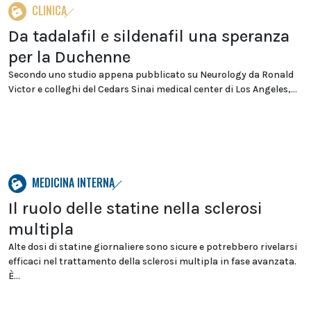
CLINICA
Da tadalafil e sildenafil una speranza
per la Duchenne
Secondo uno studio appena pubblicato su Neurology da Ronald
Victor e colleghi del Cedars Sinai medical center di Los Angeles,...
MEDICINA INTERNA
Il ruolo delle statine nella sclerosi
multipla
Alte dosi di statine giornaliere sono sicure e potrebbero rivelarsi
efficaci nel trattamento della sclerosi multipla in fase avanzata.
È...