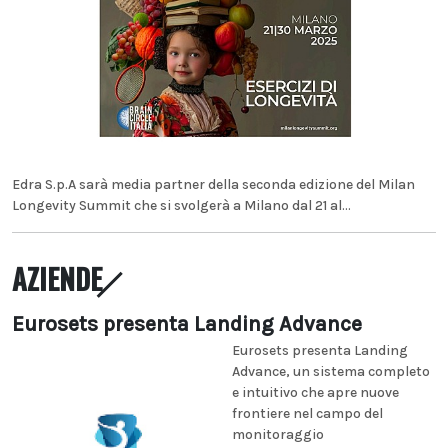
Edra S.p.A sarà media partner della seconda edizione del Milan
Longevity Summit che si svolgerà a Milano dal 21 al...
AZIENDE
Eurosets presenta Landing Advance
Eurosets presenta Landing
Advance, un sistema completo
e intuitivo che apre nuove
frontiere nel campo del
monitoraggio