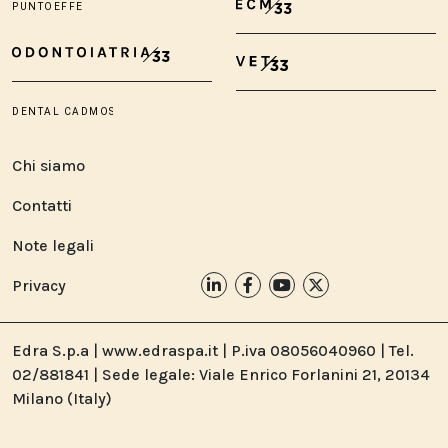
Chi siamo
Contatti
Note legali
Privacy
Edra S.p.a | www.edraspa.it | P.iva 08056040960 | Tel.
02/881841 | Sede legale: Viale Enrico Forlanini 21, 20134
Milano (Italy)