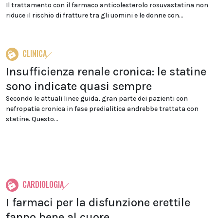
Il trattamento con il farmaco anticolesterolo rosuvastatina non
riduce il rischio di fratture tra gli uomini e le donne con...
CLINICA
Insufficienza renale cronica: le statine
sono indicate quasi sempre
Secondo le attuali linee guida, gran parte dei pazienti con
nefropatia cronica in fase predialitica andrebbe trattata con
statine. Questo...
CARDIOLOGIA
I farmaci per la disfunzione erettile
fanno bene al cuore