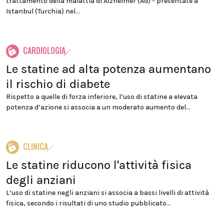
trattamento della malattia di Alzheimer (Ad) - presentate a
Istanbul (Turchia) nel...
CARDIOLOGIA
Le statine ad alta potenza aumentano
il rischio di diabete
Rispetto a quelle di forza inferiore, l’uso di statine a elevata
potenza d’azione si associa a un moderato aumento del...
CLINICA
Le statine riducono l'attività fisica
degli anziani
L’uso di statine negli anziani si associa a bassi livelli di attività
fisica, secondo i risultati di uno studio pubblicato...