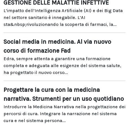
GESTIONE DELLE MALATTIE INFETTIVE
L’impatto dell’Intelligenza Artificiale (AI) e dei Big Data
nel settore sanitario è innegabile. L’AI
sta&nbsp;rivoluzionando la scoperta di farmaci, la...
Social media in medicina. Al via nuovo
corso di formazione Fad
Edra, sempre attenta a garantire una formazione
completa e adeguata alle esigenze del sistema salute,
ha progettato il nuovo corso...
Progettare la cura con la medicina
narrativa. Strumenti per un uso quotidiano
Introdurre la Medicina Narrativa nella progettazione dei
percorsi di cura. Integrare la narrazione nel sistema
cura e nel sistema persona...