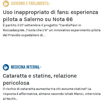
GOVERNO E PARLAMENTO
Uso inappropriato di fans: esperienza
pilota a Salerno su Nota 66
È partito il 27 settembre il progetto “CardioPain in
Roccadaspide…l’isola che c’è” un innovativo esperimento pilota
del Presidio ospedaliero di...
MEDICINA INTERNA
Cataratta e statine, relazione
pericolosa
Il rischio di cataratta aumenta tra chi assume statine? La
risposta è affermativa, almeno secondo Ishak Mansi, internista
al North...