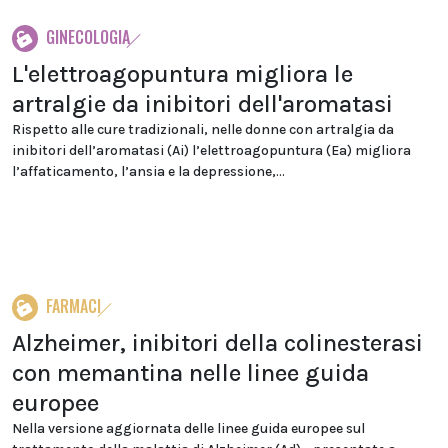
GINECOLOGIA
L'elettroagopuntura migliora le
artralgie da inibitori dell'aromatasi
Rispetto alle cure tradizionali, nelle donne con artralgia da
inibitori dell’aromatasi (Ai) l’elettroagopuntura (Ea) migliora
l’affaticamento, l’ansia e la depressione,...
FARMACI
Alzheimer, inibitori della colinesterasi
con memantina nelle linee guida
europee
Nella versione aggiornata delle linee guida europee sul