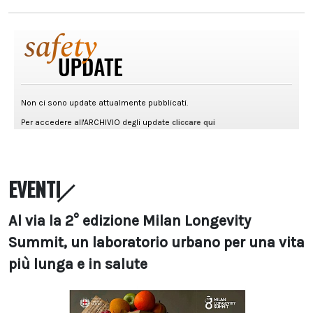
EVENTI
Al via la 2° edizione Milan Longevity
Summit, un laboratorio urbano per una vita
più lunga e in salute