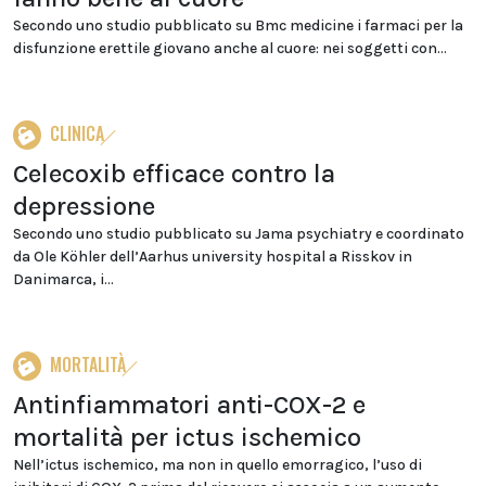
Secondo uno studio pubblicato su Bmc medicine i farmaci per la
disfunzione erettile giovano anche al cuore: nei soggetti con...
CLINICA
Celecoxib efficace contro la
depressione
Secondo uno studio pubblicato su Jama psychiatry e coordinato
da Ole Köhler dell’Aarhus university hospital a Risskov in
Danimarca, i...
MORTALITÀ
Antinfiammatori anti-COX-2 e
mortalità per ictus ischemico
Nell’ictus ischemico, ma non in quello emorragico, l’uso di