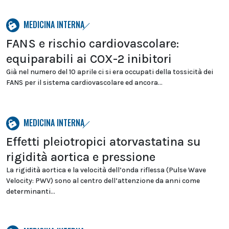
MEDICINA INTERNA
FANS e rischio cardiovascolare:
equiparabili ai COX-2 inibitori
Già nel numero del 10 aprile ci si era occupati della tossicità dei
FANS per il sistema cardiovascolare ed ancora...
MEDICINA INTERNA
Effetti pleiotropici atorvastatina su
rigidità aortica e pressione
La rigidità aortica e la velocità dell’onda riflessa (Pulse Wave
Velocity: PWV) sono al centro dell’attenzione da anni come
determinanti...