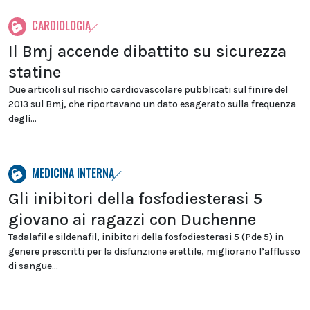
CARDIOLOGIA
Il Bmj accende dibattito su sicurezza
statine
Due articoli sul rischio cardiovascolare pubblicati sul finire del
2013 sul Bmj, che riportavano un dato esagerato sulla frequenza
degli...
MEDICINA INTERNA
Gli inibitori della fosfodiesterasi 5
giovano ai ragazzi con Duchenne
Tadalafil e sildenafil, inibitori della fosfodiesterasi 5 (Pde 5) in
genere prescritti per la disfunzione erettile, migliorano l’afflusso
di sangue...