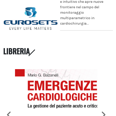
e intuitivo che apre nuove
frontiere nel campo del
monitoraggio
multiparametrico in
cardiochirurgia...
LIBRERIA