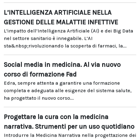
L’INTELLIGENZA ARTIFICIALE NELLA
GESTIONE DELLE MALATTIE INFETTIVE
L’impatto dell’Intelligenza Artificiale (AI) e dei Big Data
nel settore sanitario è innegabile. L’AI
sta&nbsp;rivoluzionando la scoperta di farmaci, la...
Social media in medicina. Al via nuovo
corso di formazione Fad
Edra, sempre attenta a garantire una formazione
completa e adeguata alle esigenze del sistema salute,
ha progettato il nuovo corso...
Progettare la cura con la medicina
narrativa. Strumenti per un uso quotidiano
Introdurre la Medicina Narrativa nella progettazione dei