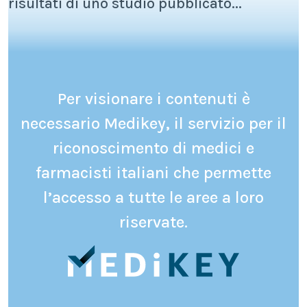
risultati di uno studio pubblicato...
Per visionare i contenuti è
necessario Medikey, il servizio per il
riconoscimento di medici e
farmacisti italiani che permette
l’accesso a tutte le aree a loro
riservate.