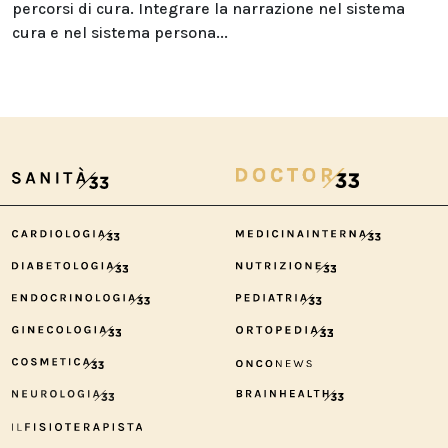
percorsi di cura. Integrare la narrazione nel sistema
cura e nel sistema persona...