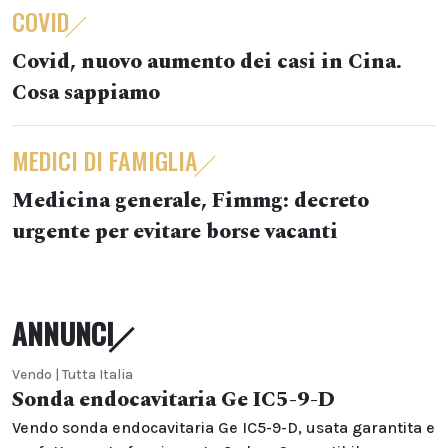
COVID
Covid, nuovo aumento dei casi in Cina.
Cosa sappiamo
MEDICI DI FAMIGLIA
Medicina generale, Fimmg: decreto
urgente per evitare borse vacanti
ANNUNCI
Vendo | Tutta Italia
Sonda endocavitaria Ge IC5-9-D
Vendo sonda endocavitaria Ge IC5-9-D, usata garantita e