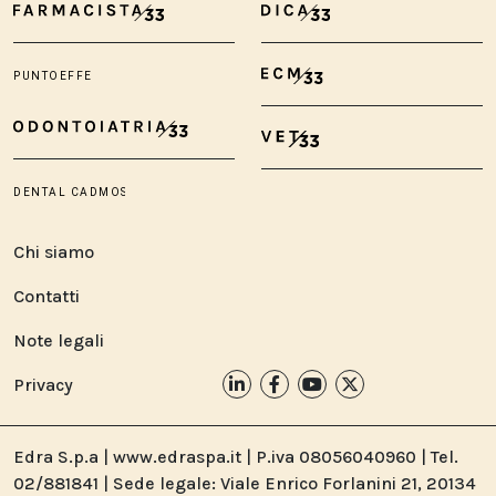
Chi siamo
Contatti
Note legali
Privacy
Edra S.p.a | www.edraspa.it | P.iva 08056040960 | Tel.
02/881841 | Sede legale: Viale Enrico Forlanini 21, 20134