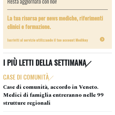
Resta aggiornato con noi!
La tua risorsa per news mediche, riferimenti
clinici e formazione.
Iscriviti al servizio utilizzando il tuo account Medikey
I PIÙ LETTI DELLA SETTIMANA
CASE DI COMUNITÀ
Case di comunità, accordo in Veneto.
Medici di famiglia entreranno nelle 99
strutture regionali