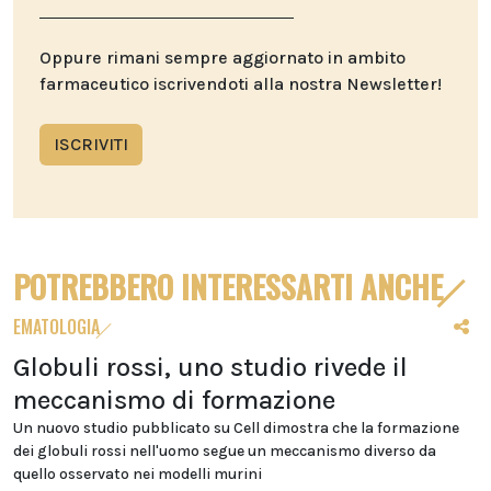
Oppure rimani sempre aggiornato in ambito
farmaceutico iscrivendoti alla nostra Newsletter!
ISCRIVITI
POTREBBERO INTERESSARTI ANCHE
EMATOLOGIA
Globuli rossi, uno studio rivede il
meccanismo di formazione
Un nuovo studio pubblicato su Cell dimostra che la formazione
dei globuli rossi nell'uomo segue un meccanismo diverso da
quello osservato nei modelli murini