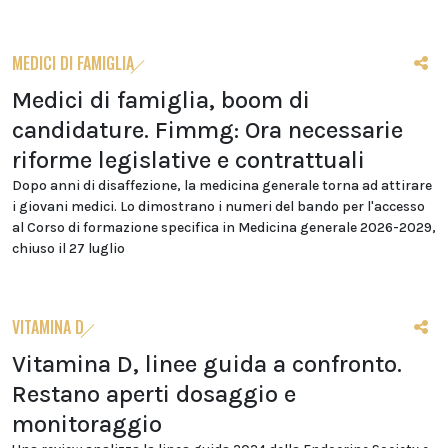
MEDICI DI FAMIGLIA
Medici di famiglia, boom di
candidature. Fimmg: Ora necessarie
riforme legislative e contrattuali
Dopo anni di disaffezione, la medicina generale torna ad attirare
i giovani medici. Lo dimostrano i numeri del bando per l'accesso
al Corso di formazione specifica in Medicina generale 2026-2029,
chiuso il 27 luglio
VITAMINA D
Vitamina D, linee guida a confronto.
Restano aperti dosaggio e
monitoraggio