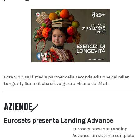
Edra S.p.A sarà media partner della seconda edizione del Milan
Longevity Summit che si svolgerà a Milano dal 21 al...
AZIENDE
Eurosets presenta Landing Advance
Eurosets presenta Landing
Advance, un sistema completo