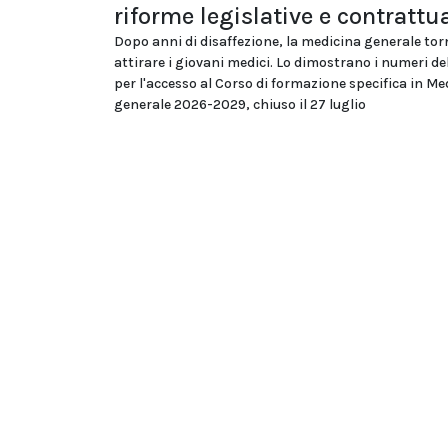
riforme legislative e contrattua
Dopo anni di disaffezione, la medicina generale tor
attirare i giovani medici. Lo dimostrano i numeri d
per l'accesso al Corso di formazione specifica in Me
generale 2026-2029, chiuso il 27 luglio