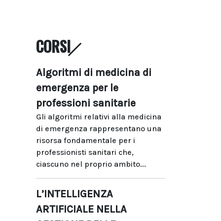
CORSI
Algoritmi di medicina di
emergenza per le
professioni sanitarie
Gli algoritmi relativi alla medicina
di emergenza rappresentano una
risorsa fondamentale per i
professionisti sanitari che,
ciascuno nel proprio ambito...
L’INTELLIGENZA
ARTIFICIALE NELLA