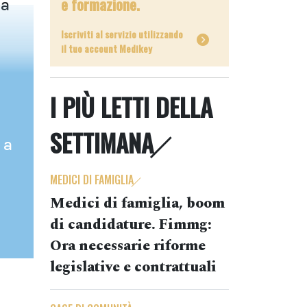
e formazione.
la
Iscriviti al servizio utilizzando
il tuo account Medikey
I PIÙ LETTI DELLA
SETTIMANA
 a
MEDICI DI FAMIGLIA
Medici di famiglia, boom
di candidature. Fimmg:
Ora necessarie riforme
legislative e contrattuali