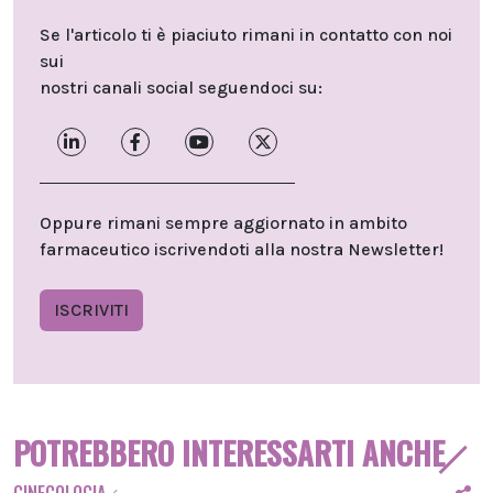
Se l'articolo ti è piaciuto rimani in contatto con noi
sui
nostri canali social seguendoci su:
Oppure rimani sempre aggiornato in ambito
farmaceutico iscrivendoti alla nostra Newsletter!
ISCRIVITI
POTREBBERO INTERESSARTI ANCHE