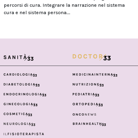
percorsi di cura. Integrare la narrazione nel sistema
cura e nel sistema persona...