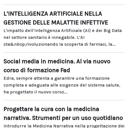
L’INTELLIGENZA ARTIFICIALE NELLA
GESTIONE DELLE MALATTIE INFETTIVE
L’impatto dell’Intelligenza Artificiale (AI) e dei Big Data
nel settore sanitario è innegabile. L’AI
sta&nbsp;rivoluzionando la scoperta di farmaci, la...
Social media in medicina. Al via nuovo
corso di formazione Fad
Edra, sempre attenta a garantire una formazione
completa e adeguata alle esigenze del sistema salute,
ha progettato il nuovo corso...
Progettare la cura con la medicina
narrativa. Strumenti per un uso quotidiano
Introdurre la Medicina Narrativa nella progettazione dei