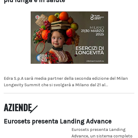
più lunga e in salute
Edra S.p.A sarà media partner della seconda edizione del Milan
Longevity Summit che si svolgerà a Milano dal 21 al...
AZIENDE
Eurosets presenta Landing Advance
Eurosets presenta Landing
Advance, un sistema completo