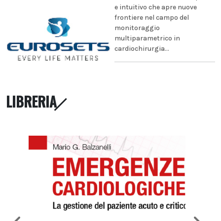
e intuitivo che apre nuove
frontiere nel campo del
monitoraggio
multiparametrico in
cardiochirurgia...
LIBRERIA