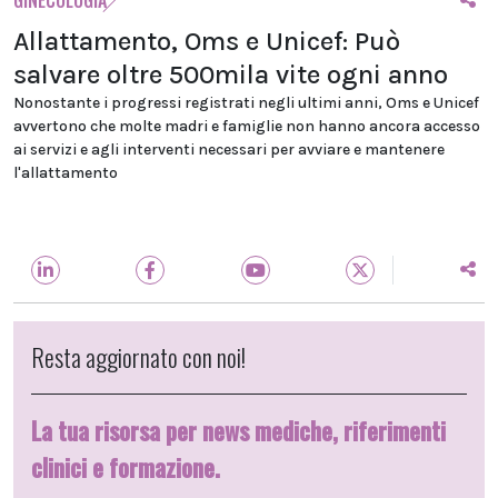
GINECOLOGIA
Allattamento, Oms e Unicef: Può
salvare oltre 500mila vite ogni anno
Nonostante i progressi registrati negli ultimi anni, Oms e Unicef
avvertono che molte madri e famiglie non hanno ancora accesso
ai servizi e agli interventi necessari per avviare e mantenere
l'allattamento
Resta aggiornato con noi!
La tua risorsa per news mediche, riferimenti
clinici e formazione.