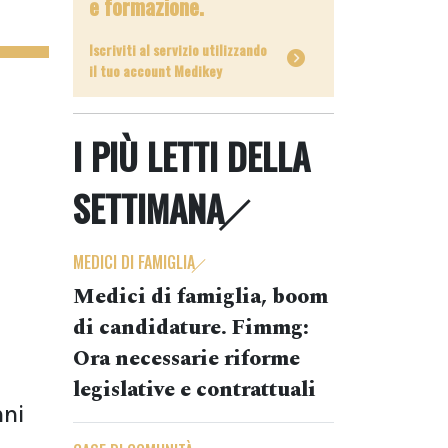
e formazione.
Iscriviti al servizio utilizzando
il tuo account Medikey
I PIÙ LETTI DELLA
SETTIMANA
MEDICI DI FAMIGLIA
Medici di famiglia, boom
di candidature. Fimmg:
Ora necessarie riforme
legislative e contrattuali
nni