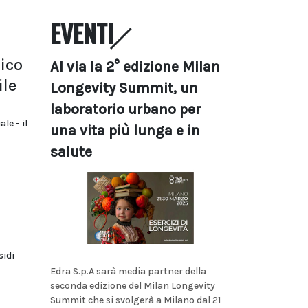
EVENTI
ico
Al via la 2° edizione Milan
le
Longevity Summit, un
laboratorio urbano per
le - il
una vita più lunga e in
salute
sidi
Edra S.p.A sarà media partner della
seconda edizione del Milan Longevity
Summit che si svolgerà a Milano dal 21