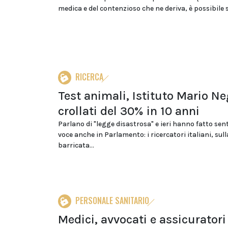
medica e del contenzioso che ne deriva, è possibile s
RICERCA
Test animali, Istituto Mario Ne
crollati del 30% in 10 anni
Parlano di "legge disastrosa" e ieri hanno fatto sent
voce anche in Parlamento: i ricercatori italiani, sull
barricata...
PERSONALE SANITARIO
Medici, avvocati e assicuratori