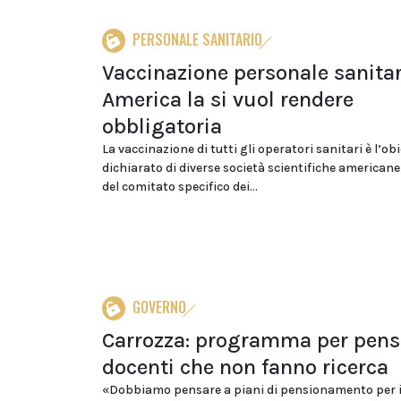
PERSONALE SANITARIO
Vaccinazione personale sanitar
America la si vuol rendere
obbligatoria
La vaccinazione di tutti gli operatori sanitari è l’ob
dichiarato di diverse società scientifiche american
del comitato specifico dei...
GOVERNO
Carrozza: programma per pens
docenti che non fanno ricerca
«Dobbiamo pensare a piani di pensionamento per i