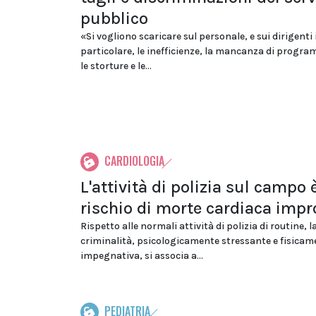
pubblico
«Si vogliono scaricare sul personale, e sui dirigenti 
particolare, le inefficienze, la mancanza di progr
le storture e le...
CARDIOLOGIA
L'attività di polizia sul campo 
rischio di morte cardiaca impr
Rispetto alle normali attività di polizia di routine, la
criminalità, psicologicamente stressante e fisicam
impegnativa, si associa a...
PEDIATRIA