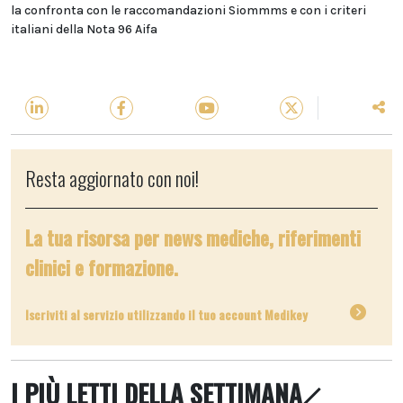
la confronta con le raccomandazioni Siommms e con i criteri
italiani della Nota 96 Aifa
Resta aggiornato con noi!
La tua risorsa per news mediche, riferimenti
clinici e formazione.
Iscriviti al servizio utilizzando il tuo account Medikey
I PIÙ LETTI DELLA SETTIMANA