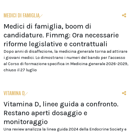
MEDICI DI FAMIGLIA
Medici di famiglia, boom di
candidature. Fimmg: Ora necessarie
riforme legislative e contrattuali
Dopo anni di disaffezione, la medicina generale torna ad attirare
i giovani medici. Lo dimostrano i numeri del bando per l'accesso
al Corso di formazione specifica in Medicina generale 2026-2029,
chiuso il 27 luglio
VITAMINA D
Vitamina D, linee guida a confronto.
Restano aperti dosaggio e
monitoraggio
Una review analizza la linea guida 2024 della Endocrine Society e