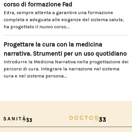
corso di formazione Fad
Edra, sempre attenta a garantire una formazione
completa e adeguata alle esigenze del sistema salute,
ha progettato il nuovo corso...
Progettare la cura con la medicina
narrativa. Strumenti per un uso quotidiano
Introdurre la Medicina Narrativa nella progettazione dei
percorsi di cura. Integrare la narrazione nel sistema
cura e nel sistema persona...