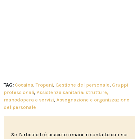
TAG:
Cocaina
,
Tropani
,
Gestione del personale
,
Gruppi
professionali
,
Assistenza sanitaria: strutture,
manodopera e servizi
,
Assegnazione e organizzazione
del personale
Se l'articolo ti è piaciuto rimani in contatto con noi