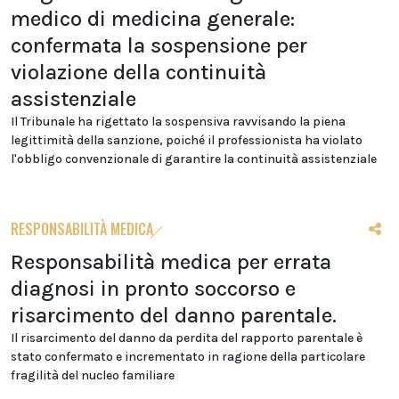
medico di medicina generale:
confermata la sospensione per
violazione della continuità
assistenziale
Il Tribunale ha rigettato la sospensiva ravvisando la piena
legittimità della sanzione, poiché il professionista ha violato
l'obbligo convenzionale di garantire la continuità assistenziale
RESPONSABILITÀ MEDICA
Responsabilità medica per errata
diagnosi in pronto soccorso e
risarcimento del danno parentale.
Il risarcimento del danno da perdita del rapporto parentale è
stato confermato e incrementato in ragione della particolare
fragilità del nucleo familiare