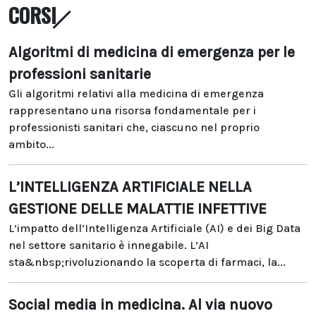
CORSI
Algoritmi di medicina di emergenza per le
professioni sanitarie
Gli algoritmi relativi alla medicina di emergenza
rappresentano una risorsa fondamentale per i
professionisti sanitari che, ciascuno nel proprio
ambito...
L’INTELLIGENZA ARTIFICIALE NELLA
GESTIONE DELLE MALATTIE INFETTIVE
L’impatto dell’Intelligenza Artificiale (AI) e dei Big Data
nel settore sanitario è innegabile. L’AI
sta&nbsp;rivoluzionando la scoperta di farmaci, la...
Social media in medicina. Al via nuovo