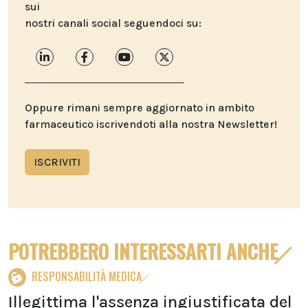
sui
nostri canali social seguendoci su:
Oppure rimani sempre aggiornato in ambito
farmaceutico iscrivendoti alla nostra Newsletter!
ISCRIVITI
POTREBBERO INTERESSARTI ANCHE
RESPONSABILITÀ MEDICA
Illegittima l'assenza ingiustificata del