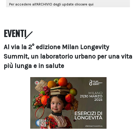
EVENTI
Al via la 2° edizione Milan Longevity
Summit, un laboratorio urbano per una vita
più lunga e in salute