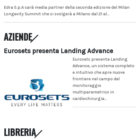
Edra S.p.A sarà media partner della seconda edizione del Milan
Longevity Summit che si svolgerà a Milano dal 21 al...
AZIENDE
Eurosets presenta Landing Advance
Eurosets presenta Landing
Advance, un sistema completo
e intuitivo che apre nuove
frontiere nel campo del
monitoraggio
multiparametrico in
cardiochirurgia...
LIBRERIA