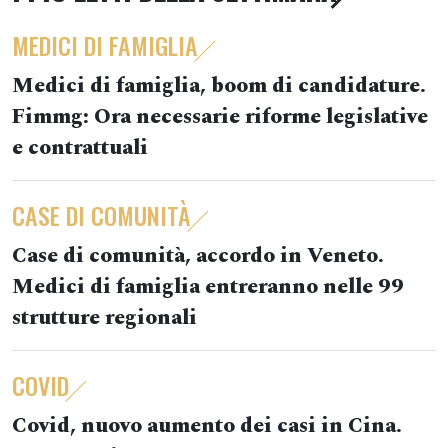
MEDICI DI FAMIGLIA
Medici di famiglia, boom di candidature.
Fimmg: Ora necessarie riforme legislative
e contrattuali
CASE DI COMUNITÀ
Case di comunità, accordo in Veneto.
Medici di famiglia entreranno nelle 99
strutture regionali
COVID
Covid, nuovo aumento dei casi in Cina.