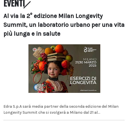
EVENTI
Al via la 2° edizione Milan Longevity
Summit, un laboratorio urbano per una vita
più lunga e in salute
Edra S.p.A sarà media partner della seconda edizione del Milan
Longevity Summit che si svolgerà a Milano dal 21 al...