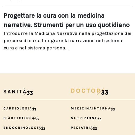
Progettare la cura con la medicina
narrativa. Strumenti per un uso quotidiano
Introdurre la Medicina Narrativa nella progettazione dei
percorsi di cura. Integrare la narrazione nel sistema
cura e nel sistema persona...