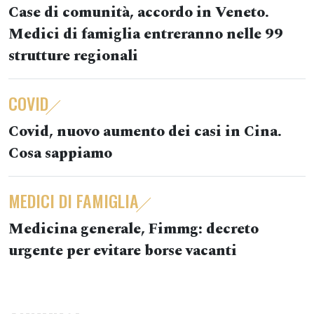
Case di comunità, accordo in Veneto.
Medici di famiglia entreranno nelle 99
strutture regionali
COVID
Covid, nuovo aumento dei casi in Cina.
Cosa sappiamo
MEDICI DI FAMIGLIA
Medicina generale, Fimmg: decreto
urgente per evitare borse vacanti