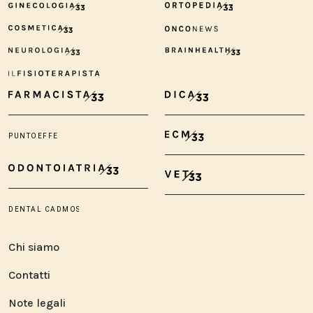
Chi siamo
Contatti
Note legali