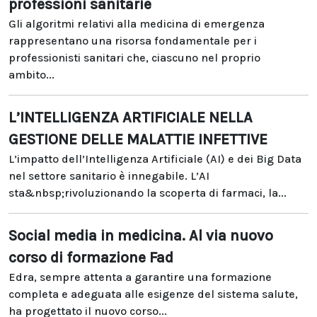
professioni sanitarie
Gli algoritmi relativi alla medicina di emergenza
rappresentano una risorsa fondamentale per i
professionisti sanitari che, ciascuno nel proprio
ambito...
L’INTELLIGENZA ARTIFICIALE NELLA
GESTIONE DELLE MALATTIE INFETTIVE
L’impatto dell’Intelligenza Artificiale (AI) e dei Big Data
nel settore sanitario è innegabile. L’AI
sta&nbsp;rivoluzionando la scoperta di farmaci, la...
Social media in medicina. Al via nuovo
corso di formazione Fad
Edra, sempre attenta a garantire una formazione
completa e adeguata alle esigenze del sistema salute,
ha progettato il nuovo corso...