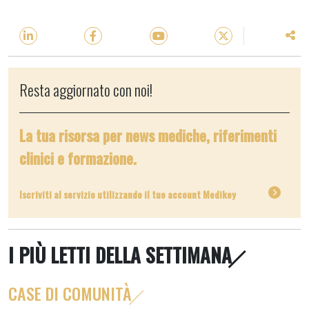
Resta aggiornato con noi!
La tua risorsa per news mediche, riferimenti
clinici e formazione.
Iscriviti al servizio utilizzando il tuo account Medikey
I PIÙ LETTI DELLA SETTIMANA
CASE DI COMUNITÀ