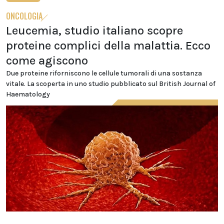
ONCOLOGIA
Leucemia, studio italiano scopre
proteine complici della malattia. Ecco
come agiscono
Due proteine riforniscono le cellule tumorali di una sostanza
vitale. La scoperta in uno studio pubblicato sul British Journal of
Haematology