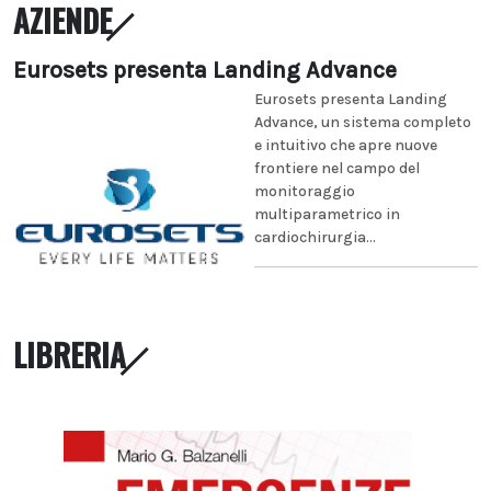
AZIENDE
Eurosets presenta Landing Advance
Eurosets presenta Landing
Advance, un sistema completo
e intuitivo che apre nuove
frontiere nel campo del
monitoraggio
multiparametrico in
cardiochirurgia...
LIBRERIA