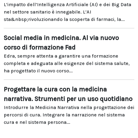
L’impatto dell’Intelligenza Artificiale (AI) e dei Big Data
nel settore sanitario è innegabile. L’AI
sta&nbsp;rivoluzionando la scoperta di farmaci, la...
Social media in medicina. Al via nuovo
corso di formazione Fad
Edra, sempre attenta a garantire una formazione
completa e adeguata alle esigenze del sistema salute,
ha progettato il nuovo corso...
Progettare la cura con la medicina
narrativa. Strumenti per un uso quotidiano
Introdurre la Medicina Narrativa nella progettazione dei
percorsi di cura. Integrare la narrazione nel sistema
cura e nel sistema persona...