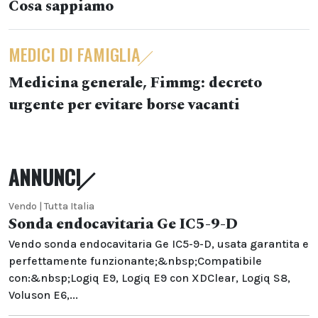
Cosa sappiamo
MEDICI DI FAMIGLIA
Medicina generale, Fimmg: decreto
urgente per evitare borse vacanti
ANNUNCI
Vendo | Tutta Italia
Sonda endocavitaria Ge IC5-9-D
Vendo sonda endocavitaria Ge IC5-9-D, usata garantita e
perfettamente funzionante;&nbsp;Compatibile
con:&nbsp;Logiq E9, Logiq E9 con XDClear, Logiq S8,
Voluson E6,...