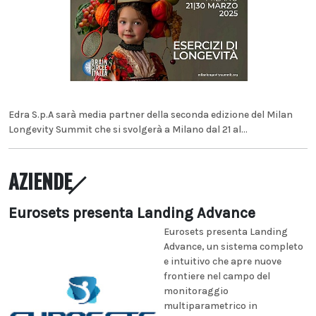
Edra S.p.A sarà media partner della seconda edizione del Milan
Longevity Summit che si svolgerà a Milano dal 21 al...
AZIENDE
Eurosets presenta Landing Advance
Eurosets presenta Landing
Advance, un sistema completo
e intuitivo che apre nuove
frontiere nel campo del
monitoraggio
multiparametrico in