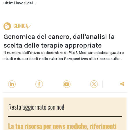
ultimi lavori del...
CLINICA
Genomica del cancro, dall'analisi la
scelta delle terapie appropriate
Il numero dell'inizio di dicembre di PLoS Medicine dedica quattro
studi e due articoli nella rubrica Perspectives alla ricerca sulla...
Resta aggiornato con noi!
La tua risorsa per news mediche, riferimenti