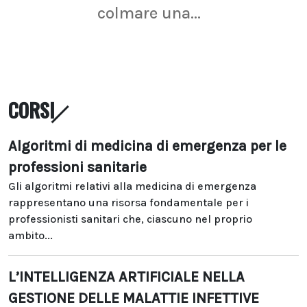
colmare una...
CORSI
Algoritmi di medicina di emergenza per le
professioni sanitarie
Gli algoritmi relativi alla medicina di emergenza
rappresentano una risorsa fondamentale per i
professionisti sanitari che, ciascuno nel proprio
ambito...
L’INTELLIGENZA ARTIFICIALE NELLA
GESTIONE DELLE MALATTIE INFETTIVE