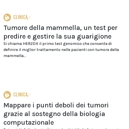
CLINICA
Tumore della mammella, un test per
predire e gestire la sua guarigione
Si chiama HER2DX il primo test genomico che consente di
definire il miglior trattamento nelle pazienti con tumore della
mammella...
CLINICA
Mappare i punti deboli dei tumori
grazie al sostegno della biologia
computazionale