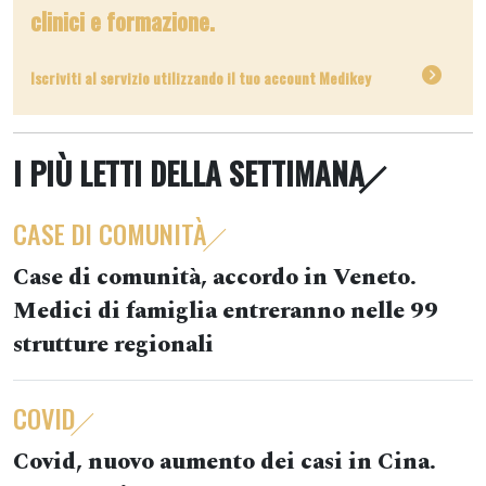
clinici e formazione.
Iscriviti al servizio utilizzando il tuo account Medikey
I PIÙ LETTI DELLA SETTIMANA
CASE DI COMUNITÀ
Case di comunità, accordo in Veneto.
Medici di famiglia entreranno nelle 99
strutture regionali
COVID
Covid, nuovo aumento dei casi in Cina.