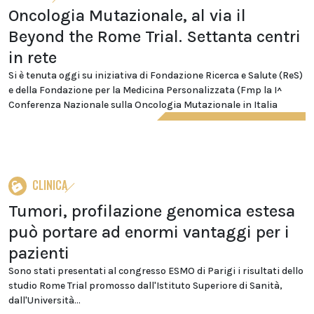
Oncologia Mutazionale, al via il
Beyond the Rome Trial. Settanta centri
in rete
Si è tenuta oggi su iniziativa di Fondazione Ricerca e Salute (ReS)
e della Fondazione per la Medicina Personalizzata (Fmp la I^
Conferenza Nazionale sulla Oncologia Mutazionale in Italia
CLINICA
Tumori, profilazione genomica estesa
può portare ad enormi vantaggi per i
pazienti
Sono stati presentati al congresso ESMO di Parigi i risultati dello
studio Rome Trial promosso dall'Istituto Superiore di Sanità,
dall'Università...