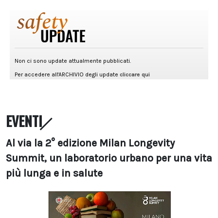
EVENTI
Al via la 2° edizione Milan Longevity
Summit, un laboratorio urbano per una vita
più lunga e in salute