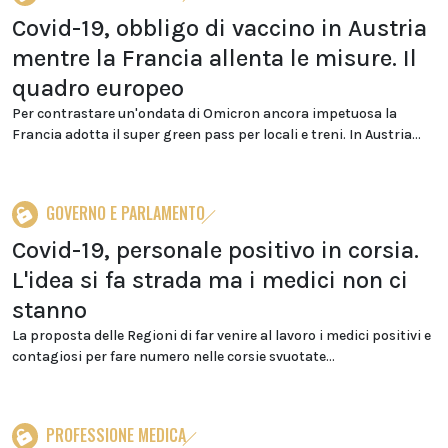
Covid-19, obbligo di vaccino in Austria
mentre la Francia allenta le misure. Il
quadro europeo
Per contrastare un'ondata di Omicron ancora impetuosa la
Francia adotta il super green pass per locali e treni. In Austria...
GOVERNO E PARLAMENTO
Covid-19, personale positivo in corsia.
L'idea si fa strada ma i medici non ci
stanno
La proposta delle Regioni di far venire al lavoro i medici positivi e
contagiosi per fare numero nelle corsie svuotate...
PROFESSIONE MEDICA