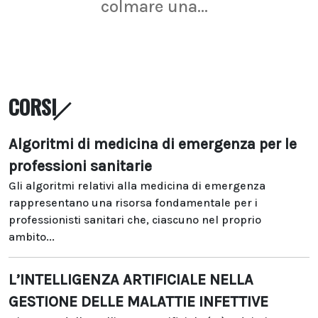
colmare una...
CORSI
Algoritmi di medicina di emergenza per le
professioni sanitarie
Gli algoritmi relativi alla medicina di emergenza
rappresentano una risorsa fondamentale per i
professionisti sanitari che, ciascuno nel proprio
ambito...
L’INTELLIGENZA ARTIFICIALE NELLA
GESTIONE DELLE MALATTIE INFETTIVE