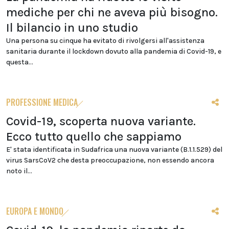
mediche per chi ne aveva più bisogno.
Il bilancio in uno studio
Una persona su cinque ha evitato di rivolgersi all'assistenza
sanitaria durante il lockdown dovuto alla pandemia di Covid-19, e
questa...
PROFESSIONE MEDICA
Covid-19, scoperta nuova variante.
Ecco tutto quello che sappiamo
E' stata identificata in Sudafrica una nuova variante (B.1.1.529) del
virus SarsCoV2 che desta preoccupazione, non essendo ancora
noto il...
EUROPA E MONDO