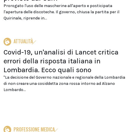
Prorogato l'uso delle mascherine all'aperto e posticipata
l'apertura delle discoteche. Il governo, chiusa la partita per il
Quirinale, riprende in...
ATTUALITÀ
Covid-19, un'analisi di Lancet critica
errori della risposta italiana in
Lombardia. Ecco quali sono
"La decisione del Governo nazionale e regionale della Lombardia
di non creare una cosiddetta zona rossa intorno ad Alzano
Lombardo...
PROFESSIONE MEDICA