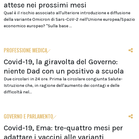
attese nei prossimi mesi
Qual è il rischio associato all'ulteriore introduzione e diffusione
della variante Omicron di Sars-CoV-2 nell'Unione europea/Spazio
economico europeo? "Sulla base ...
PROFESSIONE MEDICA
Covid-19, la giravolta del Governo:
niente Dad con un positivo a scuola
Due circolari in 24 ore. Prima la circolare congiunta Salute-
Istruzione che, in ragione dell'aumento dei contagi e delle
difficoltà nel...
GOVERNO E PARLAMENTO
Covid-19, Ema: tre-quattro mesi per
adattare i vaccini alle varianti