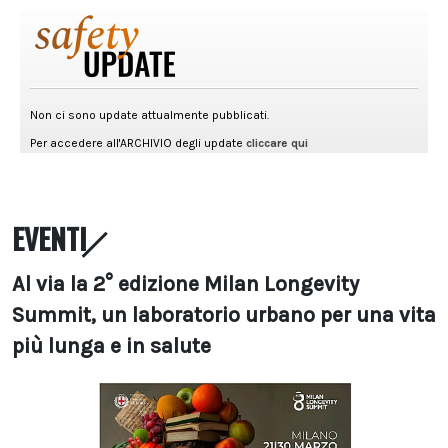
EVENTI
Al via la 2° edizione Milan Longevity
Summit, un laboratorio urbano per una vita
più lunga e in salute