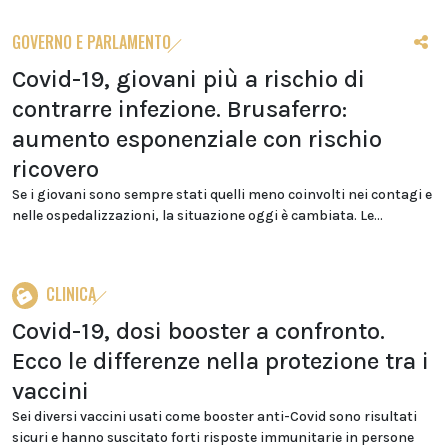
GOVERNO E PARLAMENTO
Covid-19, giovani più a rischio di
contrarre infezione. Brusaferro:
aumento esponenziale con rischio
ricovero
Se i giovani sono sempre stati quelli meno coinvolti nei contagi e
nelle ospedalizzazioni, la situazione oggi è cambiata. Le...
CLINICA
Covid-19, dosi booster a confronto.
Ecco le differenze nella protezione tra i
vaccini
Sei diversi vaccini usati come booster anti-Covid sono risultati
sicuri e hanno suscitato forti risposte immunitarie in persone