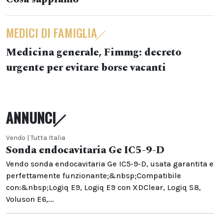
MEDICI DI FAMIGLIA
Medicina generale, Fimmg: decreto
urgente per evitare borse vacanti
ANNUNCI
Vendo | Tutta Italia
Sonda endocavitaria Ge IC5-9-D
Vendo sonda endocavitaria Ge IC5-9-D, usata garantita e
perfettamente funzionante;&nbsp;Compatibile
con:&nbsp;Logiq E9, Logiq E9 con XDClear, Logiq S8,
Voluson E6,...