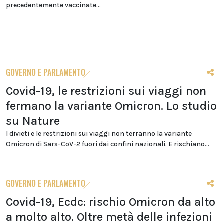
precedentemente vaccinate...
GOVERNO E PARLAMENTO
Covid-19, le restrizioni sui viaggi non
fermano la variante Omicron. Lo studio
su Nature
I divieti e le restrizioni sui viaggi non terranno la variante
Omicron di Sars-CoV-2 fuori dai confini nazionali. E rischiano...
GOVERNO E PARLAMENTO
Covid-19, Ecdc: rischio Omicron da alto
a molto alto. Oltre metà delle infezioni