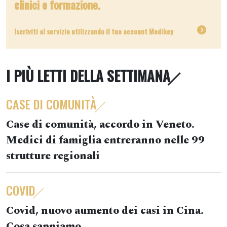
clinici e formazione.
Iscriviti al servizio utilizzando il tuo account Medikey
I PIÙ LETTI DELLA SETTIMANA
CASE DI COMUNITÀ
Case di comunità, accordo in Veneto.
Medici di famiglia entreranno nelle 99
strutture regionali
COVID
Covid, nuovo aumento dei casi in Cina.
Cosa sappiamo