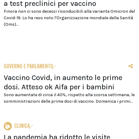
a test preclinici per vaccino
Finora non ci sono decessi riconducibili alla variante Omicron del
Covid-19. Lo ha reso noto l'Organizzazione mondiale della Sanità
(Oms)...
GOVERNO E PARLAMENTO
Vaccino Covid, in aumento le prime
dosi. Atteso ok Aifa per i bambini
Sono aumentate di circa il 40%, rispetto alla scorsa settimana, le
somministrazioni delle prime dosi di vaccino. Domenica i primi...
CLINICA
La pandemia ha ridotto le visite