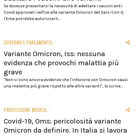
Se dovesse presentarsi la necessità di adattare i vaccini anti-
Covid approvati nell'Ue alla variante Omicron del Sars-CoV-2,
l'Ema potrebbe autorizzarli...
GOVERNO E PARLAMENTO
Variante Omicron, Iss: nessuna
evidenza che provochi malattia più
grave
"Non ci sono ancora evidenze che l'infezione con Omicron causi
una malattia più grave rispetto alle altre varianti", lo scrive...
PROFESSIONE MEDICA
Covid-19, Oms: pericolosità variante
Omicron da definire. In Italia si lavora