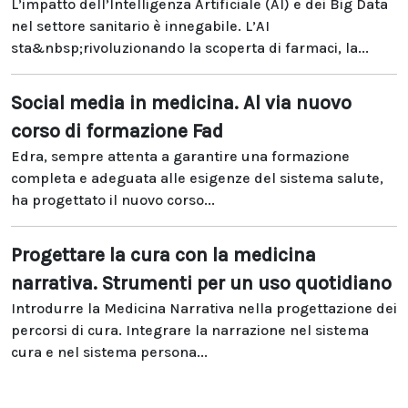
L’impatto dell’Intelligenza Artificiale (AI) e dei Big Data
nel settore sanitario è innegabile. L’AI
sta&nbsp;rivoluzionando la scoperta di farmaci, la...
Social media in medicina. Al via nuovo
corso di formazione Fad
Edra, sempre attenta a garantire una formazione
completa e adeguata alle esigenze del sistema salute,
ha progettato il nuovo corso...
Progettare la cura con la medicina
narrativa. Strumenti per un uso quotidiano
Introdurre la Medicina Narrativa nella progettazione dei
percorsi di cura. Integrare la narrazione nel sistema
cura e nel sistema persona...