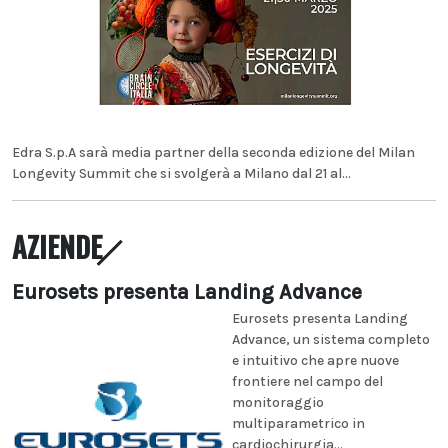
Edra S.p.A sarà media partner della seconda edizione del Milan
Longevity Summit che si svolgerà a Milano dal 21 al...
AZIENDE
Eurosets presenta Landing Advance
Eurosets presenta Landing
Advance, un sistema completo
e intuitivo che apre nuove
frontiere nel campo del
monitoraggio
multiparametrico in
cardiochirurgia...