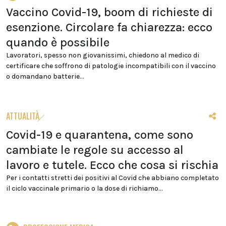
Vaccino Covid-19, boom di richieste di
esenzione. Circolare fa chiarezza: ecco
quando è possibile
Lavoratori, spesso non giovanissimi, chiedono al medico di
certificare che soffrono di patologie incompatibili con il vaccino
o domandano batterie...
ATTUALITÀ
Covid-19 e quarantena, come sono
cambiate le regole su accesso al
lavoro e tutele. Ecco che cosa si rischia
Per i contatti stretti dei positivi al Covid che abbiano completato
il ciclo vaccinale primario o la dose di richiamo...