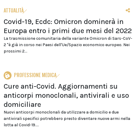
ATTUALITÀ
Covid-19, Ecdc: Omicron dominerà in
Europa entro i primi due mesi del 2022
La trasmissione comunitaria della variante Omicron di Sars-CoV-
2 "è già in corso nei Paesi dell'Ue/Spazio economico europeo. Nei
prossimi 2...
PROFESSIONE MEDICA
Cure anti-Covid. Aggiornamenti su
anticorpi monoclonali, antivirali e uso
domiciliare
Nuovi anticorpi monoclonali da utilizzare a domicilio e due
antivirali specifici potrebbero presto diventare nuove armi nella
lotta al Covid-19....