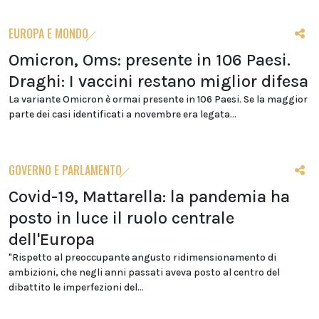
EUROPA E MONDO
Omicron, Oms: presente in 106 Paesi.
Draghi: I vaccini restano miglior difesa
La variante Omicron è ormai presente in 106 Paesi. Se la maggior
parte dei casi identificati a novembre era legata...
GOVERNO E PARLAMENTO
Covid-19, Mattarella: la pandemia ha
posto in luce il ruolo centrale
dell'Europa
"Rispetto al preoccupante angusto ridimensionamento di
ambizioni, che negli anni passati aveva posto al centro del
dibattito le imperfezioni del...