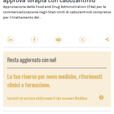
approva terapia con cabozantinib
Approvazione dalla Food and Drug Administration (Fda) per la
commercializzazione negli Stati Uniti di cabozantinib compresse
per il trattamento del...
Resta aggiornato con noi!
La tua risorsa per news mediche, riferimenti
clinici e formazione.
Iscriviti al servizio utilizzando il tuo account Medikey