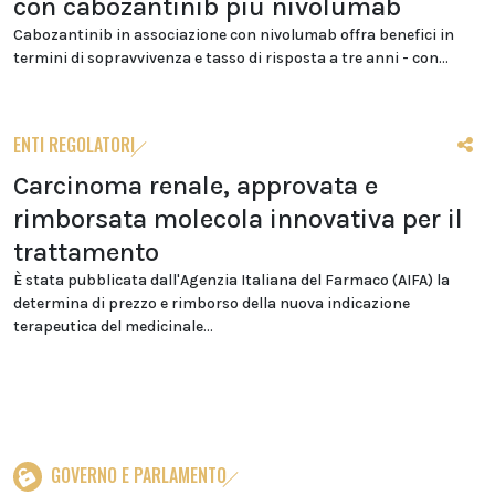
con cabozantinib più nivolumab
Cabozantinib in associazione con nivolumab offra benefici in
termini di sopravvivenza e tasso di risposta a tre anni - con...
ENTI REGOLATORI
Carcinoma renale, approvata e
rimborsata molecola innovativa per il
trattamento
È stata pubblicata dall'Agenzia Italiana del Farmaco (AIFA) la
determina di prezzo e rimborso della nuova indicazione
terapeutica del medicinale...
GOVERNO E PARLAMENTO