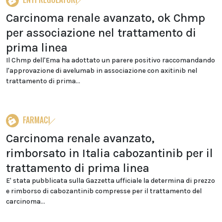
Carcinoma renale avanzato, ok Chmp
per associazione nel trattamento di
prima linea
Il Chmp dell'Ema ha adottato un parere positivo raccomandando
l'approvazione di avelumab in associazione con axitinib nel
trattamento di prima...
FARMACI
Carcinoma renale avanzato,
rimborsato in Italia cabozantinib per il
trattamento di prima linea
E' stata pubblicata sulla Gazzetta ufficiale la determina di prezzo
e rimborso di cabozantinib compresse per il trattamento del
carcinoma...