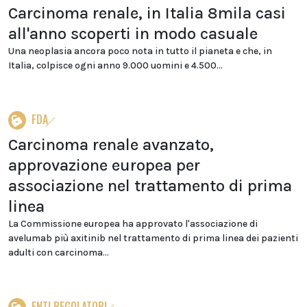
Carcinoma renale, in Italia 8mila casi
all'anno scoperti in modo casuale
Una neoplasia ancora poco nota in tutto il pianeta e che, in
Italia, colpisce ogni anno 9.000 uomini e 4.500...
FDA
Carcinoma renale avanzato,
approvazione europea per
associazione nel trattamento di prima
linea
La Commissione europea ha approvato l'associazione di
avelumab più axitinib nel trattamento di prima linea dei pazienti
adulti con carcinoma...
ENTI REGOLATORI