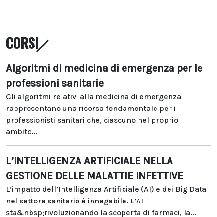
CORSI
Algoritmi di medicina di emergenza per le
professioni sanitarie
Gli algoritmi relativi alla medicina di emergenza
rappresentano una risorsa fondamentale per i
professionisti sanitari che, ciascuno nel proprio
ambito...
L’INTELLIGENZA ARTIFICIALE NELLA
GESTIONE DELLE MALATTIE INFETTIVE
L’impatto dell’Intelligenza Artificiale (AI) e dei Big Data
nel settore sanitario è innegabile. L’AI
sta&nbsp;rivoluzionando la scoperta di farmaci, la...