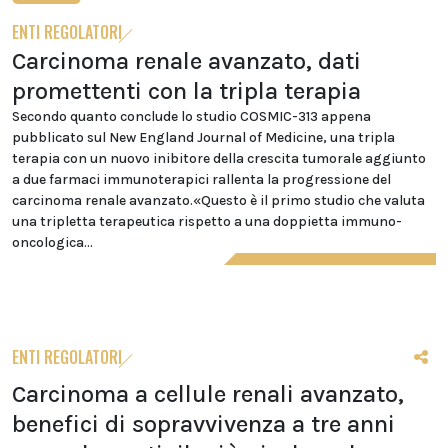
ENTI REGOLATORI
Carcinoma renale avanzato, dati
promettenti con la tripla terapia
Secondo quanto conclude lo studio COSMIC-313 appena
pubblicato sul New England Journal of Medicine, una tripla
terapia con un nuovo inibitore della crescita tumorale aggiunto
a due farmaci immunoterapici rallenta la progressione del
carcinoma renale avanzato.«Questo è il primo studio che valuta
una tripletta terapeutica rispetto a una doppietta immuno-
oncologica...
ENTI REGOLATORI
Carcinoma a cellule renali avanzato,
benefici di sopravvivenza a tre anni