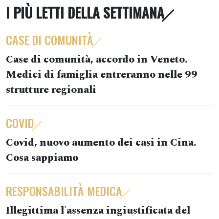
I PIÙ LETTI DELLA SETTIMANA
CASE DI COMUNITÀ
Case di comunità, accordo in Veneto.
Medici di famiglia entreranno nelle 99
strutture regionali
COVID
Covid, nuovo aumento dei casi in Cina.
Cosa sappiamo
RESPONSABILITÀ MEDICA
Illegittima l'assenza ingiustificata del