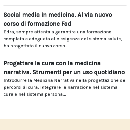
Social media in medicina. Al via nuovo
corso di formazione Fad
Edra, sempre attenta a garantire una formazione
completa e adeguata alle esigenze del sistema salute,
ha progettato il nuovo corso...
Progettare la cura con la medicina
narrativa. Strumenti per un uso quotidiano
Introdurre la Medicina Narrativa nella progettazione dei
percorsi di cura. Integrare la narrazione nel sistema
cura e nel sistema persona...