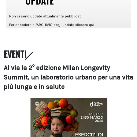
EVENTI
Al via la 2° edizione Milan Longevity
Summit, un laboratorio urbano per una vita
più lunga e in salute