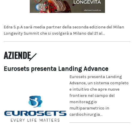
Edra S.p.A sarà media partner della seconda edizione del Milan
Longevity Summit che si svolgerà a Milano dal 21 al...
AZIENDE
Eurosets presenta Landing Advance
Eurosets presenta Landing
Advance, un sistema completo
e intuitivo che apre nuove
frontiere nel campo del
monitoraggio
multiparametrico in
cardiochirurgia...