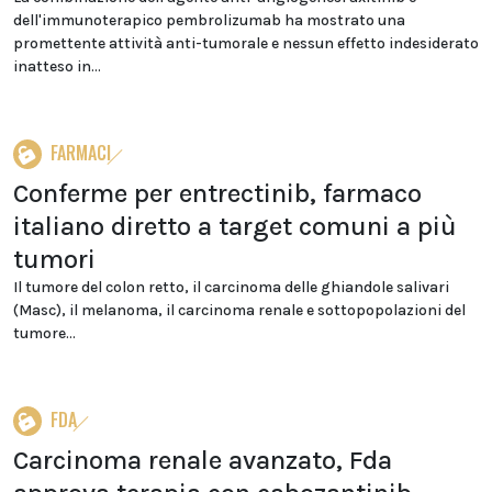
dell'immunoterapico pembrolizumab ha mostrato una
promettente attività anti-tumorale e nessun effetto indesiderato
inatteso in...
FARMACI
Conferme per entrectinib, farmaco
italiano diretto a target comuni a più
tumori
Il tumore del colon retto, il carcinoma delle ghiandole salivari
(Masc), il melanoma, il carcinoma renale e sottopopolazioni del
tumore...
FDA
Carcinoma renale avanzato, Fda