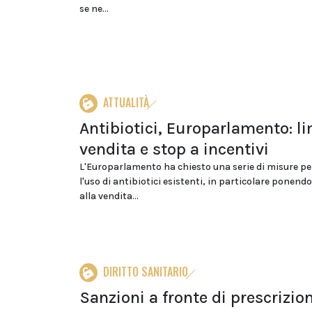
se ne...
ATTUALITÀ
Antibiotici, Europarlamento: li
vendita e stop a incentivi
L'Europarlamento ha chiesto una serie di misure pe
l'uso di antibiotici esistenti, in particolare ponendo 
alla vendita...
DIRITTO SANITARIO
Sanzioni a fronte di prescrizio