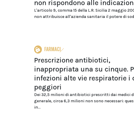
non rispondono alle indicazion
L'articolo 9, comma 15 della L.R. Sicilia 2 maggio 200
non attribuisce all'azienda sanitaria il potere di sod
FARMACI
Prescrizione antibiotici,
inappropriata una su cinque. P
infezioni alte vie respiratorie i 
peggiori
Dei 32,5 milioni di antibiotici prescritti dai medici 
generale, circa 6,3 milioni non sono necessari: que
in...