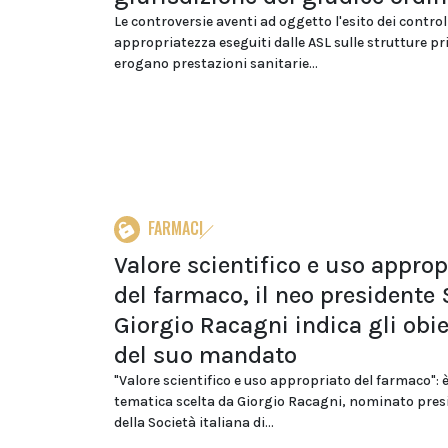
Le controversie aventi ad oggetto l'esito dei controll
appropriatezza eseguiti dalle ASL sulle strutture pr
erogano prestazioni sanitarie...
FARMACI
Valore scientifico e uso approp
del farmaco, il neo presidente 
Giorgio Racagni indica gli obie
del suo mandato
"Valore scientifico e uso appropriato del farmaco": è
tematica scelta da Giorgio Racagni, nominato pres
della Società italiana di...