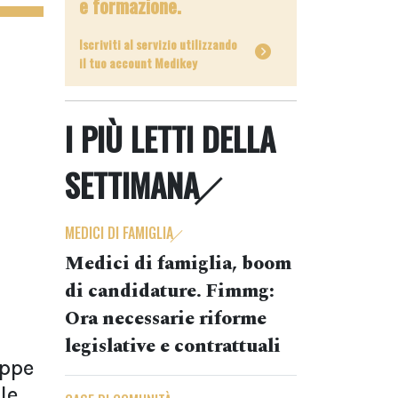
e formazione.
Iscriviti al servizio utilizzando
il tuo account Medikey
I PIÙ LETTI DELLA
SETTIMANA
MEDICI DI FAMIGLIA
Medici di famiglia, boom
di candidature. Fimmg:
Ora necessarie riforme
legislative e contrattuali
oppe
le