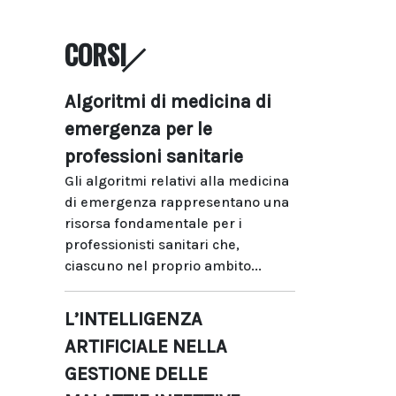
CORSI
Algoritmi di medicina di
emergenza per le
professioni sanitarie
Gli algoritmi relativi alla medicina
di emergenza rappresentano una
risorsa fondamentale per i
professionisti sanitari che,
ciascuno nel proprio ambito...
L’INTELLIGENZA
ARTIFICIALE NELLA
GESTIONE DELLE