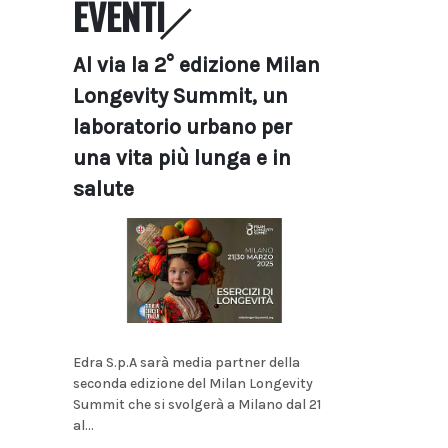
EVENTI
Al via la 2° edizione Milan
Longevity Summit, un
laboratorio urbano per
una vita più lunga e in
salute
Edra S.p.A sarà media partner della
seconda edizione del Milan Longevity
Summit che si svolgerà a Milano dal 21
al...