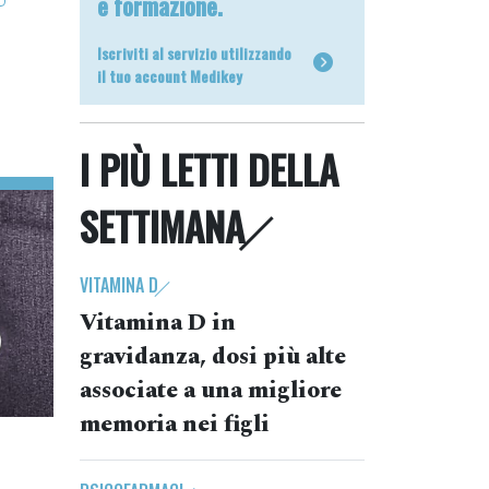
e formazione.
Iscriviti al servizio utilizzando
il tuo account Medikey
I PIÙ LETTI DELLA
SETTIMANA
VITAMINA D
Vitamina D in
gravidanza, dosi più alte
associate a una migliore
memoria nei figli