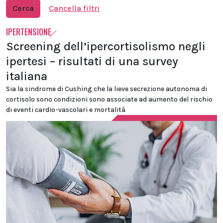
Cerca
Cancella filtri
IPERTENSIONE
Screening dell’ipercortisolismo negli
ipertesi – risultati di una survey
italiana
Sia la sindrome di Cushing che la lieve secrezione autonoma di
cortisolo sono condizioni sono associate ad aumento del rischio
di eventi cardio-vascolari e mortalità