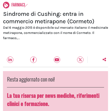
FARMACI
Sindrome di Cushing: entra in
commercio metirapone (Cormeto)
Dal 6 maggio 2015 è disponibile sul mercato italiano il medicinale
metirapone, commercializzato con il nome di Cormeto. Il
farmaco,...
Resta aggiornato con noi!
La tua risorsa per news mediche, riferimenti
clinici e formazione.