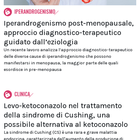
IPERANDROGENISMO
Iperandrogenismo post-menopausale,
approccio diagnostico-terapeutico
guidato dall’eziologia
Un recente lavoro analizza l’approccio diagnostico-terapeutico
delle diverse cause di iperandrogenismo che possono
manifestarsi in menopausa, la maggior parte delle quali
esordisce in pre-menopausa
CLINICA
Levo-ketoconazolo nel trattamento
della sindrome di Cushing, una
possibile alternativa al ketoconazolo
La sindrome di Cushing (CS) è una rara e grave malattia
endocrina, caratterizzata dall'aumento della produzione di