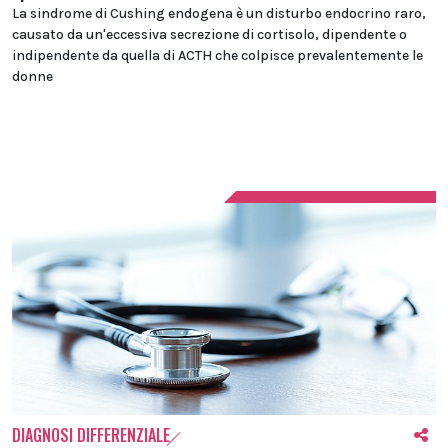
La sindrome di Cushing endogena è un disturbo endocrino raro,
causato da un'eccessiva secrezione di cortisolo, dipendente o
indipendente da quella di ACTH che colpisce prevalentemente le
donne
DIAGNOSI DIFFERENZIALE