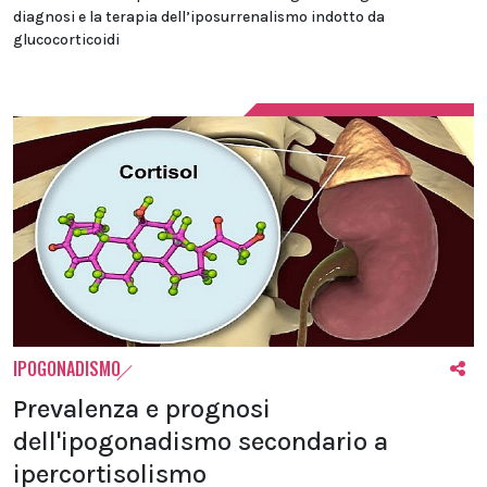
diagnosi e la terapia dell’iposurrenalismo indotto da
glucocorticoidi
IPOGONADISMO
Prevalenza e prognosi
dell'ipogonadismo secondario a
ipercortisolismo