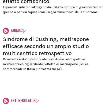
effetto cortisonico
L'ipercortisolismo iatrogeno da utilizzo cronico di glucocorticoidi
(per os o per via topica) con i segni clinici tipici della sindrome...
FARMACI
Sindrome di Cushing, metirapone
efficace secondo un ampio studio
multicentrico retrospettivo
Di recente è stato pubblicato uno studio retrospettivo
multicentrico riguardante l'effetto di metirapone (nome
commerciale in Italia: Cormeto) sul più...
ENTI REGOLATORI