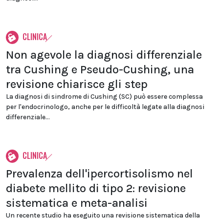
CLINICA
Non agevole la diagnosi differenziale
tra Cushing e Pseudo-Cushing, una
revisione chiarisce gli step
La diagnosi di sindrome di Cushing (SC) può essere complessa
per l'endocrinologo, anche per le difficoltà legate alla diagnosi
differenziale...
CLINICA
Prevalenza dell'ipercortisolismo nel
diabete mellito di tipo 2: revisione
sistematica e meta-analisi
Un recente studio ha eseguito una revisione sistematica della