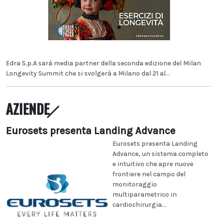
Edra S.p.A sarà media partner della seconda edizione del Milan
Longevity Summit che si svolgerà a Milano dal 21 al...
AZIENDE
Eurosets presenta Landing Advance
Eurosets presenta Landing
Advance, un sistema completo
e intuitivo che apre nuove
frontiere nel campo del
monitoraggio
multiparametrico in
cardiochirurgia...