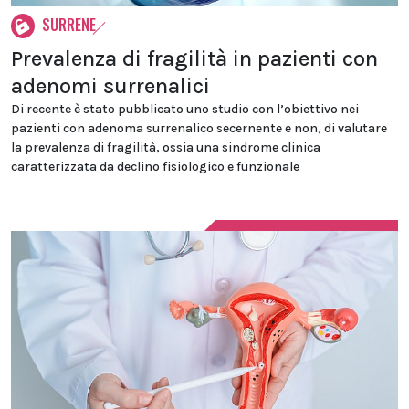
SURRENE
Prevalenza di fragilità in pazienti con
adenomi surrenalici
Di recente è stato pubblicato uno studio con l’obiettivo nei
pazienti con adenoma surrenalico secernente e non, di valutare
la prevalenza di fragilità, ossia una sindrome clinica
caratterizzata da declino fisiologico e funzionale