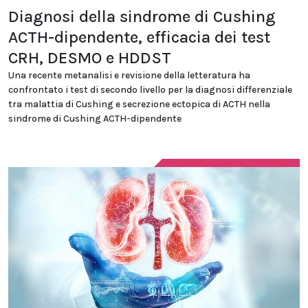
Diagnosi della sindrome di Cushing
ACTH-dipendente, efficacia dei test
CRH, DESMO e HDDST
Una recente metanalisi e revisione della letteratura ha
confrontato i test di secondo livello per la diagnosi differenziale
tra malattia di Cushing e secrezione ectopica di ACTH nella
sindrome di Cushing ACTH-dipendente