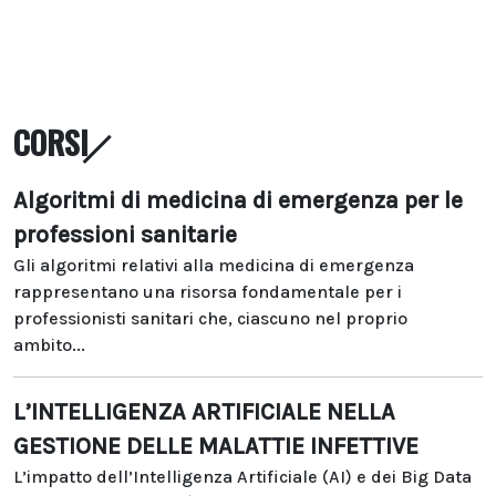
CORSI
Algoritmi di medicina di emergenza per le
professioni sanitarie
Gli algoritmi relativi alla medicina di emergenza
rappresentano una risorsa fondamentale per i
professionisti sanitari che, ciascuno nel proprio
ambito...
L’INTELLIGENZA ARTIFICIALE NELLA
GESTIONE DELLE MALATTIE INFETTIVE
L’impatto dell’Intelligenza Artificiale (AI) e dei Big Data