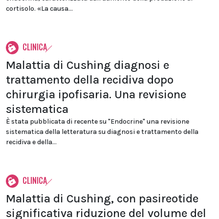
cortisolo. «La causa...
CLINICA
Malattia di Cushing diagnosi e
trattamento della recidiva dopo
chirurgia ipofisaria. Una revisione
sistematica
È stata pubblicata di recente su "Endocrine" una revisione
sistematica della letteratura su diagnosi e trattamento della
recidiva e della...
CLINICA
Malattia di Cushing, con pasireotide
significativa riduzione del volume del