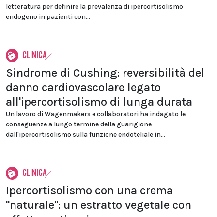
letteratura per definire la prevalenza di ipercortisolismo
endogeno in pazienti con...
CLINICA
Sindrome di Cushing: reversibilità del
danno cardiovascolare legato
all'ipercortisolismo di lunga durata
Un lavoro di Wagenmakers e collaboratori ha indagato le
conseguenze a lungo termine della guarigione
dall'ipercortisolismo sulla funzione endoteliale in...
CLINICA
Ipercortisolismo con una crema
"naturale": un estratto vegetale con