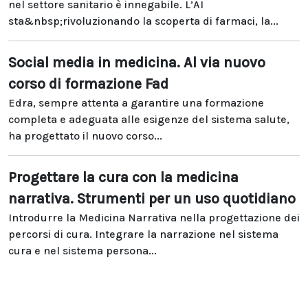
nel settore sanitario è innegabile. L’AI
sta&nbsp;rivoluzionando la scoperta di farmaci, la...
Social media in medicina. Al via nuovo
corso di formazione Fad
Edra, sempre attenta a garantire una formazione
completa e adeguata alle esigenze del sistema salute,
ha progettato il nuovo corso...
Progettare la cura con la medicina
narrativa. Strumenti per un uso quotidiano
Introdurre la Medicina Narrativa nella progettazione dei
percorsi di cura. Integrare la narrazione nel sistema
cura e nel sistema persona...