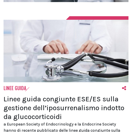
LINEE GUIDA
Linee guida congiunte ESE/ES sulla
gestione dell’iposurrenalismo indotto
da glucocorticoidi
a European Society of Endocrinology e la Endocrine Society
hanno di recente pubblicato delle linee guida congiunte sulla