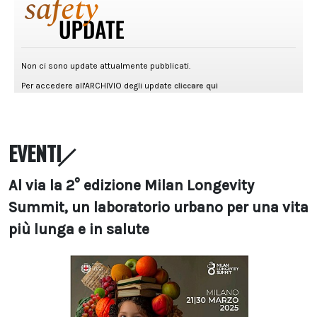
EVENTI
Al via la 2° edizione Milan Longevity
Summit, un laboratorio urbano per una vita
più lunga e in salute