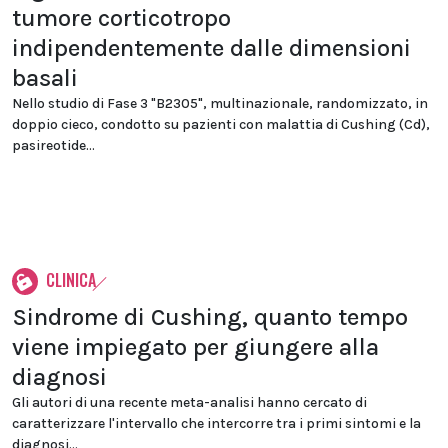
tumore corticotropo
indipendentemente dalle dimensioni
basali
Nello studio di Fase 3 "B2305", multinazionale, randomizzato, in
doppio cieco, condotto su pazienti con malattia di Cushing (Cd),
pasireotide...
CLINICA
Sindrome di Cushing, quanto tempo
viene impiegato per giungere alla
diagnosi
Gli autori di una recente meta-analisi hanno cercato di
caratterizzare l'intervallo che intercorre tra i primi sintomi e la
diagnosi...