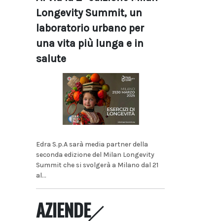
Longevity Summit, un
laboratorio urbano per
una vita più lunga e in
salute
Edra S.p.A sarà media partner della
seconda edizione del Milan Longevity
Summit che si svolgerà a Milano dal 21
al...
AZIENDE