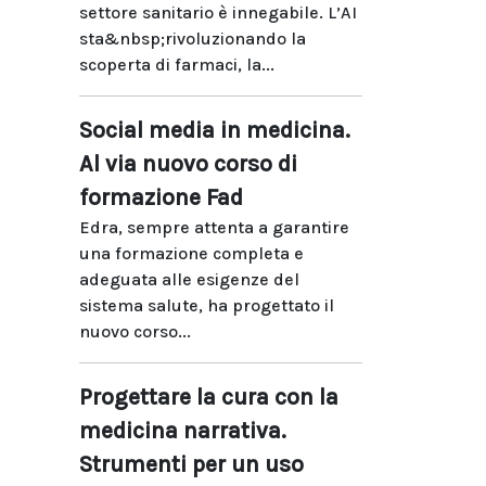
settore sanitario è innegabile. L’AI
sta&nbsp;rivoluzionando la
scoperta di farmaci, la...
Social media in medicina.
Al via nuovo corso di
formazione Fad
Edra, sempre attenta a garantire
una formazione completa e
adeguata alle esigenze del
sistema salute, ha progettato il
nuovo corso...
Progettare la cura con la
medicina narrativa.
Strumenti per un uso