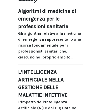
Algoritmi di medicina di
emergenza per le
professioni sanitarie
Gli algoritmi relativi alla medicina
di emergenza rappresentano una
risorsa fondamentale per i
professionisti sanitari che,
ciascuno nel proprio ambito...
L’INTELLIGENZA
ARTIFICIALE NELLA
GESTIONE DELLE
MALATTIE INFETTIVE
L’impatto dell’Intelligenza
Artificiale (AI) e dei Big Data nel