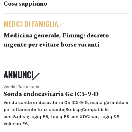
Cosa sappiamo
MEDICI DI FAMIGLIA
Medicina generale, Fimmg: decreto
urgente per evitare borse vacanti
ANNUNCI
Vendo | Tutta Italia
Sonda endocavitaria Ge IC5-9-D
Vendo sonda endocavitaria Ge IC5-9-D, usata garantita e
perfettamente funzionante;&nbsp;Compatibile
con:&nbsp;Logiq E9, Logiq E9 con XDClear, Logiq S8,
Voluson E6,...