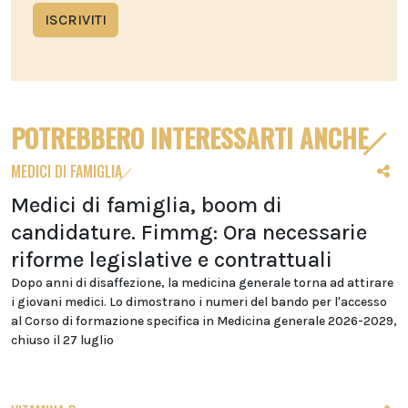
ISCRIVITI
POTREBBERO INTERESSARTI ANCHE
MEDICI DI FAMIGLIA
Medici di famiglia, boom di
candidature. Fimmg: Ora necessarie
riforme legislative e contrattuali
Dopo anni di disaffezione, la medicina generale torna ad attirare
i giovani medici. Lo dimostrano i numeri del bando per l'accesso
al Corso di formazione specifica in Medicina generale 2026-2029,
chiuso il 27 luglio