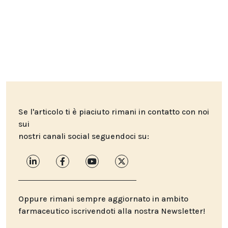
Se l'articolo ti è piaciuto rimani in contatto con noi
sui
nostri canali social seguendoci su:
Oppure rimani sempre aggiornato in ambito
farmaceutico iscrivendoti alla nostra Newsletter!