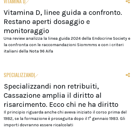
VITAMINA D
Vitamina D, linee guida a confronto.
Restano aperti dosaggio e
monitoraggio
Una review analizza la linea guida 2024 della Endocrine Society e
la confronta con le raccomandazioni Siommms e con i criteri
italiani della Nota 96 Aifa
SPECIALIZZANDI
Specializzandi non retribuiti,
Cassazione amplia il diritto al
risarcimento. Ecco chi ne ha diritto
Il principio riguarda anche chi aveva iniziato il corso prima del
1982, se la formazione è proseguita dopo il 1° gennaio 1983. Gli
importi dovranno essere ricalcolati