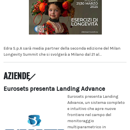
Edra S.p.A sarà media partner della seconda edizione del Milan
Longevity Summit che si svolgerà a Milano dal 21 al...
AZIENDE
Eurosets presenta Landing Advance
Eurosets presenta Landing
Advance, un sistema completo
e intuitivo che apre nuove
frontiere nel campo del
monitoraggio
multiparametrico in