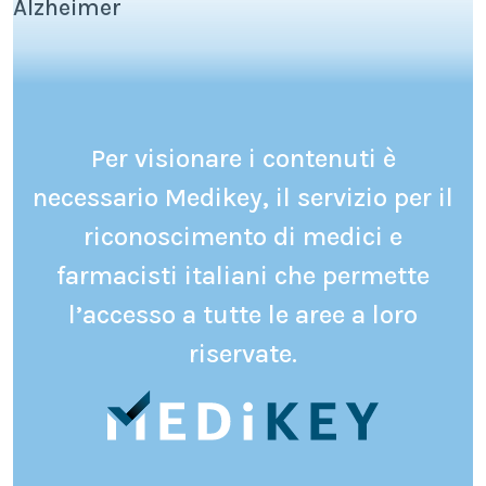
Alzheimer
Per visionare i contenuti è
necessario Medikey, il servizio per il
riconoscimento di medici e
farmacisti italiani che permette
l’accesso a tutte le aree a loro
riservate.