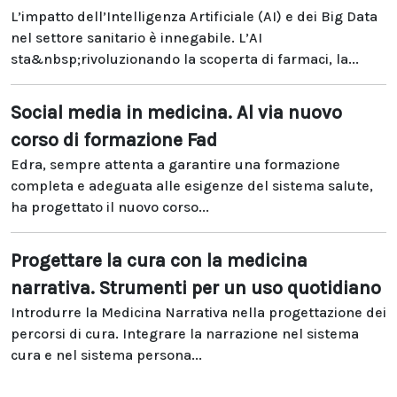
L’impatto dell’Intelligenza Artificiale (AI) e dei Big Data
nel settore sanitario è innegabile. L’AI
sta&nbsp;rivoluzionando la scoperta di farmaci, la...
Social media in medicina. Al via nuovo
corso di formazione Fad
Edra, sempre attenta a garantire una formazione
completa e adeguata alle esigenze del sistema salute,
ha progettato il nuovo corso...
Progettare la cura con la medicina
narrativa. Strumenti per un uso quotidiano
Introdurre la Medicina Narrativa nella progettazione dei
percorsi di cura. Integrare la narrazione nel sistema
cura e nel sistema persona...