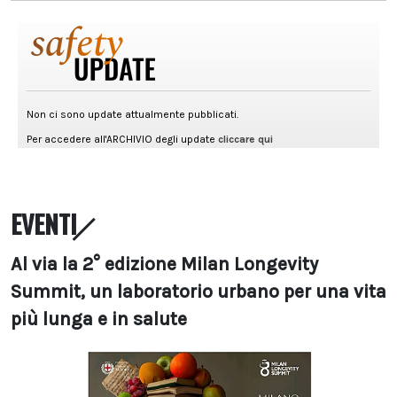
EVENTI
Al via la 2° edizione Milan Longevity
Summit, un laboratorio urbano per una vita
più lunga e in salute