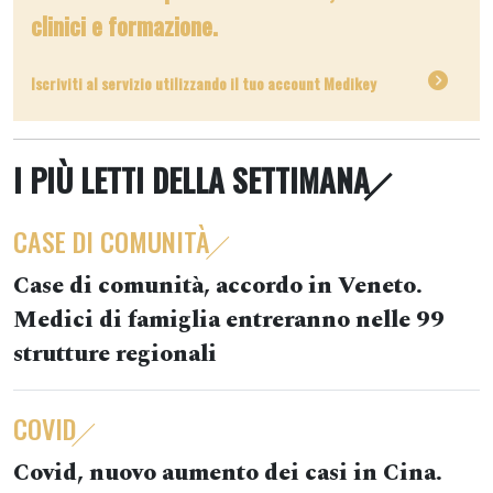
clinici e formazione.
Iscriviti al servizio utilizzando il tuo account Medikey
I PIÙ LETTI DELLA SETTIMANA
CASE DI COMUNITÀ
Case di comunità, accordo in Veneto.
Medici di famiglia entreranno nelle 99
strutture regionali
COVID
Covid, nuovo aumento dei casi in Cina.