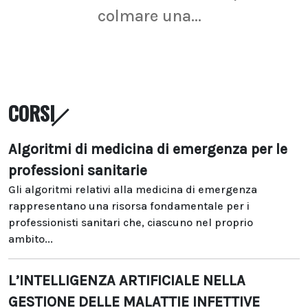
colmare una...
CORSI
Algoritmi di medicina di emergenza per le
professioni sanitarie
Gli algoritmi relativi alla medicina di emergenza
rappresentano una risorsa fondamentale per i
professionisti sanitari che, ciascuno nel proprio
ambito...
L’INTELLIGENZA ARTIFICIALE NELLA
GESTIONE DELLE MALATTIE INFETTIVE