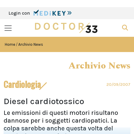
Login con
Home
Archivio News
Archivio News
Cardiologia
20/09/2007
Diesel cardiotossico
Le emissioni di questi motori risultano
dannose per i soggetti cardiopatici. La
colpa sarebbe anche questa volta del