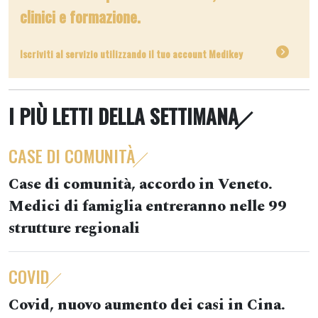
clinici e formazione.
Iscriviti al servizio utilizzando il tuo account Medikey
I PIÙ LETTI DELLA SETTIMANA
CASE DI COMUNITÀ
Case di comunità, accordo in Veneto.
Medici di famiglia entreranno nelle 99
strutture regionali
COVID
Covid, nuovo aumento dei casi in Cina.