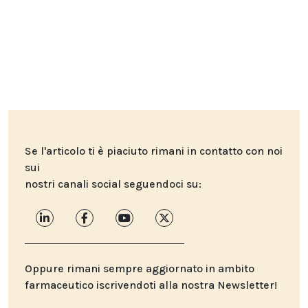
Se l'articolo ti è piaciuto rimani in contatto con noi
sui
nostri canali social seguendoci su:
Oppure rimani sempre aggiornato in ambito
farmaceutico iscrivendoti alla nostra Newsletter!