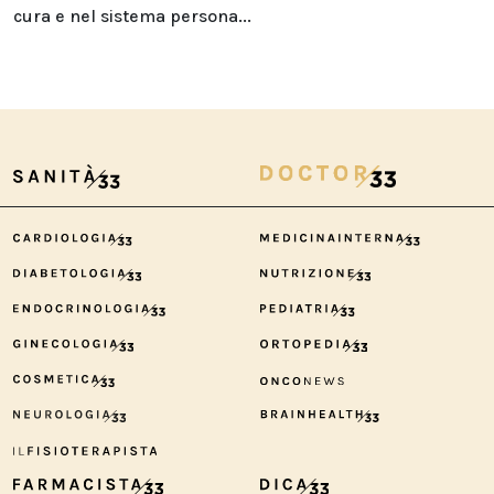
cura e nel sistema persona...