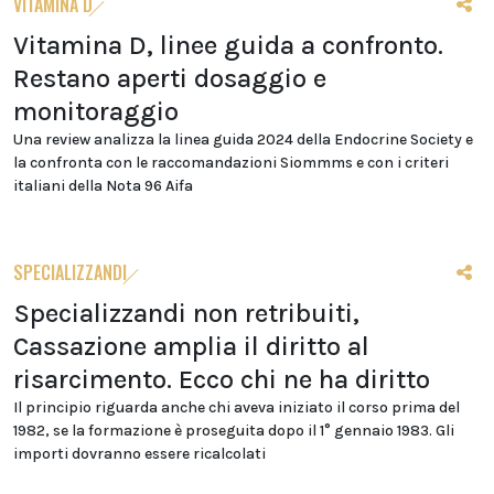
VITAMINA D
Vitamina D, linee guida a confronto.
Restano aperti dosaggio e
monitoraggio
Una review analizza la linea guida 2024 della Endocrine Society e
la confronta con le raccomandazioni Siommms e con i criteri
italiani della Nota 96 Aifa
SPECIALIZZANDI
Specializzandi non retribuiti,
Cassazione amplia il diritto al
risarcimento. Ecco chi ne ha diritto
Il principio riguarda anche chi aveva iniziato il corso prima del
1982, se la formazione è proseguita dopo il 1° gennaio 1983. Gli
importi dovranno essere ricalcolati