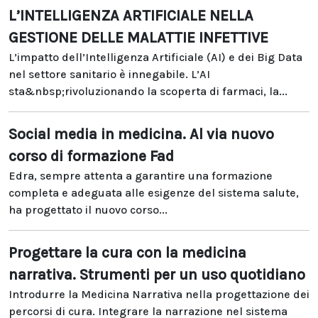
L’INTELLIGENZA ARTIFICIALE NELLA
GESTIONE DELLE MALATTIE INFETTIVE
L’impatto dell’Intelligenza Artificiale (AI) e dei Big Data
nel settore sanitario è innegabile. L’AI
sta&nbsp;rivoluzionando la scoperta di farmaci, la...
Social media in medicina. Al via nuovo
corso di formazione Fad
Edra, sempre attenta a garantire una formazione
completa e adeguata alle esigenze del sistema salute,
ha progettato il nuovo corso...
Progettare la cura con la medicina
narrativa. Strumenti per un uso quotidiano
Introdurre la Medicina Narrativa nella progettazione dei
percorsi di cura. Integrare la narrazione nel sistema