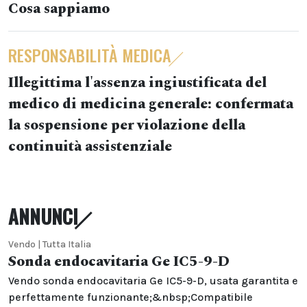
Cosa sappiamo
RESPONSABILITÀ MEDICA
Illegittima l'assenza ingiustificata del
medico di medicina generale: confermata
la sospensione per violazione della
continuità assistenziale
ANNUNCI
Vendo | Tutta Italia
Sonda endocavitaria Ge IC5-9-D
Vendo sonda endocavitaria Ge IC5-9-D, usata garantita e
perfettamente funzionante;&nbsp;Compatibile