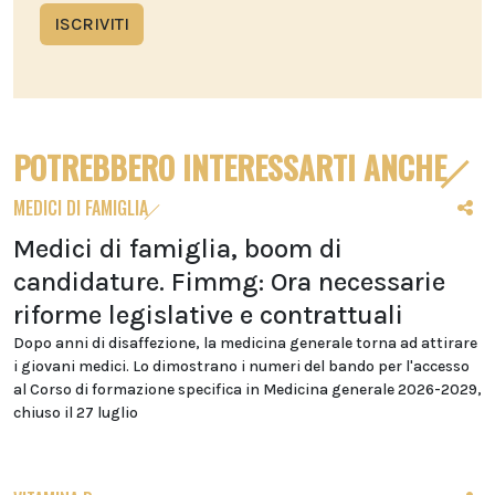
ISCRIVITI
POTREBBERO INTERESSARTI ANCHE
MEDICI DI FAMIGLIA
Medici di famiglia, boom di
candidature. Fimmg: Ora necessarie
riforme legislative e contrattuali
Dopo anni di disaffezione, la medicina generale torna ad attirare
i giovani medici. Lo dimostrano i numeri del bando per l'accesso
al Corso di formazione specifica in Medicina generale 2026-2029,
chiuso il 27 luglio