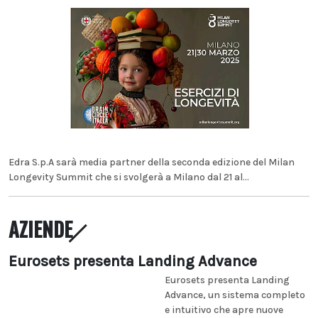
Edra S.p.A sarà media partner della seconda edizione del Milan
Longevity Summit che si svolgerà a Milano dal 21 al...
AZIENDE
Eurosets presenta Landing Advance
Eurosets presenta Landing
Advance, un sistema completo
e intuitivo che apre nuove