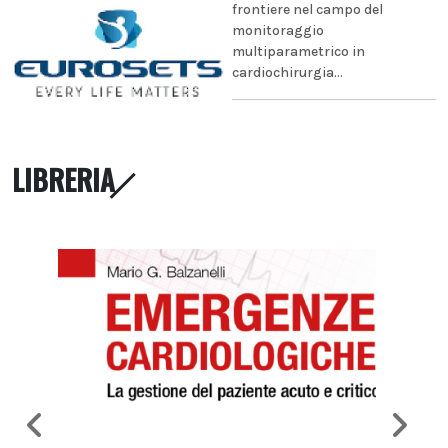
frontiere nel campo del
monitoraggio
multiparametrico in
cardiochirurgia...
LIBRERIA