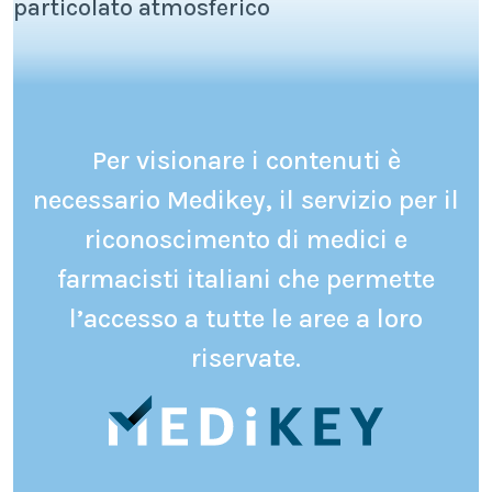
particolato atmosferico
Per visionare i contenuti è
necessario Medikey, il servizio per il
riconoscimento di medici e
farmacisti italiani che permette
l’accesso a tutte le aree a loro
riservate.