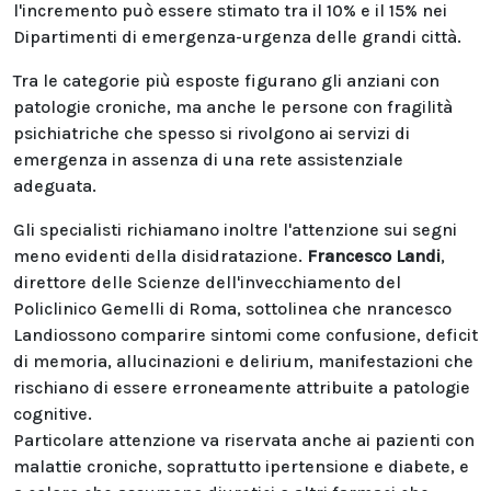
l'incremento può essere stimato tra il 10% e il 15% nei
Dipartimenti di emergenza-urgenza delle grandi città.
Tra le categorie più esposte figurano gli anziani con
patologie croniche, ma anche le persone con fragilità
psichiatriche che spesso si rivolgono ai servizi di
emergenza in assenza di una rete assistenziale
adeguata.
Gli specialisti richiamano inoltre l'attenzione sui segni
meno evidenti della disidratazione.
Francesco Landi
,
direttore delle Scienze dell'invecchiamento del
Policlinico Gemelli di Roma, sottolinea che nrancesco
Landiossono comparire sintomi come confusione, deficit
di memoria, allucinazioni e delirium, manifestazioni che
rischiano di essere erroneamente attribuite a patologie
cognitive.
Particolare attenzione va riservata anche ai pazienti con
malattie croniche, soprattutto ipertensione e diabete, e