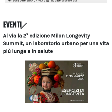
EVENTI
Al via la 2° edizione Milan Longevity
Summit, un laboratorio urbano per una vita
più lunga e in salute