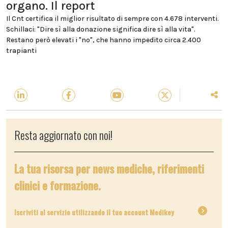
organo. Il report
Il Cnt certifica il miglior risultato di sempre con 4.678 interventi.
Schillaci: "Dire sì alla donazione significa dire sì alla vita".
Restano però elevati i "no", che hanno impedito circa 2.400
trapianti
Resta aggiornato con noi!
La tua risorsa per news mediche, riferimenti
clinici e formazione.
Iscriviti al servizio utilizzando il tuo account Medikey