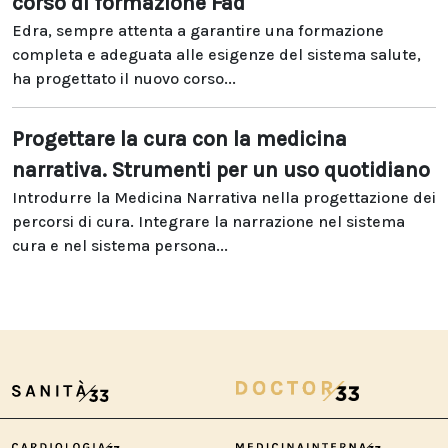
corso di formazione Fad
Edra, sempre attenta a garantire una formazione
completa e adeguata alle esigenze del sistema salute,
ha progettato il nuovo corso...
Progettare la cura con la medicina
narrativa. Strumenti per un uso quotidiano
Introdurre la Medicina Narrativa nella progettazione dei
percorsi di cura. Integrare la narrazione nel sistema
cura e nel sistema persona...