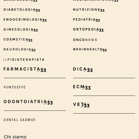
Chi siamo