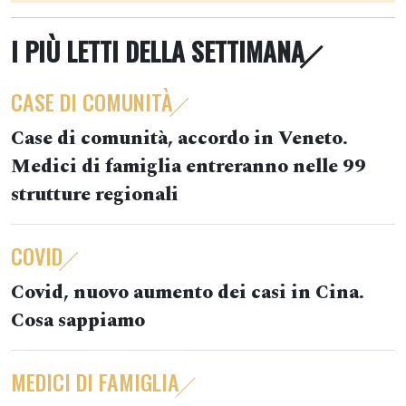
I PIÙ LETTI DELLA SETTIMANA
CASE DI COMUNITÀ
Case di comunità, accordo in Veneto.
Medici di famiglia entreranno nelle 99
strutture regionali
COVID
Covid, nuovo aumento dei casi in Cina.
Cosa sappiamo
MEDICI DI FAMIGLIA