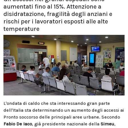
aumentati fino al 15%. Attenzione a
disidratazione, fragilità degli anziani e
rischi per i lavoratori esposti alle alte
temperature
L'ondata di caldo che sta interessando gran parte
dell'Italia sta determinando un aumento degli accessi ai
Pronto soccorso delle principali aree urbane. Secondo
Fabio De Iaco
, già presidente nazionale della
Simeu
,