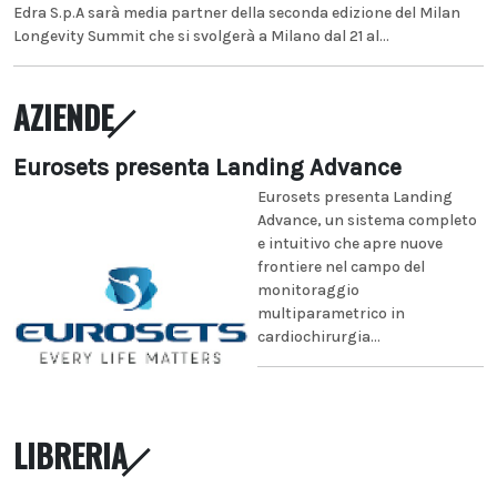
Edra S.p.A sarà media partner della seconda edizione del Milan
Longevity Summit che si svolgerà a Milano dal 21 al...
AZIENDE
Eurosets presenta Landing Advance
Eurosets presenta Landing
Advance, un sistema completo
e intuitivo che apre nuove
frontiere nel campo del
monitoraggio
multiparametrico in
cardiochirurgia...
LIBRERIA