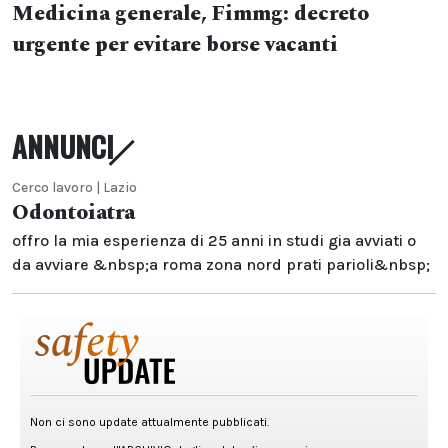
Medicina generale, Fimmg: decreto
urgente per evitare borse vacanti
ANNUNCI
Cerco lavoro | Lazio
Odontoiatra
offro la mia esperienza di 25 anni in studi gia avviati o
da avviare &nbsp;a roma zona nord prati parioli&nbsp;