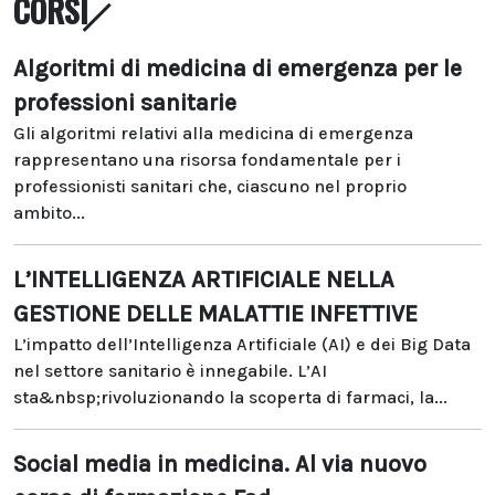
CORSI
Algoritmi di medicina di emergenza per le
professioni sanitarie
Gli algoritmi relativi alla medicina di emergenza
rappresentano una risorsa fondamentale per i
professionisti sanitari che, ciascuno nel proprio
ambito...
L’INTELLIGENZA ARTIFICIALE NELLA
GESTIONE DELLE MALATTIE INFETTIVE
L’impatto dell’Intelligenza Artificiale (AI) e dei Big Data
nel settore sanitario è innegabile. L’AI
sta&nbsp;rivoluzionando la scoperta di farmaci, la...
Social media in medicina. Al via nuovo