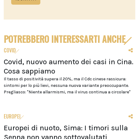
POTREBBERO INTERESSARTI ANCHE
COVID
Covid, nuovo aumento dei casi in Cina.
Cosa sappiamo
Il tasso di positività supera il 20%, ma il Cdc cinese rassicura:
sintomi per lo più lievi, nessuna nuova variante preoccupante.
Pregliasco: "Niente allarmismi, ma il virus continua a circolare"
EUROPEI
Europei di nuoto, Sima: I timori sulla
Senna non vanno sottovalutati