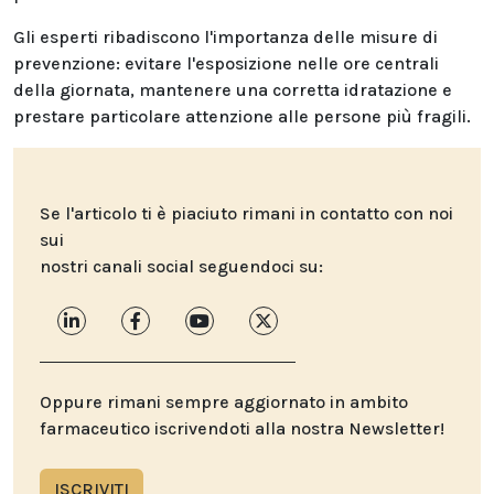
Gli esperti ribadiscono l'importanza delle misure di
prevenzione: evitare l'esposizione nelle ore centrali
della giornata, mantenere una corretta idratazione e
prestare particolare attenzione alle persone più fragili.
Se l'articolo ti è piaciuto rimani in contatto con noi
sui
nostri canali social seguendoci su:
Oppure rimani sempre aggiornato in ambito
farmaceutico iscrivendoti alla nostra Newsletter!
ISCRIVITI