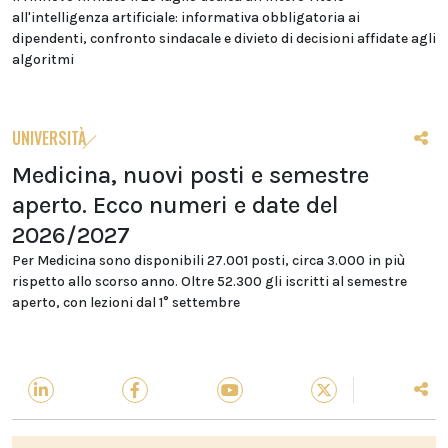
all'intelligenza artificiale: informativa obbligatoria ai
dipendenti, confronto sindacale e divieto di decisioni affidate agli
algoritmi
UNIVERSITÀ
Medicina, nuovi posti e semestre
aperto. Ecco numeri e date del
2026/2027
Per Medicina sono disponibili 27.001 posti, circa 3.000 in più
rispetto allo scorso anno. Oltre 52.300 gli iscritti al semestre
aperto, con lezioni dal 1° settembre