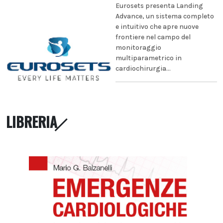
Eurosets presenta Landing
Advance, un sistema completo
e intuitivo che apre nuove
frontiere nel campo del
monitoraggio
multiparametrico in
cardiochirurgia...
LIBRERIA