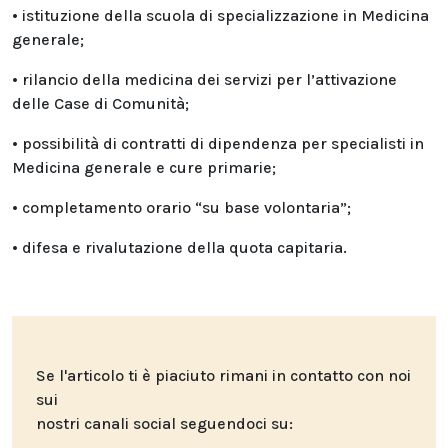
• istituzione della scuola di specializzazione in Medicina
generale;
• rilancio della medicina dei servizi per l’attivazione
delle Case di Comunità;
• possibilità di contratti di dipendenza per specialisti in
Medicina generale e cure primarie;
• completamento orario “su base volontaria”;
• difesa e rivalutazione della quota capitaria.
Se l'articolo ti è piaciuto rimani in contatto con noi
sui
nostri canali social seguendoci su: