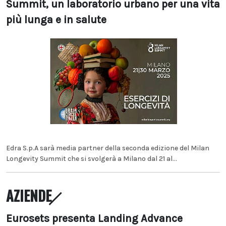
Summit, un laboratorio urbano per una vita
più lunga e in salute
Edra S.p.A sarà media partner della seconda edizione del Milan
Longevity Summit che si svolgerà a Milano dal 21 al...
AZIENDE
Eurosets presenta Landing Advance