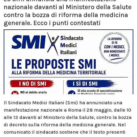
nazionale davanti al Ministero della Salute
contro la bozza di riforma della medicina
generale. Ecco i punti contestati
Il Sindacato Medici Italiani (Smi) ha annunciato una
manifestazione nazionale a Roma il 28 maggio, dalle 10
alle 13 davanti al Ministero della Salute, contro la bozza
di decreto sulla riforma della medicina generale. Nel
comunicato il sindacato sostiene che il testo presenti