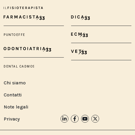
Chi siamo
Contatti
Note legali
Privacy