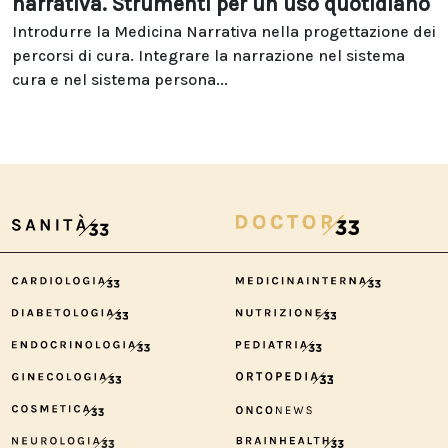
narrativa. Strumenti per un uso quotidiano
Introdurre la Medicina Narrativa nella progettazione dei
percorsi di cura. Integrare la narrazione nel sistema
cura e nel sistema persona...