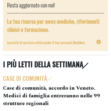
Resta aggiornato con noi!
La tua risorsa per news mediche, riferimenti
clinici e formazione.
Iscriviti al servizio utilizzando il tuo account Medikey
I PIÙ LETTI DELLA SETTIMANA
CASE DI COMUNITÀ
Case di comunità, accordo in Veneto.
Medici di famiglia entreranno nelle 99
strutture regionali