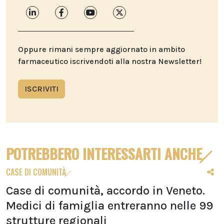
Oppure rimani sempre aggiornato in ambito
farmaceutico iscrivendoti alla nostra Newsletter!
ISCRIVITI
POTREBBERO INTERESSARTI ANCHE
CASE DI COMUNITÀ
Case di comunità, accordo in Veneto.
Medici di famiglia entreranno nelle 99
strutture regionali