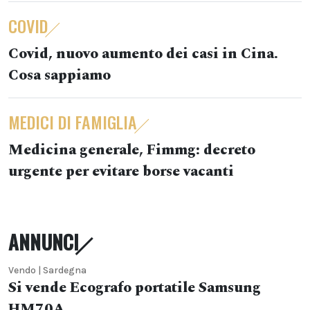
COVID
Covid, nuovo aumento dei casi in Cina.
Cosa sappiamo
MEDICI DI FAMIGLIA
Medicina generale, Fimmg: decreto
urgente per evitare borse vacanti
ANNUNCI
Vendo | Sardegna
Si vende Ecografo portatile Samsung
HM70A