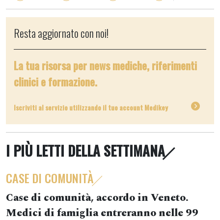
Resta aggiornato con noi!
La tua risorsa per news mediche, riferimenti
clinici e formazione.
Iscriviti al servizio utilizzando il tuo account Medikey
I PIÙ LETTI DELLA SETTIMANA
CASE DI COMUNITÀ
Case di comunità, accordo in Veneto.
Medici di famiglia entreranno nelle 99