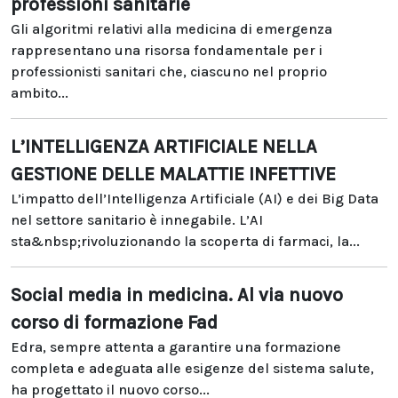
professioni sanitarie
Gli algoritmi relativi alla medicina di emergenza
rappresentano una risorsa fondamentale per i
professionisti sanitari che, ciascuno nel proprio
ambito...
L’INTELLIGENZA ARTIFICIALE NELLA
GESTIONE DELLE MALATTIE INFETTIVE
L’impatto dell’Intelligenza Artificiale (AI) e dei Big Data
nel settore sanitario è innegabile. L’AI
sta&nbsp;rivoluzionando la scoperta di farmaci, la...
Social media in medicina. Al via nuovo
corso di formazione Fad
Edra, sempre attenta a garantire una formazione
completa e adeguata alle esigenze del sistema salute,
ha progettato il nuovo corso...