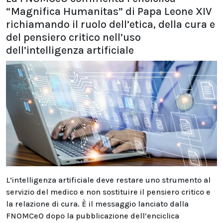
“Magnifica Humanitas” di Papa Leone XIV
richiamando il ruolo dell’etica, della cura e
del pensiero critico nell’uso
dell’intelligenza artificiale
L’intelligenza artificiale deve restare uno strumento al
servizio del medico e non sostituire il pensiero critico e
la relazione di cura. È il messaggio lanciato dalla
FNOMCeO dopo la pubblicazione dell’enciclica