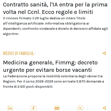
Contratto sanità, l'IA entra per la prima
volta nel Ccnl. Ecco regole e limiti
Il rinnovo firmato il 29 luglio dedica un intero Titolo
all'intelligenza artificiale: informativa obbligatoria ai
dipendenti, confronto sindacale e divieto di decisioni affidate agli
algoritmi
MEDICI DI FAMIGLIA
Medicina generale, Fimmg: decreto
urgente per evitare borse vacanti
La Federazione propone la mobilità volontaria degli idonei tra
Regioni. Per il corso 2026-2029 sono arrivate 5.870 domande a
fronte di 2.651 posti disponibili