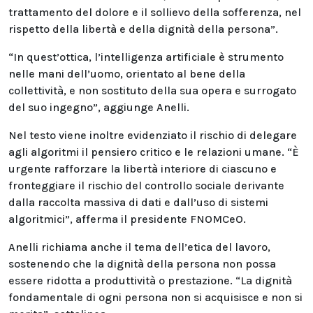
trattamento del dolore e il sollievo della sofferenza, nel
rispetto della libertà e della dignità della persona”.
“In quest’ottica, l’intelligenza artificiale è strumento
nelle mani dell’uomo, orientato al bene della
collettività, e non sostituto della sua opera e surrogato
del suo ingegno”, aggiunge Anelli.
Nel testo viene inoltre evidenziato il rischio di delegare
agli algoritmi il pensiero critico e le relazioni umane. “È
urgente rafforzare la libertà interiore di ciascuno e
fronteggiare il rischio del controllo sociale derivante
dalla raccolta massiva di dati e dall’uso di sistemi
algoritmici”, afferma il presidente FNOMCeO.
Anelli richiama anche il tema dell’etica del lavoro,
sostenendo che la dignità della persona non possa
essere ridotta a produttività o prestazione. “La dignità
fondamentale di ogni persona non si acquisisce e non si