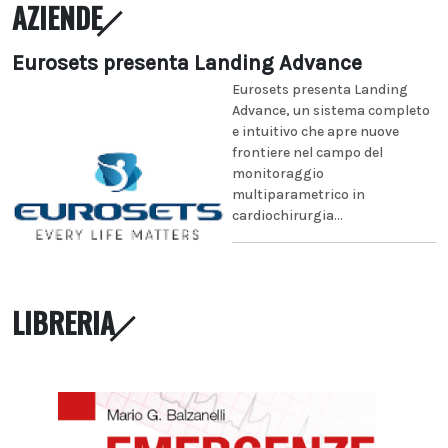
AZIENDE
Eurosets presenta Landing Advance
Eurosets presenta Landing
Advance, un sistema completo
e intuitivo che apre nuove
frontiere nel campo del
monitoraggio
multiparametrico in
cardiochirurgia...
LIBRERIA