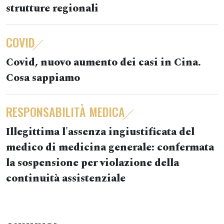
strutture regionali
COVID
Covid, nuovo aumento dei casi in Cina.
Cosa sappiamo
RESPONSABILITÀ MEDICA
Illegittima l'assenza ingiustificata del
medico di medicina generale: confermata
la sospensione per violazione della
continuità assistenziale