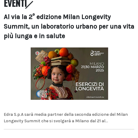
EVENTI
Al via la 2° edizione Milan Longevity
Summit, un laboratorio urbano per una vita
più lunga e in salute
Edra S.p.A sarà media partner della seconda edizione del Milan
Longevity Summit che si svolgerà a Milano dal 21 al...