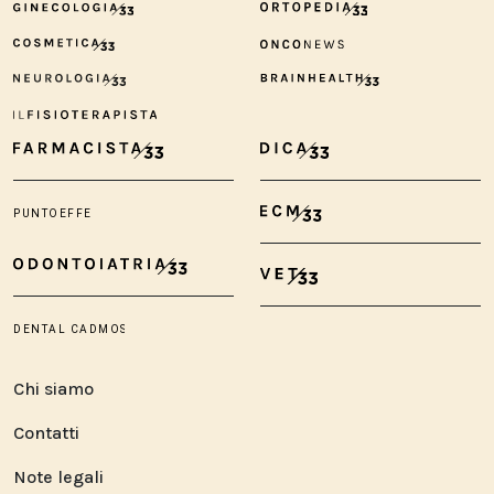
Chi siamo
Contatti
Note legali