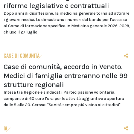
riforme legislative e contrattuali
Dopo anni di disaffezione, la medicina generale torna ad attirare
i giovani medici. Lo dimostrano i numeri del bando per l'accesso
al Corso di formazione specifica in Medicina generale 2026-2029,
chiuso il 27 luglio
CASE DI COMUNITÀ
Case di comunità, accordo in Veneto.
Medici di famiglia entreranno nelle 99
strutture regionali
Intesa tra Regione e sindacati. Partecipazione volontaria,
compenso di 60 euro l'ora per le attività aggiuntive e apertura
dalle 8 alle 20. Gerosa: "Sanità sempre più vicina ai cittadini"
IA