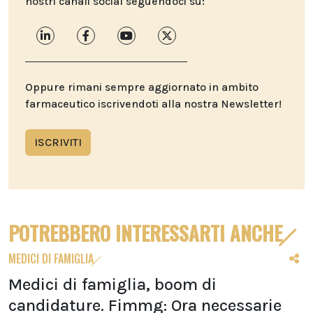
nostri canali social seguendoci su:
Oppure rimani sempre aggiornato in ambito
farmaceutico iscrivendoti alla nostra Newsletter!
ISCRIVITI
POTREBBERO INTERESSARTI ANCHE
MEDICI DI FAMIGLIA
Medici di famiglia, boom di
candidature. Fimmg: Ora necessarie