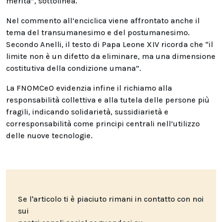
merita”, sottolinea.
Nel commento all’enciclica viene affrontato anche il
tema del transumanesimo e del postumanesimo.
Secondo Anelli, il testo di Papa Leone XIV ricorda che “il
limite non è un difetto da eliminare, ma una dimensione
costitutiva della condizione umana”.
La FNOMCeO evidenzia infine il richiamo alla
responsabilità collettiva e alla tutela delle persone più
fragili, indicando solidarietà, sussidiarietà e
corresponsabilità come principi centrali nell’utilizzo
delle nuove tecnologie.
Se l'articolo ti è piaciuto rimani in contatto con noi
sui