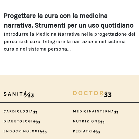
Progettare la cura con la medicina
narrativa. Strumenti per un uso quotidiano
Introdurre la Medicina Narrativa nella progettazione dei
percorsi di cura. Integrare la narrazione nel sistema
cura e nel sistema persona...