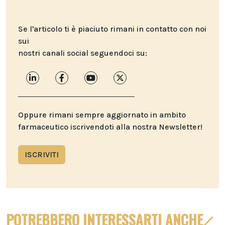
Se l'articolo ti è piaciuto rimani in contatto con noi
sui
nostri canali social seguendoci su:
Oppure rimani sempre aggiornato in ambito
farmaceutico iscrivendoti alla nostra Newsletter!
ISCRIVITI
POTREBBERO INTERESSARTI ANCHE