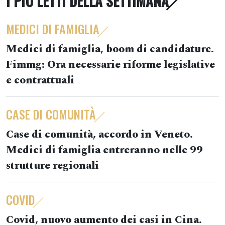
I PIÙ LETTI DELLA SETTIMANA
MEDICI DI FAMIGLIA
Medici di famiglia, boom di candidature.
Fimmg: Ora necessarie riforme legislative
e contrattuali
CASE DI COMUNITÀ
Case di comunità, accordo in Veneto.
Medici di famiglia entreranno nelle 99
strutture regionali
COVID
Covid, nuovo aumento dei casi in Cina.