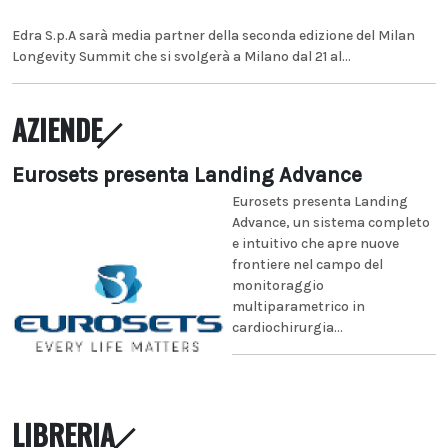
Edra S.p.A sarà media partner della seconda edizione del Milan
Longevity Summit che si svolgerà a Milano dal 21 al...
AZIENDE
Eurosets presenta Landing Advance
Eurosets presenta Landing
Advance, un sistema completo
e intuitivo che apre nuove
frontiere nel campo del
monitoraggio
multiparametrico in
cardiochirurgia...
LIBRERIA