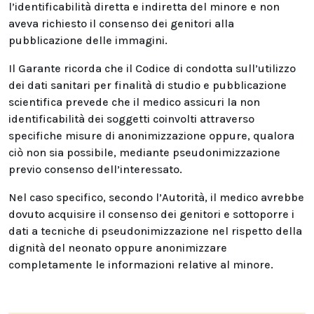
l’identificabilità diretta e indiretta del minore e non
aveva richiesto il consenso dei genitori alla
pubblicazione delle immagini.
Il Garante ricorda che il Codice di condotta sull’utilizzo
dei dati sanitari per finalità di studio e pubblicazione
scientifica prevede che il medico assicuri la non
identificabilità dei soggetti coinvolti attraverso
specifiche misure di anonimizzazione oppure, qualora
ciò non sia possibile, mediante pseudonimizzazione
previo consenso dell’interessato.
Nel caso specifico, secondo l’Autorità, il medico avrebbe
dovuto acquisire il consenso dei genitori e sottoporre i
dati a tecniche di pseudonimizzazione nel rispetto della
dignità del neonato oppure anonimizzare
completamente le informazioni relative al minore.