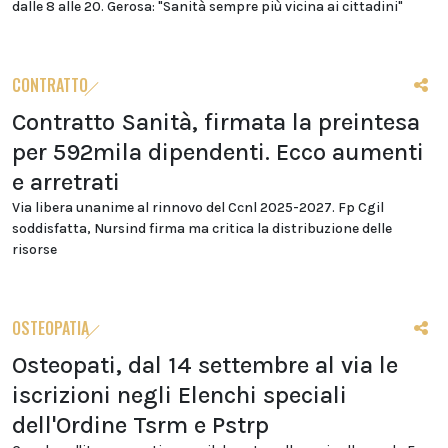
dalle 8 alle 20. Gerosa: "Sanità sempre più vicina ai cittadini"
CONTRATTO
Contratto Sanità, firmata la preintesa
per 592mila dipendenti. Ecco aumenti
e arretrati
Via libera unanime al rinnovo del Ccnl 2025-2027. Fp Cgil
soddisfatta, Nursind firma ma critica la distribuzione delle
risorse
OSTEOPATIA
Osteopati, dal 14 settembre al via le
iscrizioni negli Elenchi speciali
dell'Ordine Tsrm e Pstrp