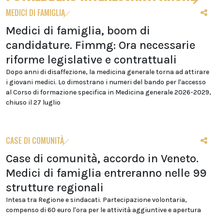
MEDICI DI FAMIGLIA
Medici di famiglia, boom di
candidature. Fimmg: Ora necessarie
riforme legislative e contrattuali
Dopo anni di disaffezione, la medicina generale torna ad attirare
i giovani medici. Lo dimostrano i numeri del bando per l'accesso
al Corso di formazione specifica in Medicina generale 2026-2029,
chiuso il 27 luglio
CASE DI COMUNITÀ
Case di comunità, accordo in Veneto.
Medici di famiglia entreranno nelle 99
strutture regionali
Intesa tra Regione e sindacati. Partecipazione volontaria,
compenso di 60 euro l'ora per le attività aggiuntive e apertura