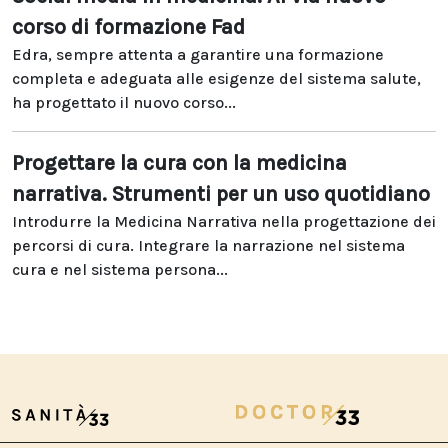
corso di formazione Fad
Edra, sempre attenta a garantire una formazione
completa e adeguata alle esigenze del sistema salute,
ha progettato il nuovo corso...
Progettare la cura con la medicina
narrativa. Strumenti per un uso quotidiano
Introdurre la Medicina Narrativa nella progettazione dei
percorsi di cura. Integrare la narrazione nel sistema
cura e nel sistema persona...