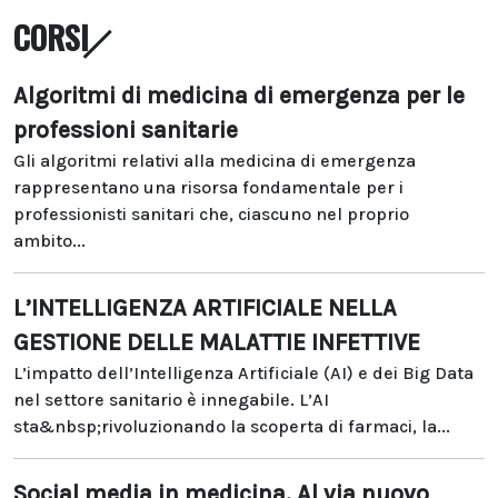
CORSI
Algoritmi di medicina di emergenza per le
professioni sanitarie
Gli algoritmi relativi alla medicina di emergenza
rappresentano una risorsa fondamentale per i
professionisti sanitari che, ciascuno nel proprio
ambito...
L’INTELLIGENZA ARTIFICIALE NELLA
GESTIONE DELLE MALATTIE INFETTIVE
L’impatto dell’Intelligenza Artificiale (AI) e dei Big Data
nel settore sanitario è innegabile. L’AI
sta&nbsp;rivoluzionando la scoperta di farmaci, la...
Social media in medicina. Al via nuovo