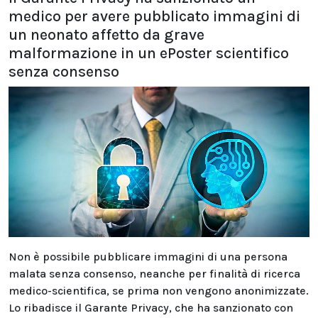
medico per avere pubblicato immagini di
un neonato affetto da grave
malformazione in un ePoster scientifico
senza consenso
Non è possibile pubblicare immagini di una persona
malata senza consenso, neanche per finalità di ricerca
medico-scientifica, se prima non vengono anonimizzate.
Lo ribadisce il Garante Privacy, che ha sanzionato con