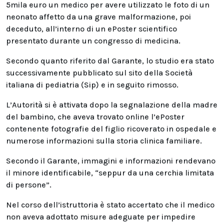
5mila euro un medico per avere utilizzato le foto di un
neonato affetto da una grave malformazione, poi
deceduto, all’interno di un ePoster scientifico
presentato durante un congresso di medicina.
Secondo quanto riferito dal Garante, lo studio era stato
successivamente pubblicato sul sito della Società
italiana di pediatria (Sip) e in seguito rimosso.
L’Autorità si è attivata dopo la segnalazione della madre
del bambino, che aveva trovato online l’ePoster
contenente fotografie del figlio ricoverato in ospedale e
numerose informazioni sulla storia clinica familiare.
Secondo il Garante, immagini e informazioni rendevano
il minore identificabile, “seppur da una cerchia limitata
di persone”.
Nel corso dell’istruttoria è stato accertato che il medico
non aveva adottato misure adeguate per impedire