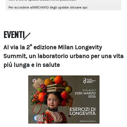
EVENTI
Al via la 2° edizione Milan Longevity
Summit, un laboratorio urbano per una vita
più lunga e in salute