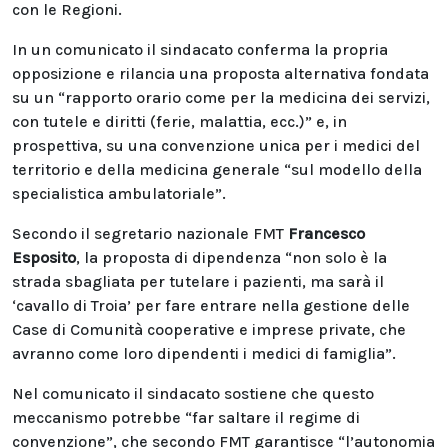
con le Regioni.
In un comunicato il sindacato conferma la propria
opposizione e rilancia una proposta alternativa fondata
su un “rapporto orario come per la medicina dei servizi,
con tutele e diritti (ferie, malattia, ecc.)” e, in
prospettiva, su una convenzione unica per i medici del
territorio e della medicina generale “sul modello della
specialistica ambulatoriale”.
Secondo il segretario nazionale FMT
Francesco
Esposito
, la proposta di dipendenza “non solo è la
strada sbagliata per tutelare i pazienti, ma sarà il
‘cavallo di Troia’ per fare entrare nella gestione delle
Case di Comunità cooperative e imprese private, che
avranno come loro dipendenti i medici di famiglia”.
Nel comunicato il sindacato sostiene che questo
meccanismo potrebbe “far saltare il regime di
convenzione”, che secondo FMT garantisce “l’autonomia