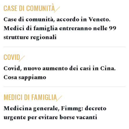
CASE DI COMUNITÀ
Case di comunità, accordo in Veneto.
Medici di famiglia entreranno nelle 99
strutture regionali
COVID
Covid, nuovo aumento dei casi in Cina.
Cosa sappiamo
MEDICI DI FAMIGLIA
Medicina generale, Fimmg: decreto
urgente per evitare borse vacanti