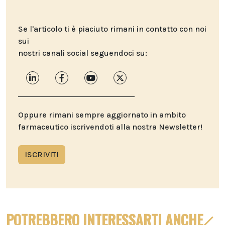
Se l'articolo ti è piaciuto rimani in contatto con noi
sui
nostri canali social seguendoci su:
Oppure rimani sempre aggiornato in ambito
farmaceutico iscrivendoti alla nostra Newsletter!
ISCRIVITI
POTREBBERO INTERESSARTI ANCHE