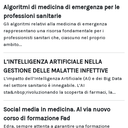
Algoritmi di medicina di emergenza per le
professioni sanitarie
Gli algoritmi relativi alla medicina di emergenza
rappresentano una risorsa fondamentale per i
professionisti sanitari che, ciascuno nel proprio
ambito...
L’INTELLIGENZA ARTIFICIALE NELLA
GESTIONE DELLE MALATTIE INFETTIVE
L’impatto dell’Intelligenza Artificiale (AI) e dei Big Data
nel settore sanitario è innegabile. L’AI
sta&nbsp;rivoluzionando la scoperta di farmaci, la...
Social media in medicina. Al via nuovo
corso di formazione Fad
Edra, sempre attenta a garantire una formazione