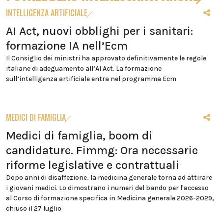
INTELLIGENZA ARTIFICIALE
AI Act, nuovi obblighi per i sanitari:
formazione IA nell’Ecm
Il Consiglio dei ministri ha approvato definitivamente le regole
italiane di adeguamento all’AI Act. La formazione
sull’intelligenza artificiale entra nel programma Ecm
MEDICI DI FAMIGLIA
Medici di famiglia, boom di
candidature. Fimmg: Ora necessarie
riforme legislative e contrattuali
Dopo anni di disaffezione, la medicina generale torna ad attirare
i giovani medici. Lo dimostrano i numeri del bando per l'accesso
al Corso di formazione specifica in Medicina generale 2026-2029,
chiuso il 27 luglio