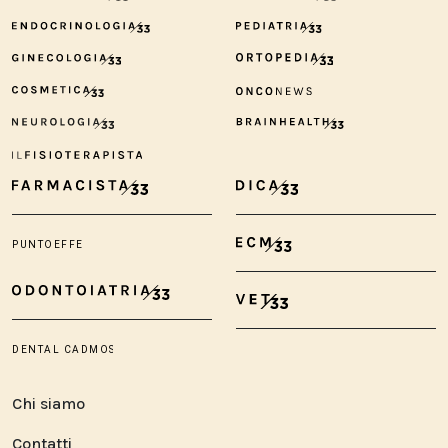
Chi siamo
Contatti