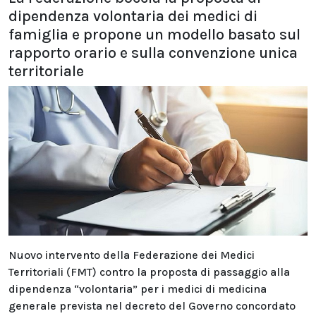
dipendenza volontaria dei medici di
famiglia e propone un modello basato sul
rapporto orario e sulla convenzione unica
territoriale
Nuovo intervento della Federazione dei Medici
Territoriali (FMT) contro la proposta di passaggio alla
dipendenza “volontaria” per i medici di medicina
generale prevista nel decreto del Governo concordato