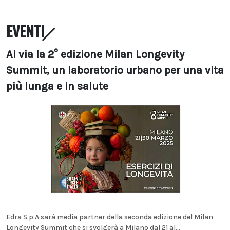
EVENTI
Al via la 2° edizione Milan Longevity
Summit, un laboratorio urbano per una vita
più lunga e in salute
Edra S.p.A sarà media partner della seconda edizione del Milan
Longevity Summit che si svolgerà a Milano dal 21 al...