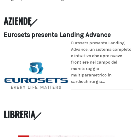
AZIENDE
Eurosets presenta Landing Advance
Eurosets presenta Landing
Advance, un sistema completo
e intuitivo che apre nuove
frontiere nel campo del
monitoraggio
multiparametrico in
cardiochirurgia...
LIBRERIA