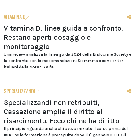
VITAMINA D
Vitamina D, linee guida a confronto.
Restano aperti dosaggio e
monitoraggio
Una review analizza la linea guida 2024 della Endocrine Society e
la confronta con le raccomandazioni Siommms e con i criteri
italiani della Nota 96 Aifa
SPECIALIZZANDI
Specializzandi non retribuiti,
Cassazione amplia il diritto al
risarcimento. Ecco chi ne ha diritto
Il principio riguarda anche chi aveva iniziato il corso prima del
1982, se la formazione è proseguita dopo il 1° gennaio 1983. Gli