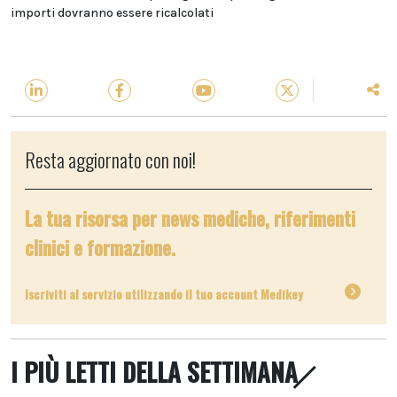
importi dovranno essere ricalcolati
Resta aggiornato con noi!
La tua risorsa per news mediche, riferimenti
clinici e formazione.
Iscriviti al servizio utilizzando il tuo account Medikey
I PIÙ LETTI DELLA SETTIMANA