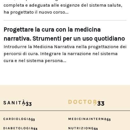
completa e adeguata alle esigenze del sistema salute,
ha progettato il nuovo corso...
Progettare la cura con la medicina
narrativa. Strumenti per un uso quotidiano
Introdurre la Medicina Narrativa nella progettazione dei
percorsi di cura. Integrare la narrazione nel sistema
cura e nel sistema persona...