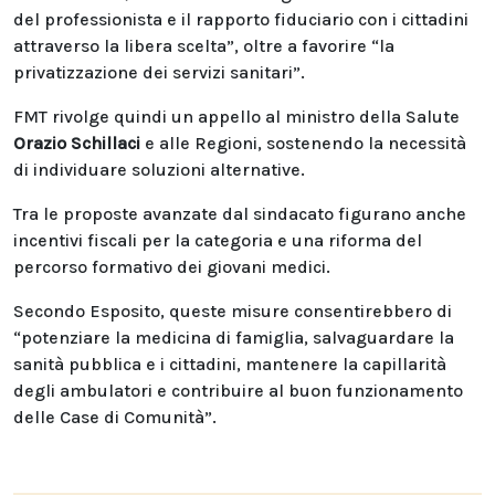
del professionista e il rapporto fiduciario con i cittadini
attraverso la libera scelta”, oltre a favorire “la
privatizzazione dei servizi sanitari”.
FMT rivolge quindi un appello al ministro della Salute
Orazio Schillaci
e alle Regioni, sostenendo la necessità
di individuare soluzioni alternative.
Tra le proposte avanzate dal sindacato figurano anche
incentivi fiscali per la categoria e una riforma del
percorso formativo dei giovani medici.
Secondo Esposito, queste misure consentirebbero di
“potenziare la medicina di famiglia, salvaguardare la
sanità pubblica e i cittadini, mantenere la capillarità
degli ambulatori e contribuire al buon funzionamento
delle Case di Comunità”.