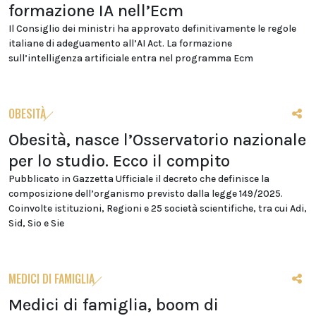
formazione IA nell’Ecm
Il Consiglio dei ministri ha approvato definitivamente le regole
italiane di adeguamento all’AI Act. La formazione
sull’intelligenza artificiale entra nel programma Ecm
OBESITÀ
Obesità, nasce l’Osservatorio nazionale
per lo studio. Ecco il compito
Pubblicato in Gazzetta Ufficiale il decreto che definisce la
composizione dell’organismo previsto dalla legge 149/2025.
Coinvolte istituzioni, Regioni e 25 società scientifiche, tra cui Adi,
Sid, Sio e Sie
MEDICI DI FAMIGLIA
Medici di famiglia, boom di