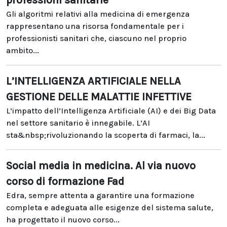
Gli algoritmi relativi alla medicina di emergenza
rappresentano una risorsa fondamentale per i
professionisti sanitari che, ciascuno nel proprio
ambito...
L’INTELLIGENZA ARTIFICIALE NELLA
GESTIONE DELLE MALATTIE INFETTIVE
L’impatto dell’Intelligenza Artificiale (AI) e dei Big Data
nel settore sanitario è innegabile. L’AI
sta&nbsp;rivoluzionando la scoperta di farmaci, la...
Social media in medicina. Al via nuovo
corso di formazione Fad
Edra, sempre attenta a garantire una formazione
completa e adeguata alle esigenze del sistema salute,
ha progettato il nuovo corso...