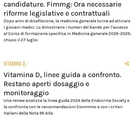
candidature. Fimmg: Ora necessarie
riforme legislative e contrattuali
Dopo anni di disaffezione, la medicina generale torna ad attirare
i giovani medici. Lo dimostrano i numeri del bando per l'accesso
al Corso di formazione specifica in Medicina generale 2026-2029,
chiuso il 27 luglio
VITAMINA D
Vitamina D, linee guida a confronto.
Restano aperti dosaggio e
monitoraggio
Una review analizza la linea guida 2024 della Endocrine Society e
la confronta con le raccomandazioni Siommms e con i criteri
italiani della Nota 96 Aifa