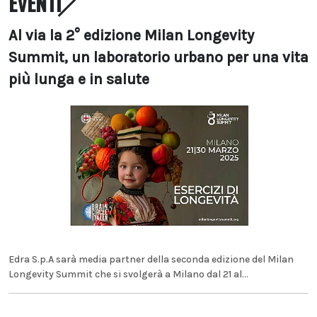
EVENTI
Al via la 2° edizione Milan Longevity
Summit, un laboratorio urbano per una vita
più lunga e in salute
Edra S.p.A sarà media partner della seconda edizione del Milan
Longevity Summit che si svolgerà a Milano dal 21 al...