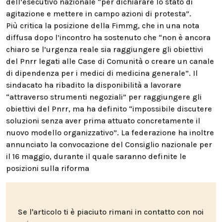
dell’esecutivo nazionale “per dichiarare lo stato di
agitazione e mettere in campo azioni di protesta”.
Più critica la posizione della Fimmg, che in una nota
diffusa dopo l’incontro ha sostenuto che “non è ancora
chiaro se l’urgenza reale sia raggiungere gli obiettivi
del Pnrr legati alle Case di Comunità o creare un canale
di dipendenza per i medici di medicina generale”. Il
sindacato ha ribadito la disponibilità a lavorare
“attraverso strumenti negoziali” per raggiungere gli
obiettivi del Pnrr, ma ha definito “impossibile discutere
soluzioni senza aver prima attuato concretamente il
nuovo modello organizzativo”. La federazione ha inoltre
annunciato la convocazione del Consiglio nazionale per
il 16 maggio, durante il quale saranno definite le
posizioni sulla riforma
Se l'articolo ti è piaciuto rimani in contatto con noi