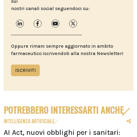
sui
nostri canali social seguendoci su:
Oppure rimani sempre aggiornato in ambito
farmaceutico iscrivendoti alla nostra Newsletter!
ISCRIVITI
POTREBBERO INTERESSARTI ANCHE
INTELLIGENZA ARTIFICIALE
AI Act, nuovi obblighi per i sanitari: