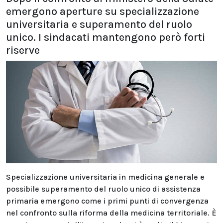
emergono aperture su specializzazione
universitaria e superamento del ruolo
unico. I sindacati mantengono però forti
riserve
Specializzazione universitaria in medicina generale e
possibile superamento del ruolo unico di assistenza
primaria emergono come i primi punti di convergenza
nel confronto sulla riforma della medicina territoriale. È