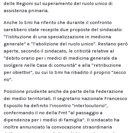
delle Regioni sul superamento del ruolo unico di
assistenza primaria.
Anche lo Smi ha riferito che durante il confronto
sarebbero state recepite due proposte del sindacato:
“l’istituzione di una specializzazione in medicina
generale” e “l’abolizione del ruolo unico”. Restano però
aperte, secondo il sindacato, le criticità relative al
“debito orario per i medici di medicina generale da
svolgere nelle Case di comunità” e alla “retribuzione
per obiettivi”, su cui lo Smi ha ribadito il proprio “secco
no”.
Posizione prudente anche da parte della Federazione
dei medici territoriali. Il segretario nazionale Francesco
Esposito ha definito l’incontro “interlocutorio”,
confermando il no della Fmt “al passaggio a
dipendenza per i medici di famiglia”. Il sindacato ha
inoltre annunciato la convocazione straordinaria