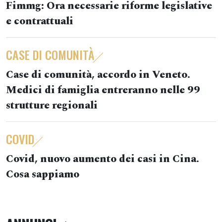
Fimmg: Ora necessarie riforme legislative
e contrattuali
CASE DI COMUNITÀ
Case di comunità, accordo in Veneto.
Medici di famiglia entreranno nelle 99
strutture regionali
COVID
Covid, nuovo aumento dei casi in Cina.
Cosa sappiamo