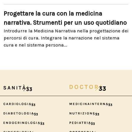
Progettare la cura con la medicina
narrativa. Strumenti per un uso quotidiano
Introdurre la Medicina Narrativa nella progettazione dei
percorsi di cura. Integrare la narrazione nel sistema
cura e nel sistema persona...