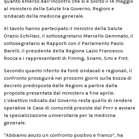
quanto emerso dall’incontro che si è svolto il 14 maggio
al ministero della Salute tra Governo, Regioni e
sindacati della medicina generale.
Al tavolo hanno partecipato il ministro della Salute
Orazio Schillaci, il sottosegretario Marcello Gemmato, il
sottosegretario ai Rapporti con il Parlamento Paolo
Barelli, il presidente della Regione Lazio Francesco
Rocca e i rappresentanti di Fimmg, Snami, Smi e Fmt.
Secondo quanto riferito da fonti sindacali e regionali, il
confronto proseguirà nei prossimi giorni sulla bozza di
decreto predisposta dalle Regioni a partire dalla
proposta presentata dal ministero a fine aprile.
L’obiettivo indicato dal Governo resta quello di rendere
operative le Case di comunità previste dal Pnrr e avviare
la specializzazione universitaria per la medicina
generale.
“Abbiamo avuto un confronto positivo e franco”, ha