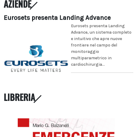
AZIENDE
Eurosets presenta Landing Advance
Eurosets presenta Landing
Advance, un sistema completo
e intuitivo che apre nuove
frontiere nel campo del
monitoraggio
multiparametrico in
cardiochirurgia...
LIBRERIA