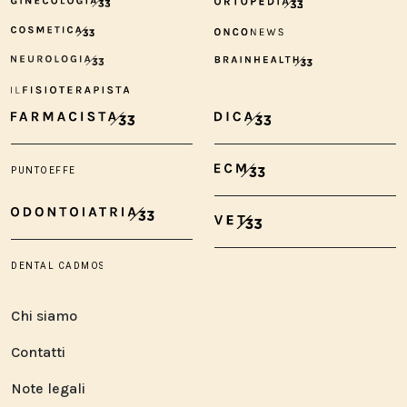
Chi siamo
Contatti
Note legali