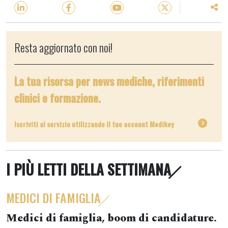
Resta aggiornato con noi!
La tua risorsa per news mediche, riferimenti
clinici e formazione.
Iscriviti al servizio utilizzando il tuo account Medikey
I PIÙ LETTI DELLA SETTIMANA
MEDICI DI FAMIGLIA
Medici di famiglia, boom di candidature.