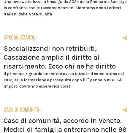
Una review analizza la linea guida 2024 della Endocrine Society e
la confronta con le raccomandazioni Siommms e con i criteri
italiani della Nota 96 Aifa
SPECIALIZZANDI
Specializzandi non retribuiti,
Cassazione amplia il diritto al
risarcimento. Ecco chi ne ha diritto
Il principio riguarda anche chi aveva iniziato il corso prima del
1982, se la formazione è proseguita dopo il 1° gennaio 1983. Gli
importi dovranno essere ricalcolati
CASE DI COMUNITÀ
Case di comunità, accordo in Veneto.
Medici di famiglia entreranno nelle 99