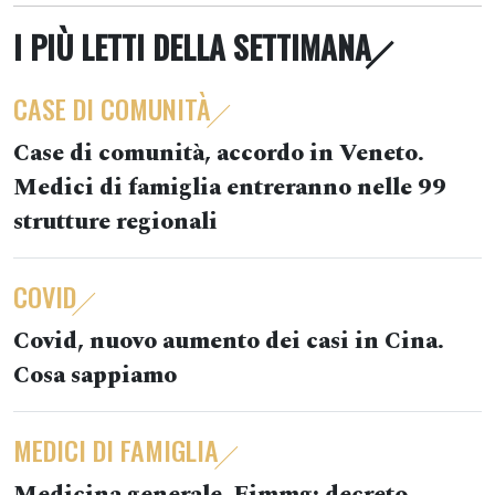
I PIÙ LETTI DELLA SETTIMANA
CASE DI COMUNITÀ
Case di comunità, accordo in Veneto.
Medici di famiglia entreranno nelle 99
strutture regionali
COVID
Covid, nuovo aumento dei casi in Cina.
Cosa sappiamo
MEDICI DI FAMIGLIA