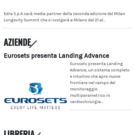
Edra S.p.A sarà media partner della seconda edizione del Milan
Longevity Summit che si svolgerà a Milano dal 21 al...
AZIENDE
Eurosets presenta Landing Advance
Eurosets presenta Landing
Advance, un sistema completo
e intuitivo che apre nuove
frontiere nel campo del
monitoraggio
multiparametrico in
cardiochirurgia...
LIBRERIA