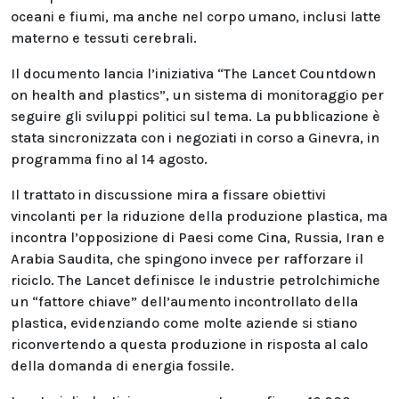
oceani e fiumi, ma anche nel corpo umano, inclusi latte
materno e tessuti cerebrali.
Il documento lancia l’iniziativa “The Lancet Countdown
on health and plastics”, un sistema di monitoraggio per
seguire gli sviluppi politici sul tema. La pubblicazione è
stata sincronizzata con i negoziati in corso a Ginevra, in
programma fino al 14 agosto.
Il trattato in discussione mira a fissare obiettivi
vincolanti per la riduzione della produzione plastica, ma
incontra l’opposizione di Paesi come Cina, Russia, Iran e
Arabia Saudita, che spingono invece per rafforzare il
riciclo. The Lancet definisce le industrie petrolchimiche
un “fattore chiave” dell’aumento incontrollato della
plastica, evidenziando come molte aziende si stiano
riconvertendo a questa produzione in risposta al calo
della domanda di energia fossile.