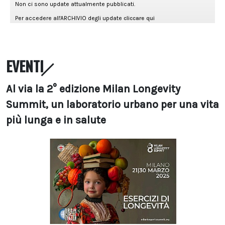
EVENTI
Al via la 2° edizione Milan Longevity
Summit, un laboratorio urbano per una vita
più lunga e in salute