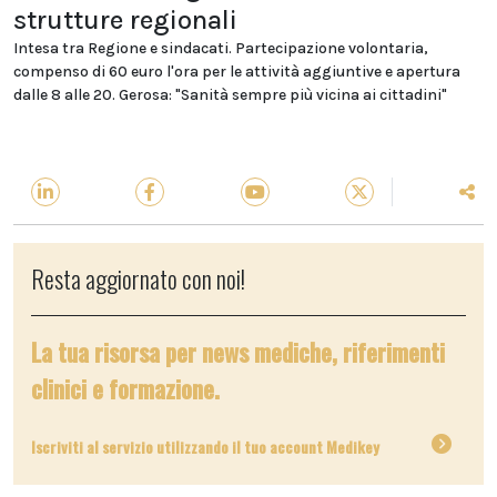
strutture regionali
Intesa tra Regione e sindacati. Partecipazione volontaria,
compenso di 60 euro l'ora per le attività aggiuntive e apertura
dalle 8 alle 20. Gerosa: "Sanità sempre più vicina ai cittadini"
Resta aggiornato con noi!
La tua risorsa per news mediche, riferimenti
clinici e formazione.
Iscriviti al servizio utilizzando il tuo account Medikey