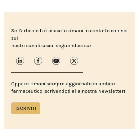
Se l'articolo ti è piaciuto rimani in contatto con noi
sui
nostri canali social seguendoci su:
Oppure rimani sempre aggiornato in ambito
farmaceutico iscrivendoti alla nostra Newsletter!
ISCRIVITI