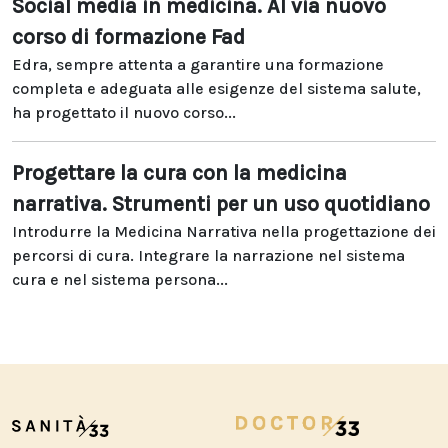
Social media in medicina. Al via nuovo
corso di formazione Fad
Edra, sempre attenta a garantire una formazione
completa e adeguata alle esigenze del sistema salute,
ha progettato il nuovo corso...
Progettare la cura con la medicina
narrativa. Strumenti per un uso quotidiano
Introdurre la Medicina Narrativa nella progettazione dei
percorsi di cura. Integrare la narrazione nel sistema
cura e nel sistema persona...