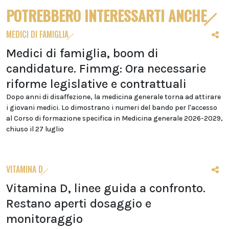
POTREBBERO INTERESSARTI ANCHE
MEDICI DI FAMIGLIA
Medici di famiglia, boom di
candidature. Fimmg: Ora necessarie
riforme legislative e contrattuali
Dopo anni di disaffezione, la medicina generale torna ad attirare
i giovani medici. Lo dimostrano i numeri del bando per l'accesso
al Corso di formazione specifica in Medicina generale 2026-2029,
chiuso il 27 luglio
VITAMINA D
Vitamina D, linee guida a confronto.
Restano aperti dosaggio e
monitoraggio