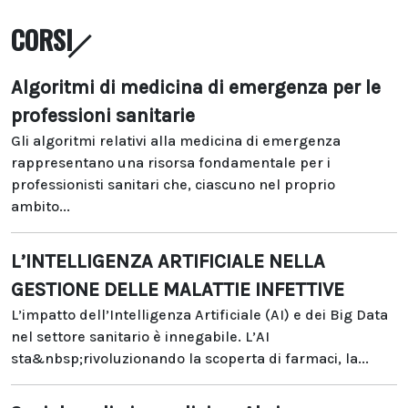
CORSI
Algoritmi di medicina di emergenza per le
professioni sanitarie
Gli algoritmi relativi alla medicina di emergenza
rappresentano una risorsa fondamentale per i
professionisti sanitari che, ciascuno nel proprio
ambito...
L’INTELLIGENZA ARTIFICIALE NELLA
GESTIONE DELLE MALATTIE INFETTIVE
L’impatto dell’Intelligenza Artificiale (AI) e dei Big Data
nel settore sanitario è innegabile. L’AI
sta&nbsp;rivoluzionando la scoperta di farmaci, la...