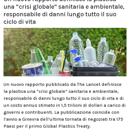
una “crisi globale” sanitaria e ambientale,
responsabile di danni lungo tutto il suo
ciclo di vita
Un nuovo rapporto pubblicato da The Lancet definisce
la plastica una “crisi globale” sanitaria e ambientale,
responsabile di danni lungo tutto il suo ciclo di vita e di
un costo annuo stimato in 1,5 trilioni di dollari a carico di
governi e contribuenti. La pubblicazione coincide con
l’avvio a Ginevra dell’ultima tornata di negoziati tra 175
Paesi per il primo Global Plastics Treaty.