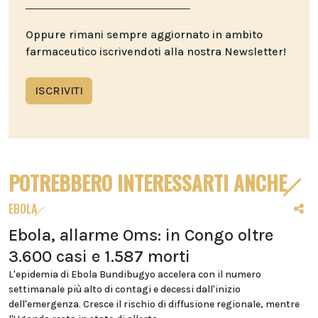
Oppure rimani sempre aggiornato in ambito
farmaceutico iscrivendoti alla nostra Newsletter!
ISCRIVITI
POTREBBERO INTERESSARTI ANCHE
EBOLA
Ebola, allarme Oms: in Congo oltre
3.600 casi e 1.587 morti
L'epidemia di Ebola Bundibugyo accelera con il numero
settimanale più alto di contagi e decessi dall'inizio
dell'emergenza. Cresce il rischio di diffusione regionale, mentre