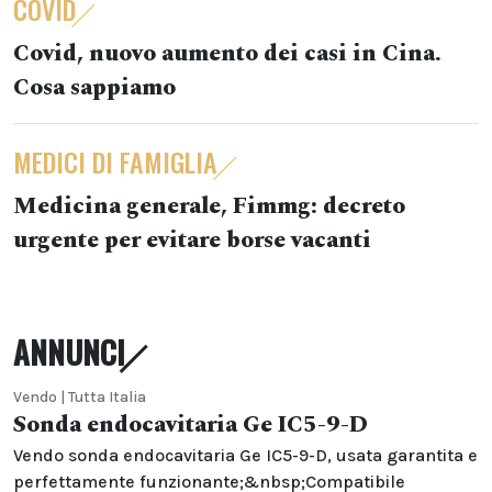
COVID
Covid, nuovo aumento dei casi in Cina.
Cosa sappiamo
MEDICI DI FAMIGLIA
Medicina generale, Fimmg: decreto
urgente per evitare borse vacanti
ANNUNCI
Vendo | Tutta Italia
Sonda endocavitaria Ge IC5-9-D
Vendo sonda endocavitaria Ge IC5-9-D, usata garantita e
perfettamente funzionante;&nbsp;Compatibile