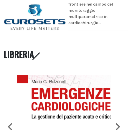
frontiere nel campo del
monitoraggio
multiparametrico in
cardiochirurgia...
LIBRERIA