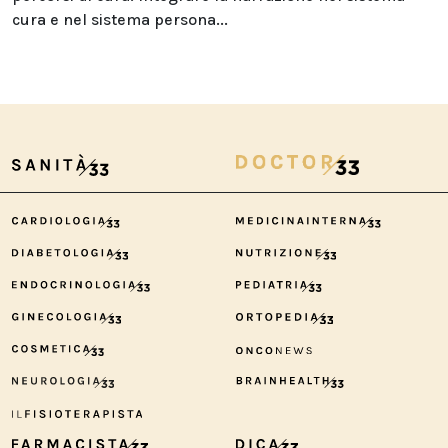
cura e nel sistema persona...