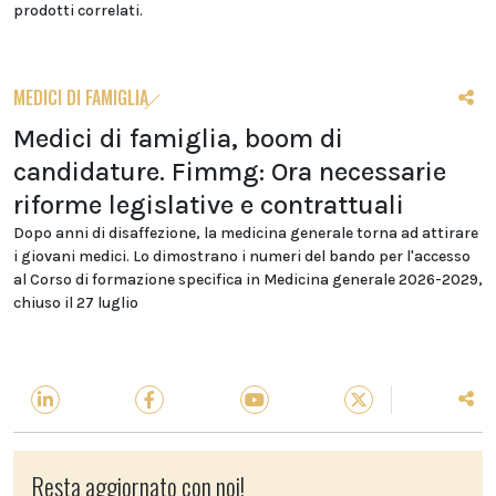
prodotti correlati.
MEDICI DI FAMIGLIA
Medici di famiglia, boom di
candidature. Fimmg: Ora necessarie
riforme legislative e contrattuali
Dopo anni di disaffezione, la medicina generale torna ad attirare
i giovani medici. Lo dimostrano i numeri del bando per l'accesso
al Corso di formazione specifica in Medicina generale 2026-2029,
chiuso il 27 luglio
Resta aggiornato con noi!