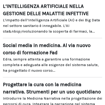
L’INTELLIGENZA ARTIFICIALE NELLA
GESTIONE DELLE MALATTIE INFETTIVE
L’impatto dell’Intelligenza Artificiale (AI) e dei Big Data
nel settore sanitario è innegabile. L’AI
sta&nbsp;rivoluzionando la scoperta di farmaci, la...
Social media in medicina. Al via nuovo
corso di formazione Fad
Edra, sempre attenta a garantire una formazione
completa e adeguata alle esigenze del sistema salute,
ha progettato il nuovo corso...
Progettare la cura con la medicina
narrativa. Strumenti per un uso quotidiano
Introdurre la Medicina Narrativa nella progettazione dei
percorsi di cura. Integrare la narrazione nel sistema