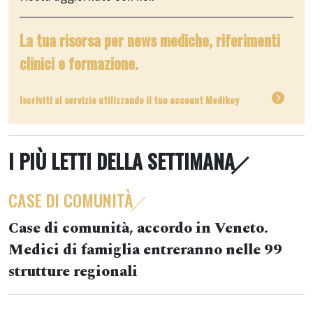
La tua risorsa per news mediche, riferimenti
clinici e formazione.
Iscriviti al servizio utilizzando il tuo account Medikey
I PIÙ LETTI DELLA SETTIMANA
CASE DI COMUNITÀ
Case di comunità, accordo in Veneto.
Medici di famiglia entreranno nelle 99
strutture regionali