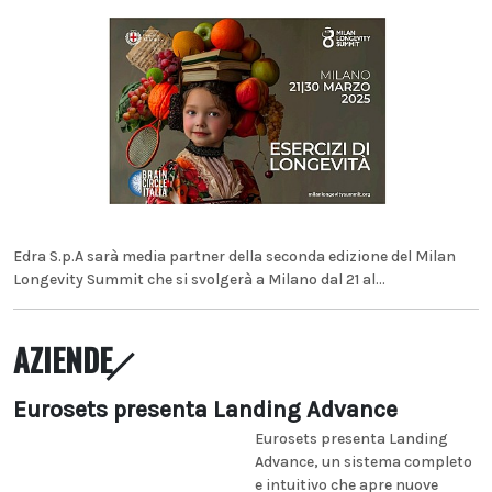
Edra S.p.A sarà media partner della seconda edizione del Milan
Longevity Summit che si svolgerà a Milano dal 21 al...
AZIENDE
Eurosets presenta Landing Advance
Eurosets presenta Landing
Advance, un sistema completo
e intuitivo che apre nuove