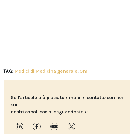
TAG:
Medici di Medicina generale
,
Smi
Se l'articolo ti è piaciuto rimani in contatto con noi
sui
nostri canali social seguendoci su: