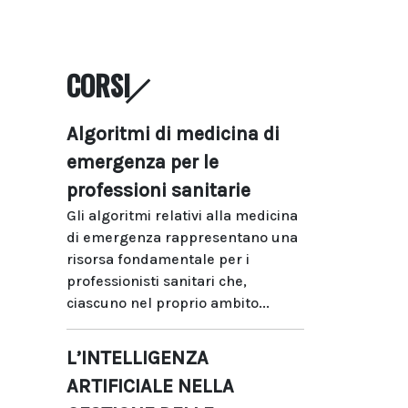
CORSI
Algoritmi di medicina di
emergenza per le
professioni sanitarie
Gli algoritmi relativi alla medicina
di emergenza rappresentano una
risorsa fondamentale per i
professionisti sanitari che,
ciascuno nel proprio ambito...
L’INTELLIGENZA
ARTIFICIALE NELLA