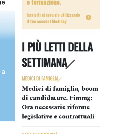
e formazione.
me
Iscriviti al servizio utilizzando
il tuo account Medikey
I PIÙ LETTI DELLA
SETTIMANA
 a
MEDICI DI FAMIGLIA
Medici di famiglia, boom
di candidature. Fimmg:
Ora necessarie riforme
legislative e contrattuali