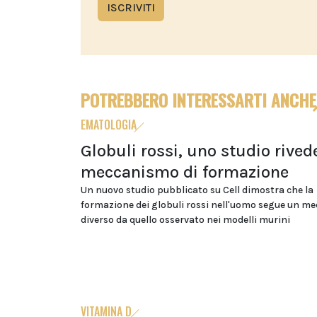
ISCRIVITI
POTREBBERO INTERESSARTI ANCHE
EMATOLOGIA
Globuli rossi, uno studio rivede
meccanismo di formazione
Un nuovo studio pubblicato su Cell dimostra che la
formazione dei globuli rossi nell'uomo segue un m
diverso da quello osservato nei modelli murini
VITAMINA D