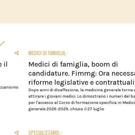
MEDICI DI FAMIGLIA
 il
Medici di famiglia, boom di
candidature. Fimmg: Ora necess
riforme legislative e contrattuali
eccanismo
Dopo anni di disaffezione, la medicina generale torna 
attirare i giovani medici. Lo dimostrano i numeri del 
per l'accesso al Corso di formazione specifica in Medic
generale 2026-2029, chiuso il 27 luglio
SPECIALIZZANDI