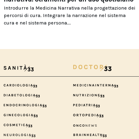
Introdurre la Medicina Narrativa nella progettazione dei
percorsi di cura. Integrare la narrazione nel sistema
cura e nel sistema persona...