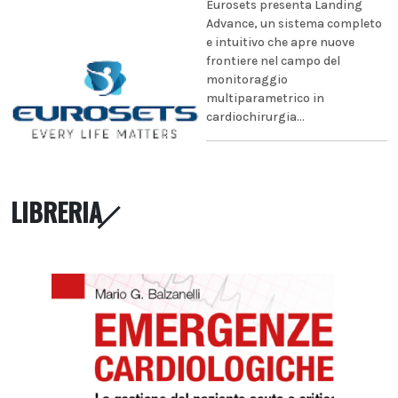
Eurosets presenta Landing
Advance, un sistema completo
e intuitivo che apre nuove
frontiere nel campo del
monitoraggio
multiparametrico in
cardiochirurgia...
LIBRERIA