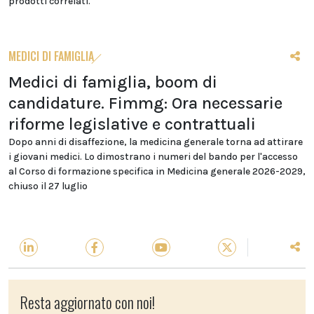
prodotti correlati.
MEDICI DI FAMIGLIA
Medici di famiglia, boom di
candidature. Fimmg: Ora necessarie
riforme legislative e contrattuali
Dopo anni di disaffezione, la medicina generale torna ad attirare
i giovani medici. Lo dimostrano i numeri del bando per l'accesso
al Corso di formazione specifica in Medicina generale 2026-2029,
chiuso il 27 luglio
Resta aggiornato con noi!