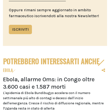
Oppure rimani sempre aggiornato in ambito
farmaceutico iscrivendoti alla nostra Newsletter!
ISCRIVITI
POTREBBERO INTERESSARTI ANCHE
EBOLA
Ebola, allarme Oms: in Congo oltre
3.600 casi e 1.587 morti
L'epidemia di Ebola Bundibugyo accelera con il numero
settimanale più alto di contagi e decessi dall'inizio
dell'emergenza. Cresce il rischio di diffusione regionale, mentre
l'Uganda resta in stato di allerta