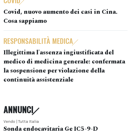
COVID
Covid, nuovo aumento dei casi in Cina.
Cosa sappiamo
RESPONSABILITÀ MEDICA
Illegittima l'assenza ingiustificata del
medico di medicina generale: confermata
la sospensione per violazione della
continuità assistenziale
ANNUNCI
Vendo | Tutta Italia
Sonda endocavitaria Ge IC5-9-D