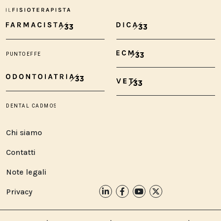
Chi siamo
Contatti
Note legali
Privacy