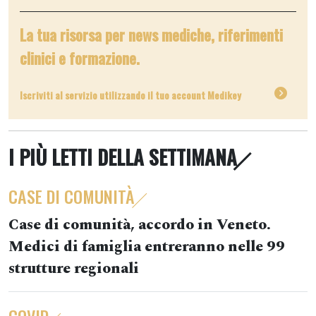
La tua risorsa per news mediche, riferimenti
clinici e formazione.
Iscriviti al servizio utilizzando il tuo account Medikey
I PIÙ LETTI DELLA SETTIMANA
CASE DI COMUNITÀ
Case di comunità, accordo in Veneto.
Medici di famiglia entreranno nelle 99
strutture regionali