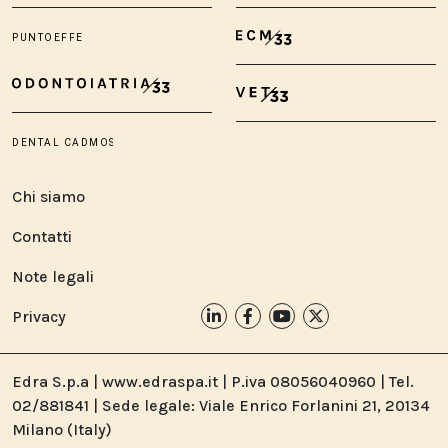
Chi siamo
Contatti
Note legali
Privacy
Edra S.p.a | www.edraspa.it | P.iva 08056040960 | Tel.
02/881841 | Sede legale: Viale Enrico Forlanini 21, 20134
Milano (Italy)