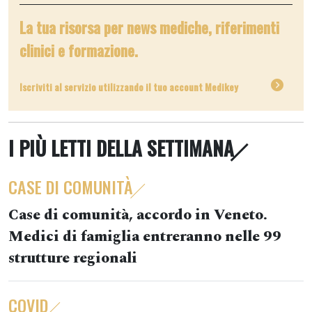
La tua risorsa per news mediche, riferimenti
clinici e formazione.
Iscriviti al servizio utilizzando il tuo account Medikey
I PIÙ LETTI DELLA SETTIMANA
CASE DI COMUNITÀ
Case di comunità, accordo in Veneto.
Medici di famiglia entreranno nelle 99
strutture regionali
COVID