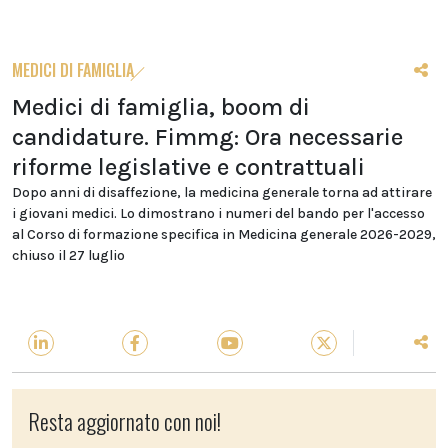
MEDICI DI FAMIGLIA
Medici di famiglia, boom di
candidature. Fimmg: Ora necessarie
riforme legislative e contrattuali
Dopo anni di disaffezione, la medicina generale torna ad attirare
i giovani medici. Lo dimostrano i numeri del bando per l'accesso
al Corso di formazione specifica in Medicina generale 2026-2029,
chiuso il 27 luglio
Resta aggiornato con noi!