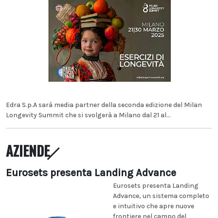
Edra S.p.A sarà media partner della seconda edizione del Milan
Longevity Summit che si svolgerà a Milano dal 21 al...
AZIENDE
Eurosets presenta Landing Advance
Eurosets presenta Landing
Advance, un sistema completo
e intuitivo che apre nuove
frontiere nel campo del