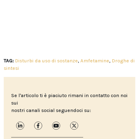
TAG:
Disturbi da uso di sostanze
,
Amfetamine
,
Droghe di
sintesi
Se l'articolo ti è piaciuto rimani in contatto con noi
sui
nostri canali social seguendoci su: