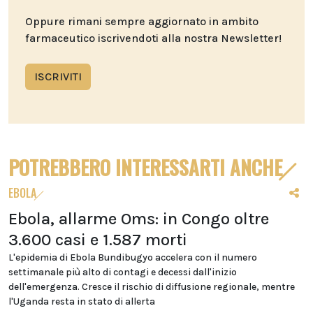
Oppure rimani sempre aggiornato in ambito
farmaceutico iscrivendoti alla nostra Newsletter!
ISCRIVITI
POTREBBERO INTERESSARTI ANCHE
EBOLA
Ebola, allarme Oms: in Congo oltre
3.600 casi e 1.587 morti
L'epidemia di Ebola Bundibugyo accelera con il numero
settimanale più alto di contagi e decessi dall'inizio
dell'emergenza. Cresce il rischio di diffusione regionale, mentre
l'Uganda resta in stato di allerta