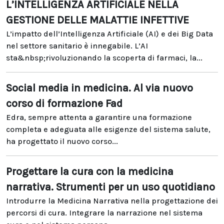
L’INTELLIGENZA ARTIFICIALE NELLA
GESTIONE DELLE MALATTIE INFETTIVE
L’impatto dell’Intelligenza Artificiale (AI) e dei Big Data
nel settore sanitario è innegabile. L’AI
sta&nbsp;rivoluzionando la scoperta di farmaci, la...
Social media in medicina. Al via nuovo
corso di formazione Fad
Edra, sempre attenta a garantire una formazione
completa e adeguata alle esigenze del sistema salute,
ha progettato il nuovo corso...
Progettare la cura con la medicina
narrativa. Strumenti per un uso quotidiano
Introdurre la Medicina Narrativa nella progettazione dei
percorsi di cura. Integrare la narrazione nel sistema