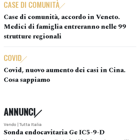
CASE DI COMUNITÀ
Case di comunità, accordo in Veneto.
Medici di famiglia entreranno nelle 99
strutture regionali
COVID
Covid, nuovo aumento dei casi in Cina.
Cosa sappiamo
ANNUNCI
Vendo | Tutta Italia
Sonda endocavitaria Ge IC5-9-D