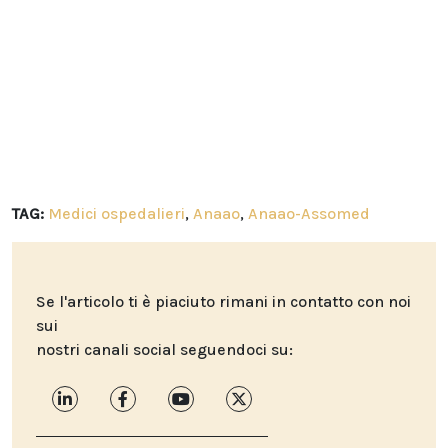
TAG:
Medici ospedalieri
,
Anaao
,
Anaao-Assomed
Se l'articolo ti è piaciuto rimani in contatto con noi
sui
nostri canali social seguendoci su: