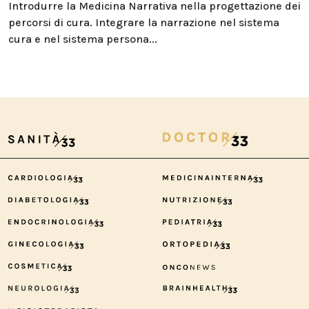
Introdurre la Medicina Narrativa nella progettazione dei
percorsi di cura. Integrare la narrazione nel sistema
cura e nel sistema persona...