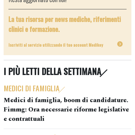
La tua risorsa per news mediche, riferimenti
clinici e formazione.
Iscriviti al servizio utilizzando il tuo account Medikey
I PIÙ LETTI DELLA SETTIMANA
MEDICI DI FAMIGLIA
Medici di famiglia, boom di candidature.
Fimmg: Ora necessarie riforme legislative
e contrattuali