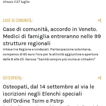
chiuso il 27 luglio
CASE DI COMUNITÀ
Case di comunità, accordo in Veneto.
Medici di famiglia entreranno nelle 99
strutture regionali
Intesa tra Regione e sindacati. Partecipazione volontaria,
compenso di 60 euro l'ora per le attività aggiuntive e apertura
dalle 8 alle 20. Gerosa: "Sanità sempre più vicina ai cittadini"
OSTEOPATIA
Osteopati, dal 14 settembre al via le
iscrizioni negli Elenchi speciali
dell'Ordine Tsrm e Pstrp