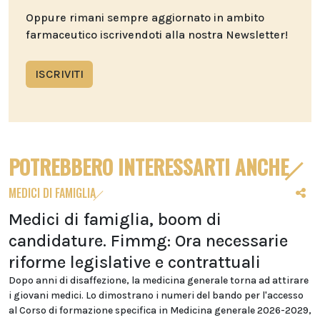
Oppure rimani sempre aggiornato in ambito
farmaceutico iscrivendoti alla nostra Newsletter!
ISCRIVITI
POTREBBERO INTERESSARTI ANCHE
MEDICI DI FAMIGLIA
Medici di famiglia, boom di
candidature. Fimmg: Ora necessarie
riforme legislative e contrattuali
Dopo anni di disaffezione, la medicina generale torna ad attirare
i giovani medici. Lo dimostrano i numeri del bando per l'accesso
al Corso di formazione specifica in Medicina generale 2026-2029,