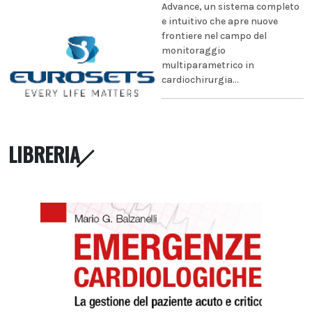
Advance, un sistema completo
e intuitivo che apre nuove
frontiere nel campo del
monitoraggio
multiparametrico in
cardiochirurgia...
LIBRERIA