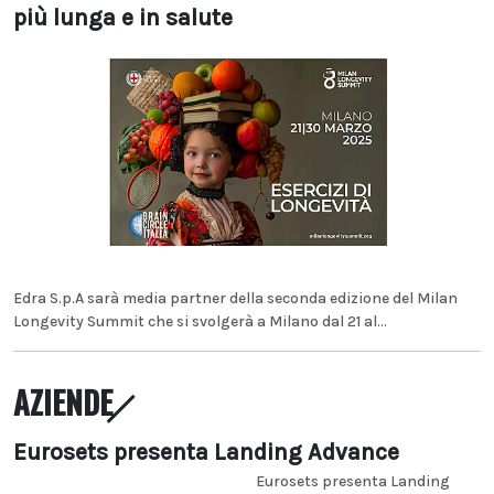
più lunga e in salute
Edra S.p.A sarà media partner della seconda edizione del Milan
Longevity Summit che si svolgerà a Milano dal 21 al...
AZIENDE
Eurosets presenta Landing Advance
Eurosets presenta Landing