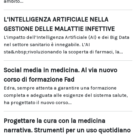
ambito...
L’INTELLIGENZA ARTIFICIALE NELLA
GESTIONE DELLE MALATTIE INFETTIVE
L’impatto dell’Intelligenza Artificiale (AI) e dei Big Data
nel settore sanitario è innegabile. L’AI
sta&nbsp;rivoluzionando la scoperta di farmaci, la...
Social media in medicina. Al via nuovo
corso di formazione Fad
Edra, sempre attenta a garantire una formazione
completa e adeguata alle esigenze del sistema salute,
ha progettato il nuovo corso...
Progettare la cura con la medicina
narrativa. Strumenti per un uso quotidiano