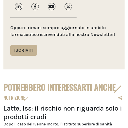
Oppure rimani sempre aggiornato in ambito
farmaceutico iscrivendoti alla nostra Newsletter!
ISCRIVITI
POTREBBERO INTERESSARTI ANCHE
NUTRIZIONE
Latte, Iss: il rischio non riguarda solo i
prodotti crudi
Dopo il caso del 13enne morto, l'Istituto superiore di sanità