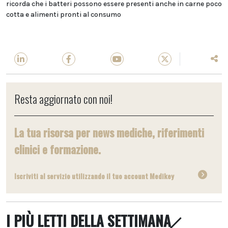
ricorda che i batteri possono essere presenti anche in carne poco
cotta e alimenti pronti al consumo
Resta aggiornato con noi!
La tua risorsa per news mediche, riferimenti
clinici e formazione.
Iscriviti al servizio utilizzando il tuo account Medikey
I PIÙ LETTI DELLA SETTIMANA