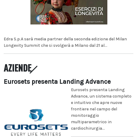
Edra S.p.A sarà media partner della seconda edizione del Milan
Longevity Summit che si svolgerà a Milano dal 21 al...
AZIENDE
Eurosets presenta Landing Advance
Eurosets presenta Landing
Advance, un sistema completo
e intuitivo che apre nuove
frontiere nel campo del
monitoraggio
multiparametrico in
cardiochirurgia...