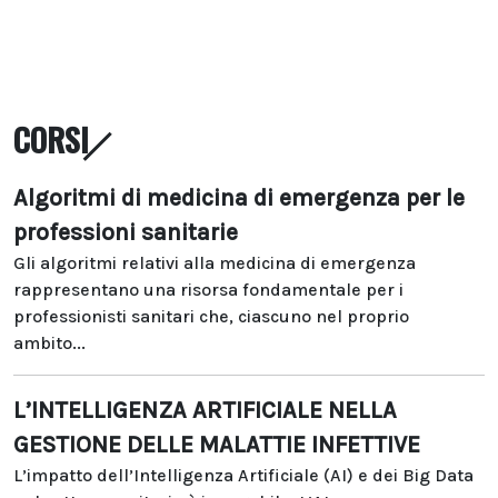
CORSI
Algoritmi di medicina di emergenza per le
professioni sanitarie
Gli algoritmi relativi alla medicina di emergenza
rappresentano una risorsa fondamentale per i
professionisti sanitari che, ciascuno nel proprio
ambito...
L’INTELLIGENZA ARTIFICIALE NELLA
GESTIONE DELLE MALATTIE INFETTIVE
L’impatto dell’Intelligenza Artificiale (AI) e dei Big Data