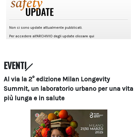
EVENTI
Al via la 2° edizione Milan Longevity
Summit, un laboratorio urbano per una vita
più lunga e in salute