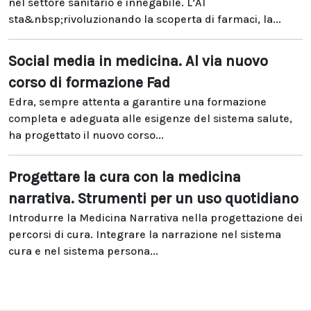
nel settore sanitario è innegabile. L’AI
sta&nbsp;rivoluzionando la scoperta di farmaci, la...
Social media in medicina. Al via nuovo
corso di formazione Fad
Edra, sempre attenta a garantire una formazione
completa e adeguata alle esigenze del sistema salute,
ha progettato il nuovo corso...
Progettare la cura con la medicina
narrativa. Strumenti per un uso quotidiano
Introdurre la Medicina Narrativa nella progettazione dei
percorsi di cura. Integrare la narrazione nel sistema
cura e nel sistema persona...