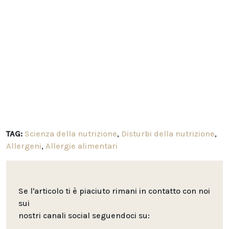
TAG:
Scienza della nutrizione
,
Disturbi della nutrizione
,
Allergeni
,
Allergie alimentari
Se l'articolo ti è piaciuto rimani in contatto con noi
sui
nostri canali social seguendoci su: